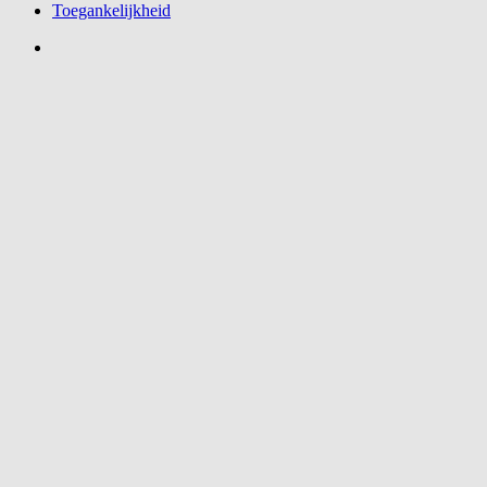
Toegankelijkheid