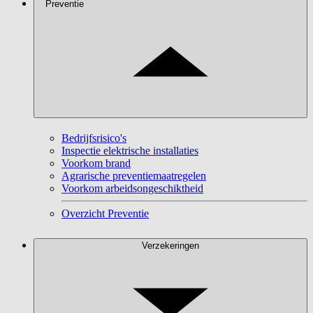
Preventie
Bedrijfsrisico's
Inspectie elektrische installaties
Voorkom brand
Agrarische preventiemaatregelen
Voorkom arbeidsongeschiktheid
Overzicht Preventie
Verzekeringen