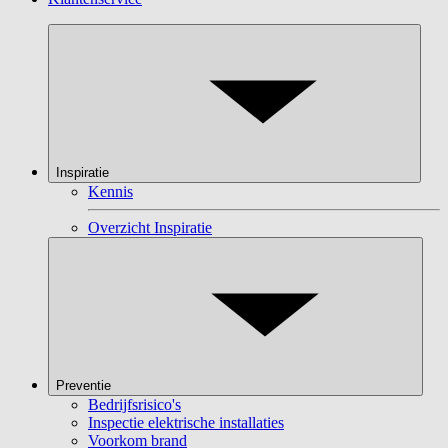
Inspiratie
Kennis
Overzicht Inspiratie
Preventie
Bedrijfsrisico's
Inspectie elektrische installaties
Voorkom brand