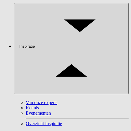
Inspiratie
Van onze experts
Kennis
Evenementen
Overzicht Inspiratie