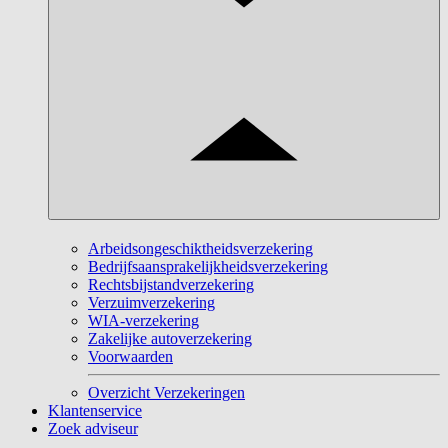
Arbeidsongeschiktheidsverzekering
Bedrijfsaansprakelijkheidsverzekering
Rechtsbijstandverzekering
Verzuimverzekering
WIA-verzekering
Zakelijke autoverzekering
Voorwaarden
Overzicht Verzekeringen
Klantenservice
Zoek adviseur