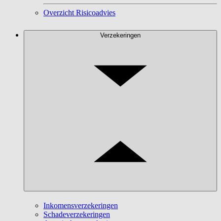
Overzicht Risicoadvies
Verzekeringen
Inkomensverzekeringen
Schadeverzekeringen