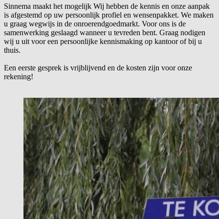
Sinnema maakt het mogelijk Wij hebben de kennis en onze aanpak
is afgestemd op uw persoonlijk profiel en wensenpakket. We maken
u graag wegwijs in de onroerendgoedmarkt. Voor ons is de
samenwerking geslaagd wanneer u tevreden bent. Graag nodigen
wij u uit voor een persoonlijke kennismaking op kantoor of bij u
thuis.
Een eerste gesprek is vrijblijvend en de kosten zijn voor onze
rekening!