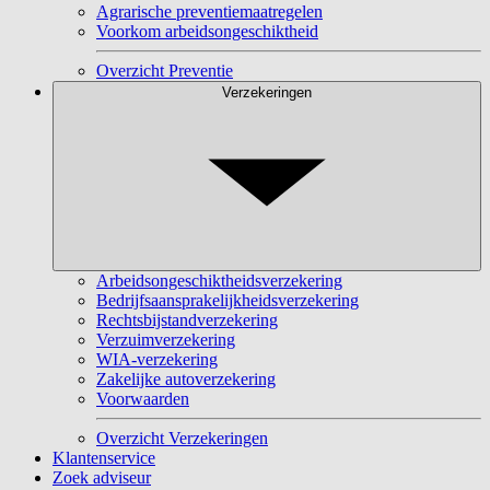
Agrarische preventiemaatregelen
Voorkom arbeidsongeschiktheid
Overzicht Preventie
Verzekeringen
Arbeidsongeschiktheidsverzekering
Bedrijfsaansprakelijkheidsverzekering
Rechtsbijstandverzekering
Verzuimverzekering
WIA-verzekering
Zakelijke autoverzekering
Voorwaarden
Overzicht Verzekeringen
Klantenservice
Zoek adviseur