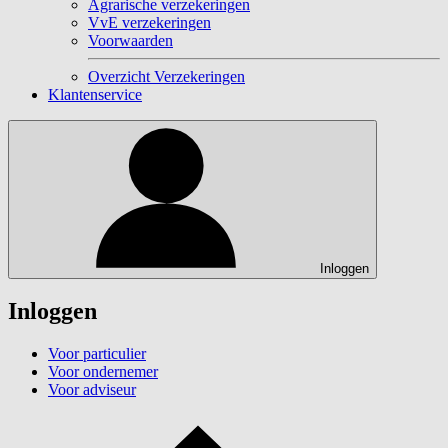
Agrarische verzekeringen
VvE verzekeringen
Voorwaarden
Overzicht Verzekeringen
Klantenservice
Inloggen
Inloggen
Voor particulier
Voor ondernemer
Voor adviseur