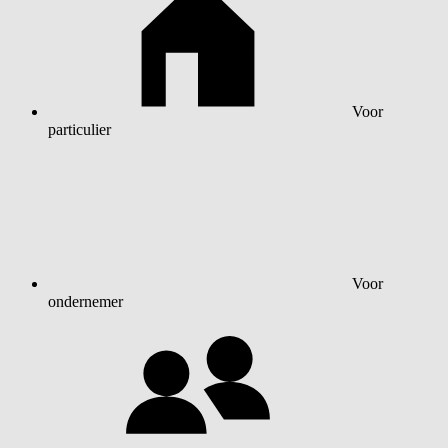
Voor
particulier
Voor
ondernemer