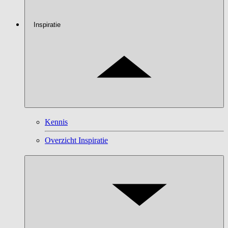
Inspiratie
Kennis
Overzicht Inspiratie