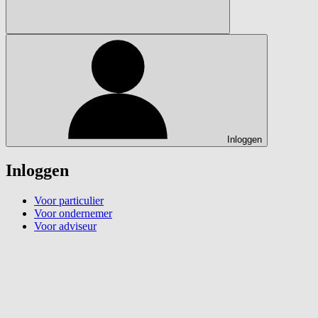
Inloggen
Inloggen
Voor particulier
Voor ondernemer
Voor adviseur