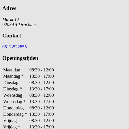
Adres
Markt 12
9203AA Drachten
Contact
0512-522855
Openingstijden
Maandag
08:30 - 12:00
Maandag
*
13:30 - 17:00
Dinsdag
08:30 - 12:00
Dinsdag
*
13:30 - 17:00
Woensdag
08:30 - 12:00
Woensdag
*
13:30 - 17:00
Donderdag
08:30 - 12:00
Donderdag
*
13:30 - 17:00
Vrijdag
08:30 - 12:00
Vrijdag
*
13:30 - 17:00