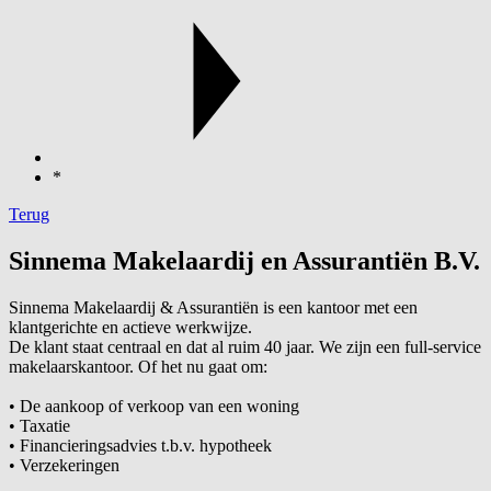
*
Terug
Sinnema Makelaardij en Assurantiën B.V.
Sinnema Makelaardij & Assurantiën is een kantoor met een
klantgerichte en actieve werkwijze.
De klant staat centraal en dat al ruim 40 jaar. We zijn een full-service
makelaarskantoor. Of het nu gaat om:
• De aankoop of verkoop van een woning
• Taxatie
• Financieringsadvies t.b.v. hypotheek
• Verzekeringen