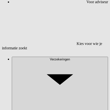
Voor adviseur
Kies voor wie je
informatie zoekt
Verzekeringen