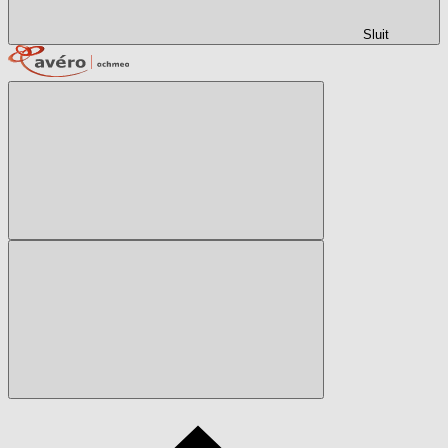
Sluit