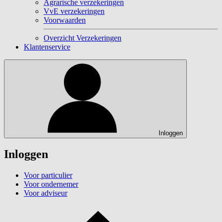
Agrarische verzekeringen
VvE verzekeringen
Voorwaarden
Overzicht Verzekeringen
Klantenservice
Inloggen
Inloggen
Voor particulier
Voor ondernemer
Voor adviseur