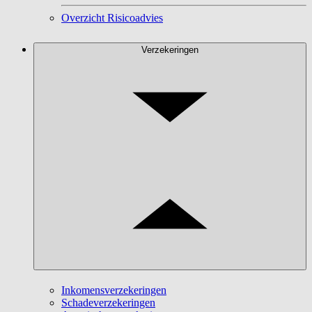
Overzicht Risicoadvies
Verzekeringen
Inkomensverzekeringen
Schadeverzekeringen