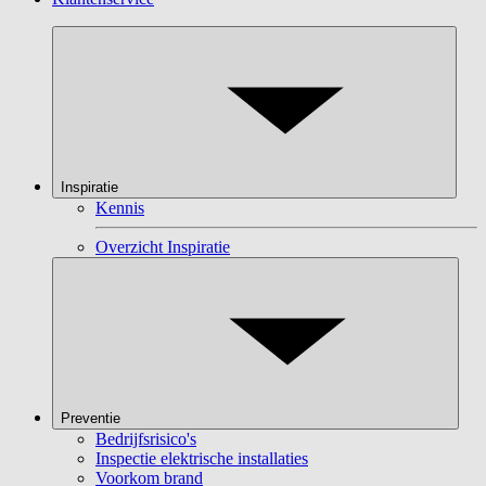
Inspiratie
Kennis
Overzicht Inspiratie
Preventie
Bedrijfsrisico's
Inspectie elektrische installaties
Voorkom brand