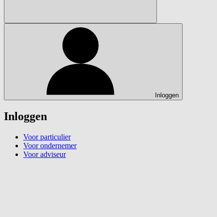
Inloggen
Inloggen
Voor particulier
Voor ondernemer
Voor adviseur