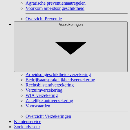
Agrarische preventiemaatregelen
Voorkom arbeidsongeschiktheid
Overzicht Preventie
Verzekeringen
Arbeidsongeschiktheidsverzekering
Bedrijfsaansprakelijkheidsverzekering
Rechtsbijstandverzekering
Verzuimverzekering
WIA-verzekering
Zakelijke autoverzekering
Voorwaarden
Overzicht Verzekeringen
Klantenservice
Zoek adviseur