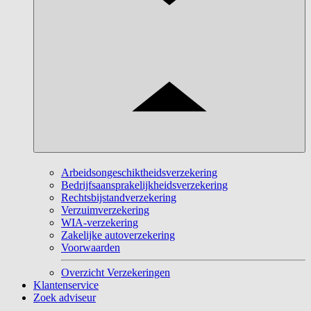
Arbeidsongeschiktheidsverzekering
Bedrijfsaansprakelijkheidsverzekering
Rechtsbijstandverzekering
Verzuimverzekering
WIA-verzekering
Zakelijke autoverzekering
Voorwaarden
Overzicht Verzekeringen
Klantenservice
Zoek adviseur