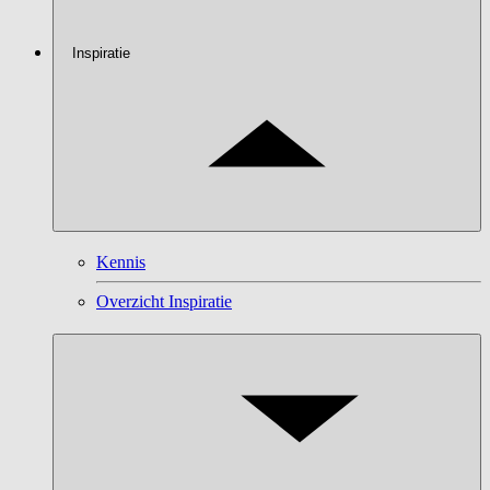
Inspiratie
Kennis
Overzicht Inspiratie