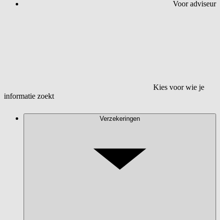
Voor adviseur
Kies voor wie je
informatie zoekt
Verzekeringen