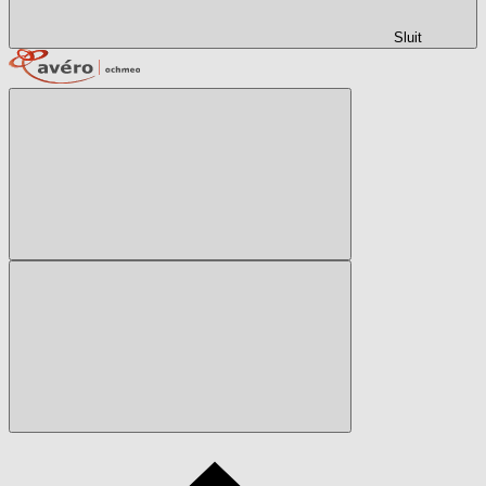
Sluit