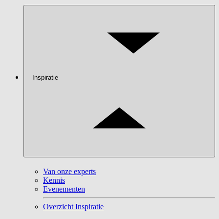
Inspiratie
Van onze experts
Kennis
Evenementen
Overzicht Inspiratie