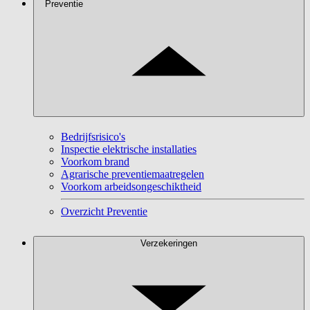
Preventie
Bedrijfsrisico's
Inspectie elektrische installaties
Voorkom brand
Agrarische preventiemaatregelen
Voorkom arbeidsongeschiktheid
Overzicht Preventie
Verzekeringen