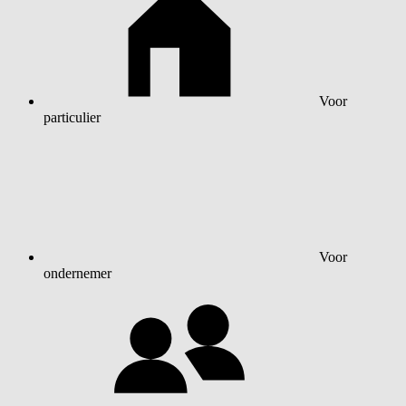
Voor
particulier
Voor
ondernemer