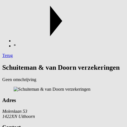
*
Terug
Schuiteman & van Doorn verzekeringen
Geen omschrijving
Adres
Molenlaan 53
1422XN Uithoorn