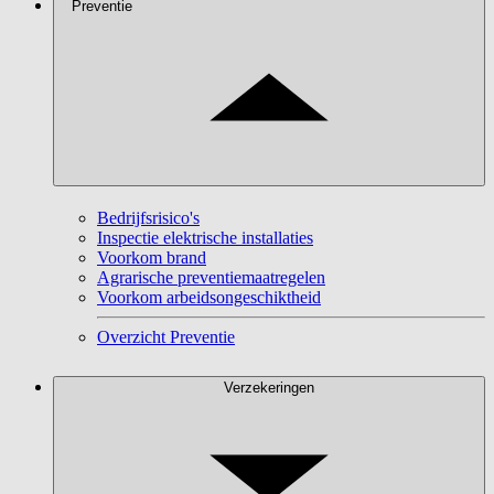
Preventie
Bedrijfsrisico's
Inspectie elektrische installaties
Voorkom brand
Agrarische preventiemaatregelen
Voorkom arbeidsongeschiktheid
Overzicht Preventie
Verzekeringen