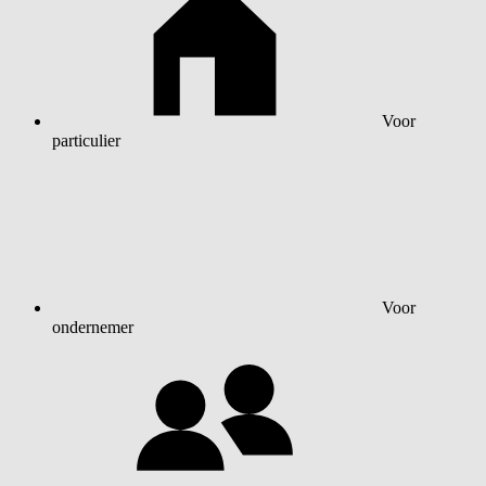
Voor
particulier
Voor
ondernemer