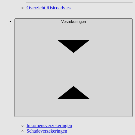
Overzicht Risicoadvies
Verzekeringen
Inkomensverzekeringen
Schadeverzekeringen