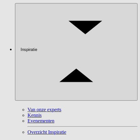
Inspiratie
Van onze experts
Kennis
Evenementen
Overzicht Inspiratie