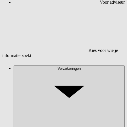
Voor adviseur
Kies voor wie je
informatie zoekt
Verzekeringen