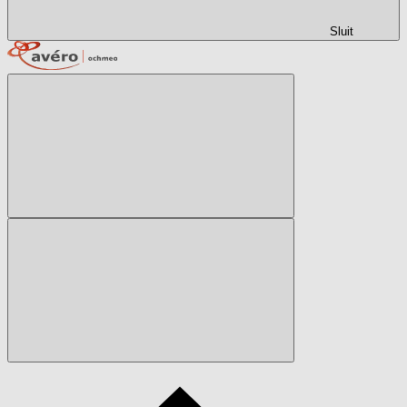
Sluit