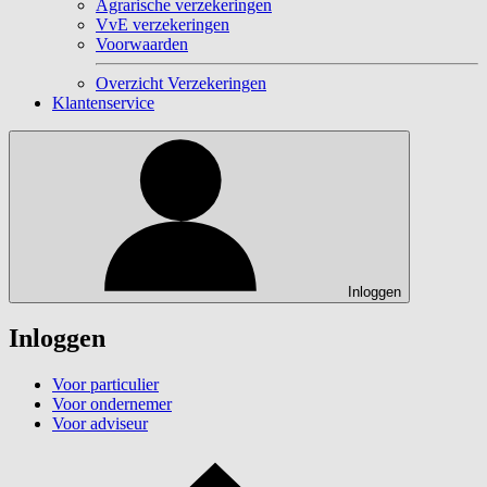
Agrarische verzekeringen
VvE verzekeringen
Voorwaarden
Overzicht Verzekeringen
Klantenservice
Inloggen
Inloggen
Voor particulier
Voor ondernemer
Voor adviseur