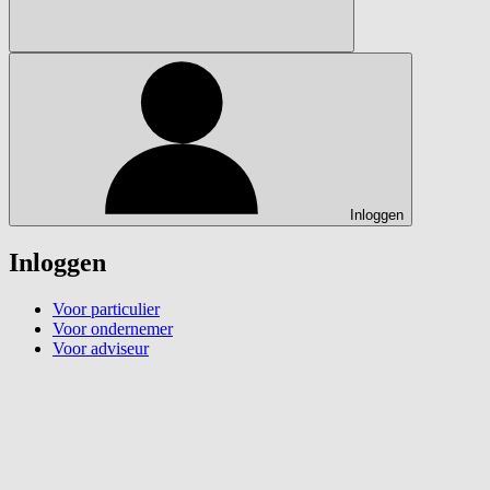
Inloggen
Inloggen
Voor particulier
Voor ondernemer
Voor adviseur