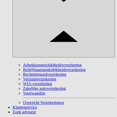
Arbeidsongeschiktheidsverzekering
Bedrijfsaansprakelijkheidsverzekering
Rechtsbijstandverzekering
Verzuimverzekering
WIA-verzekering
Zakelijke autoverzekering
Voorwaarden
Overzicht Verzekeringen
Klantenservice
Zoek adviseur