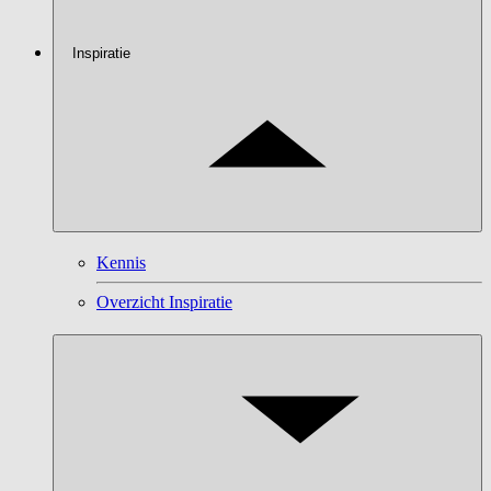
Inspiratie
Kennis
Overzicht Inspiratie