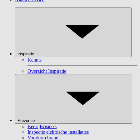
Inspiratie
Kennis
Overzicht Inspiratie
Preventie
Bedrijfsrisico's
Inspectie elektrische installaties
Voorkom brand