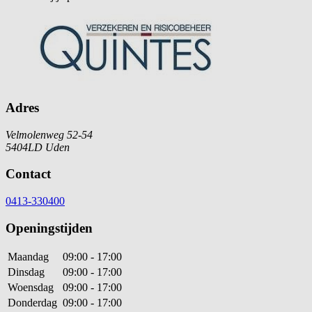
Adres
Velmolenweg 52-54
5404LD Uden
Contact
0413-330400
Openingstijden
Maandag
09:00 - 17:00
Dinsdag
09:00 - 17:00
Woensdag
09:00 - 17:00
Donderdag
09:00 - 17:00