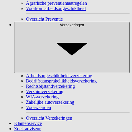
Agrarische preventiemaatregelen
Voorkom arbeidsongeschiktheid
Overzicht Preventie
Verzekeringen
Arbeidsongeschiktheidsverzekering
Bedrijfsaansprakelijkheidsverzekering
Rechtsbijstandverzekering
Verzuimverzekering
WIA-verzekering
Zakelijke autoverzekering
Voorwaarden
Overzicht Verzekeringen
Klantenservice
Zoek adviseur