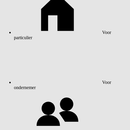
Voor
particulier
Voor
ondernemer