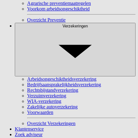
Agrarische preventiemaatregelen
Voorkom arbeidsongeschiktheid
Overzicht Preventie
Verzekeringen
Arbeidsongeschiktheidsverzekering
Bedrijfsaansprakelijkheidsverzekering
Rechtsbijstandverzekering
Verzuimverzekering
WIA-verzekering
Zakelijke autoverzekering
Voorwaarden
Overzicht Verzekeringen
Klantenservice
Zoek adviseur