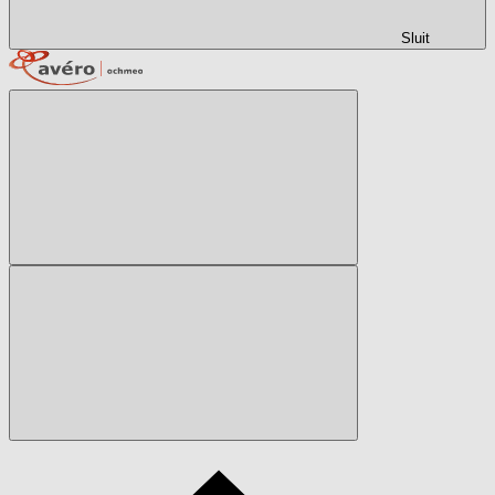
Sluit