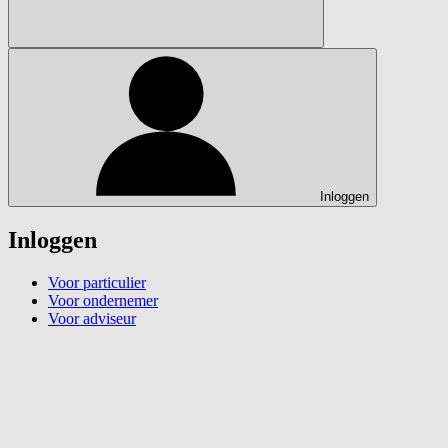
Inloggen
Inloggen
Voor particulier
Voor ondernemer
Voor adviseur