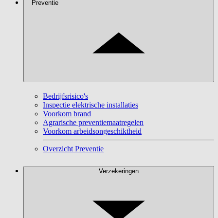
Preventie
Bedrijfsrisico's
Inspectie elektrische installaties
Voorkom brand
Agrarische preventiemaatregelen
Voorkom arbeidsongeschiktheid
Overzicht Preventie
Verzekeringen