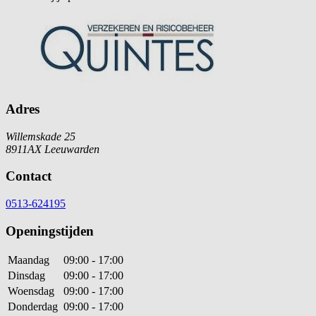
Adres
Willemskade 25
8911AX Leeuwarden
Contact
0513-624195
Openingstijden
Maandag
09:00 - 17:00
Dinsdag
09:00 - 17:00
Woensdag
09:00 - 17:00
Donderdag
09:00 - 17:00