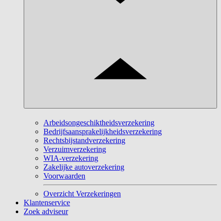
Arbeidsongeschiktheidsverzekering
Bedrijfsaansprakelijkheidsverzekering
Rechtsbijstandverzekering
Verzuimverzekering
WIA-verzekering
Zakelijke autoverzekering
Voorwaarden
Overzicht Verzekeringen
Klantenservice
Zoek adviseur