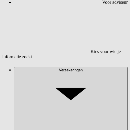
Voor adviseur
Kies voor wie je
informatie zoekt
Verzekeringen