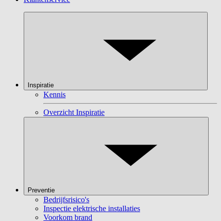
Inspiratie
Kennis
Overzicht Inspiratie
Preventie
Bedrijfsrisico's
Inspectie elektrische installaties
Voorkom brand