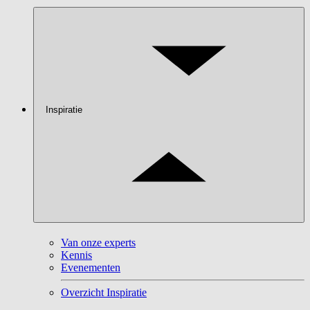
Inspiratie
Van onze experts
Kennis
Evenementen
Overzicht Inspiratie