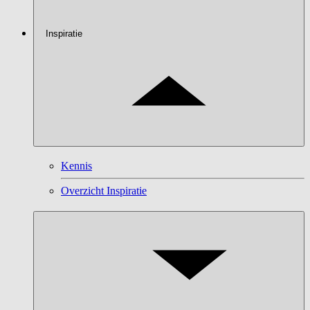
Inspiratie
Kennis
Overzicht Inspiratie