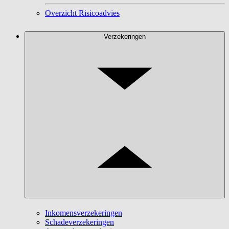
Overzicht Risicoadvies
Verzekeringen
Inkomensverzekeringen
Schadeverzekeringen