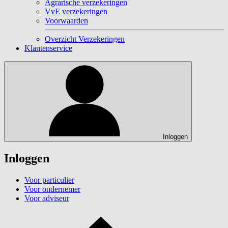
Agrarische verzekeringen
VvE verzekeringen
Voorwaarden
Overzicht Verzekeringen
Klantenservice
Inloggen
Inloggen
Voor particulier
Voor ondernemer
Voor adviseur