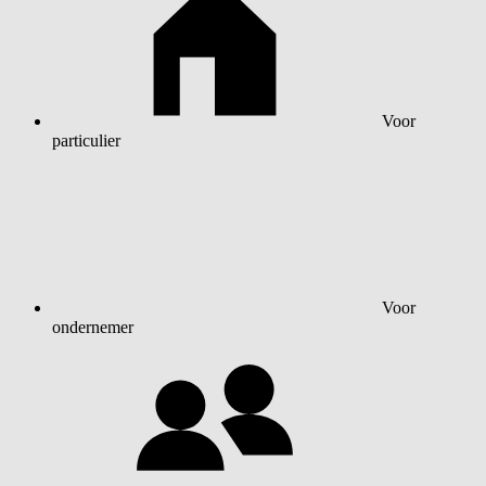
Voor
particulier
Voor
ondernemer