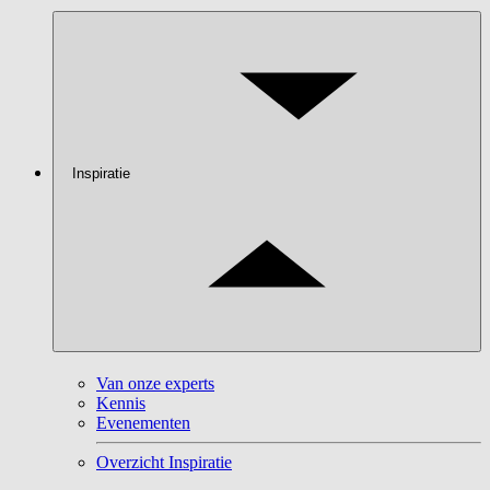
Inspiratie
Van onze experts
Kennis
Evenementen
Overzicht Inspiratie