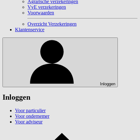
Agrarische verzekeringen
VvE verzekeringen
Voorwaarden
Overzicht Verzekeringen
Klantenservice
Inloggen
Inloggen
Voor particulier
Voor ondernemer
Voor adviseur