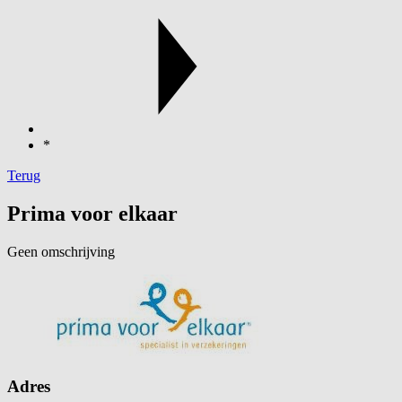
*
Terug
Prima voor elkaar
Geen omschrijving
Adres