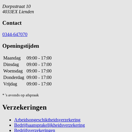
Dorpsstraat 10
4033EX Lienden
Contact
0344-647070
Openingstijden
Maandag
09:00 - 17:00
Dinsdag
09:00 - 17:00
Woensdag
09:00 - 17:00
Donderdag
09:00 - 17:00
Vrijdag
09:00 - 17:00
* 's avonds op afspraak
Verzekeringen
Arbeidsongeschiktheidsverzekering
Bedrijfsaansprakelijkheidsverzekering
Bedrijfsverzekeringen