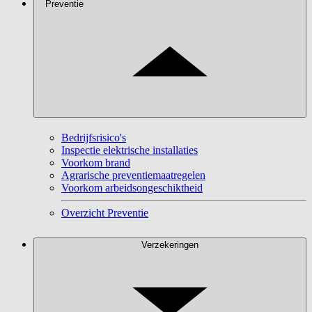
Preventie
Bedrijfsrisico's
Inspectie elektrische installaties
Voorkom brand
Agrarische preventiemaatregelen
Voorkom arbeidsongeschiktheid
Overzicht Preventie
Verzekeringen