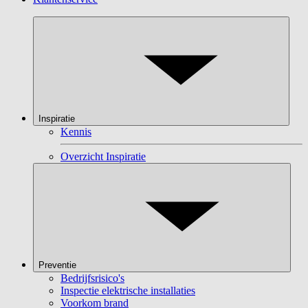
Inspiratie
Kennis
Overzicht Inspiratie
Preventie
Bedrijfsrisico's
Inspectie elektrische installaties
Voorkom brand