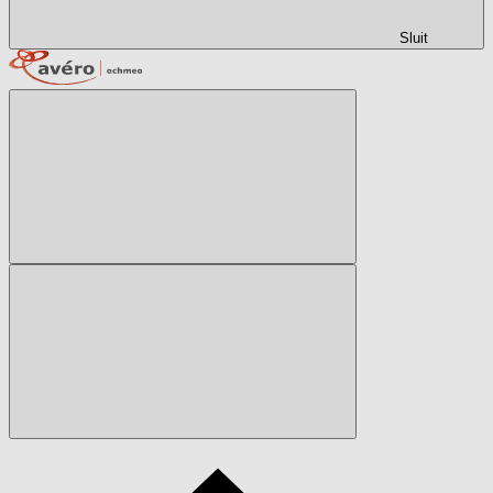
Sluit