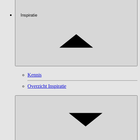
Inspiratie
Kennis
Overzicht Inspiratie