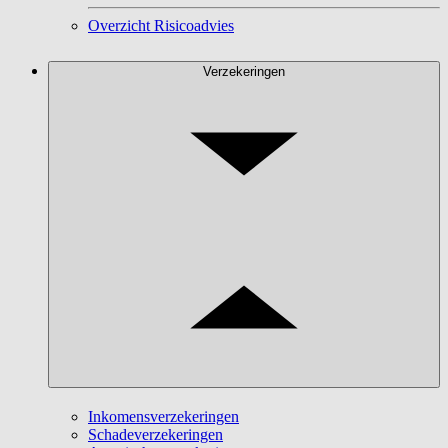
Overzicht Risicoadvies
Verzekeringen
Inkomensverzekeringen
Schadeverzekeringen