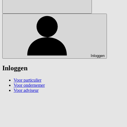
Inloggen
Inloggen
Voor particulier
Voor ondernemer
Voor adviseur