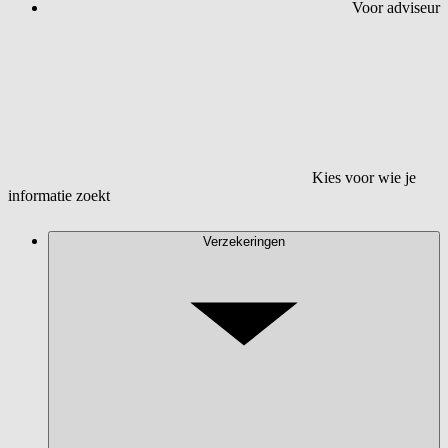
Voor adviseur
Kies voor wie je
informatie zoekt
Verzekeringen