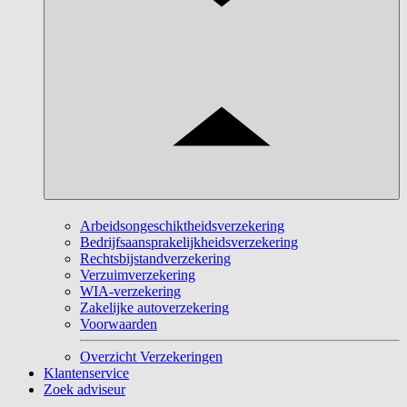
Arbeidsongeschiktheidsverzekering
Bedrijfsaansprakelijkheidsverzekering
Rechtsbijstandverzekering
Verzuimverzekering
WIA-verzekering
Zakelijke autoverzekering
Voorwaarden
Overzicht Verzekeringen
Klantenservice
Zoek adviseur