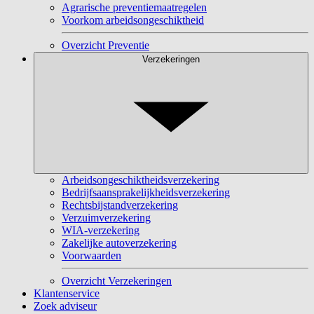
Agrarische preventiemaatregelen
Voorkom arbeidsongeschiktheid
Overzicht Preventie
Verzekeringen
Arbeidsongeschiktheidsverzekering
Bedrijfsaansprakelijkheidsverzekering
Rechtsbijstandverzekering
Verzuimverzekering
WIA-verzekering
Zakelijke autoverzekering
Voorwaarden
Overzicht Verzekeringen
Klantenservice
Zoek adviseur