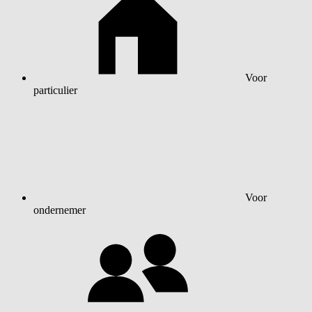
Voor
particulier
Voor
ondernemer