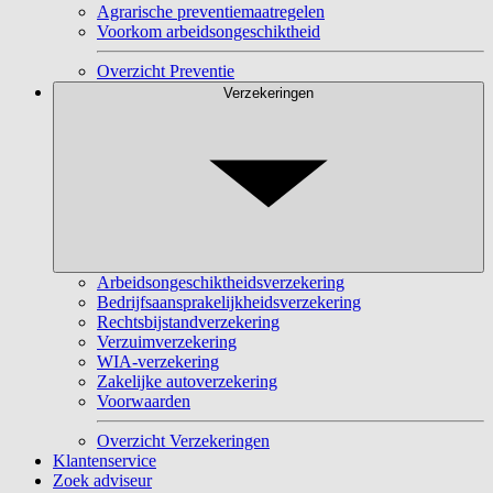
Agrarische preventiemaatregelen
Voorkom arbeidsongeschiktheid
Overzicht Preventie
Verzekeringen
Arbeidsongeschiktheidsverzekering
Bedrijfsaansprakelijkheidsverzekering
Rechtsbijstandverzekering
Verzuimverzekering
WIA-verzekering
Zakelijke autoverzekering
Voorwaarden
Overzicht Verzekeringen
Klantenservice
Zoek adviseur