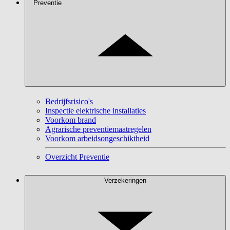
Preventie
Bedrijfsrisico's
Inspectie elektrische installaties
Voorkom brand
Agrarische preventiemaatregelen
Voorkom arbeidsongeschiktheid
Overzicht Preventie
Verzekeringen