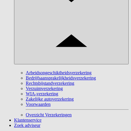
Arbeidsongeschiktheidsverzekering
Bedrijfsaansprakelijkheidsverzekering
Rechtsbijstandverzekering
Verzuimverzekering
WIA-verzekering
Zakelijke autoverzekering
Voorwaarden
Overzicht Verzekeringen
Klantenservice
Zoek adviseur