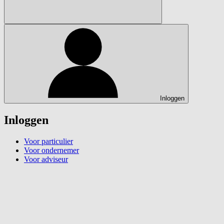
Inloggen
Inloggen
Voor particulier
Voor ondernemer
Voor adviseur