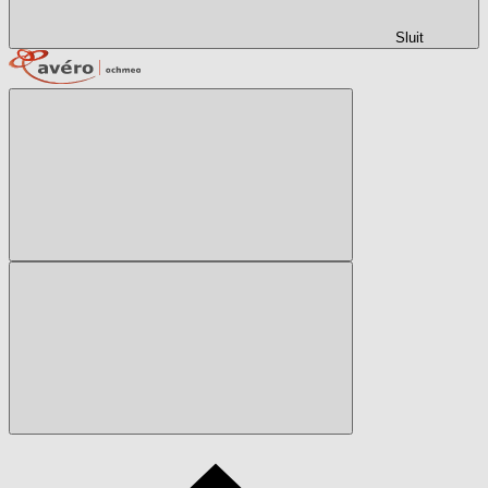
Sluit