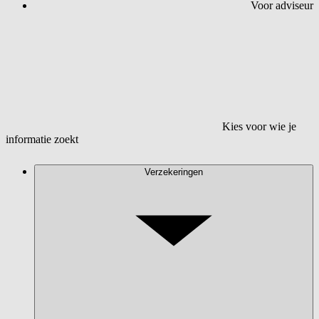
Voor adviseur
Kies voor wie je
informatie zoekt
Verzekeringen