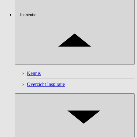
Inspiratie
Kennis
Overzicht Inspiratie