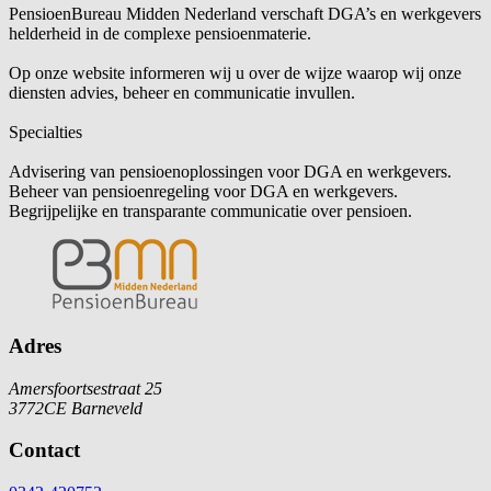
PensioenBureau Midden Nederland verschaft DGA’s en werkgevers
helderheid in de complexe pensioenmaterie.
Op onze website informeren wij u over de wijze waarop wij onze
diensten advies, beheer en communicatie invullen.
Specialties
Advisering van pensioenoplossingen voor DGA en werkgevers.
Beheer van pensioenregeling voor DGA en werkgevers.
Begrijpelijke en transparante communicatie over pensioen.
Adres
Amersfoortsestraat 25
3772CE Barneveld
Contact