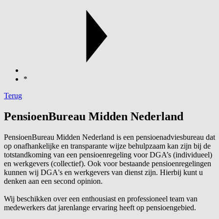
*
Terug
PensioenBureau Midden Nederland
PensioenBureau Midden Nederland is een pensioenadviesbureau dat
op onafhankelijke en transparante wijze behulpzaam kan zijn bij de
totstandkoming van een pensioenregeling voor DGA’s (individueel)
en werkgevers (collectief). Ook voor bestaande pensioenregelingen
kunnen wij DGA's en werkgevers van dienst zijn. Hierbij kunt u
denken aan een second opinion.
Wij beschikken over een enthousiast en professioneel team van
medewerkers dat jarenlange ervaring heeft op pensioengebied.