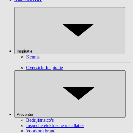
Inspiratie
Kennis
Overzicht Inspiratie
Preventie
Bedrijfsrisico's
Inspectie elektrische installaties
Voorkom brand