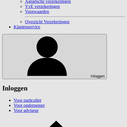
Agrarische verzekeringen
VvE verzekeringen
Voorwaarden
Overzicht Verzekeringen
Klantenservice
Inloggen
Inloggen
Voor particulier
Voor ondernemer
Voor adviseur