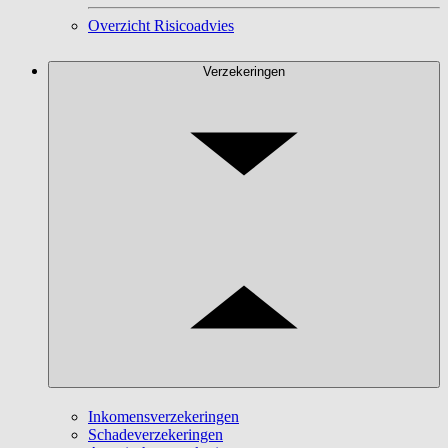
Overzicht Risicoadvies
Verzekeringen
Inkomensverzekeringen
Schadeverzekeringen