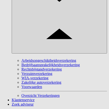
Arbeidsongeschiktheidsverzekering
Bedrijfsaansprakelijkheidsverzekering
Rechtsbijstandverzekering
Verzuimverzekering
WIA-verzekering
Zakelijke autoverzekering
Voorwaarden
Overzicht Verzekeringen
Klantenservice
Zoek adviseur