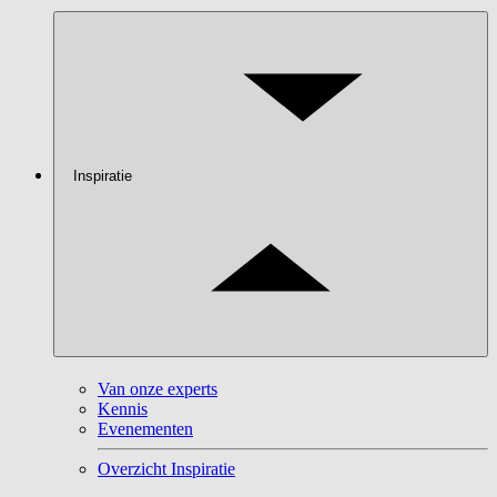
Inspiratie
Van onze experts
Kennis
Evenementen
Overzicht Inspiratie