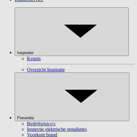
Inspiratie
Kennis
Overzicht Inspiratie
Preventie
Bedrijfsrisico's
Inspectie elektrische installaties
Voorkom brand