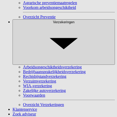
Agrarische preventiemaatregelen
Voorkom arbeidsongeschiktheid
Overzicht Preventie
Verzekeringen
Arbeidsongeschiktheidsverzekering
Bedrijfsaansprakelijkheidsverzekering
Rechtsbijstandverzekering
Verzuimverzekering
WIA-verzekering
Zakelijke autoverzekering
Voorwaarden
Overzicht Verzekeringen
Klantenservice
Zoek adviseur