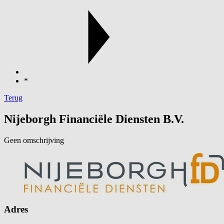
*
Terug
Nijeborgh Financiële Diensten B.V.
Geen omschrijving
Adres