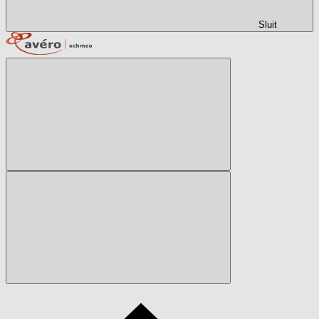
Sluit