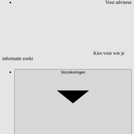
Voor adviseur
Kies voor wie je
informatie zoekt
Verzekeringen