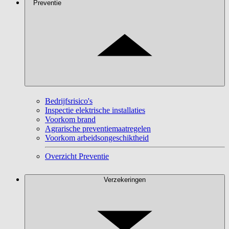
Preventie
Bedrijfsrisico's
Inspectie elektrische installaties
Voorkom brand
Agrarische preventiemaatregelen
Voorkom arbeidsongeschiktheid
Overzicht Preventie
Verzekeringen