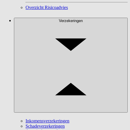
Overzicht Risicoadvies
Verzekeringen
Inkomensverzekeringen
Schadeverzekeringen