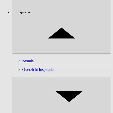
Inspiratie
Kennis
Overzicht Inspiratie