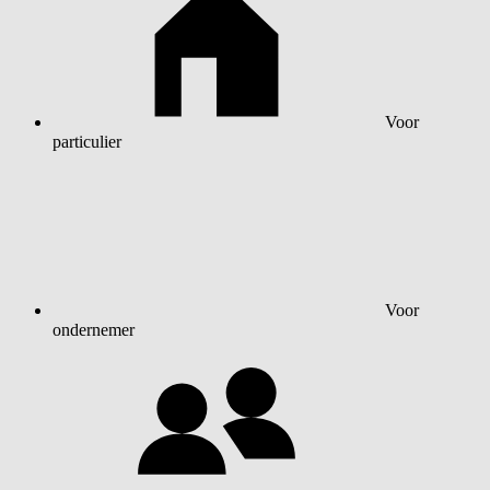
Voor
particulier
Voor
ondernemer