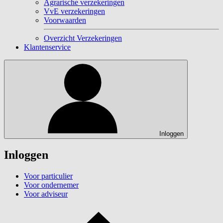
Agrarische verzekeringen
VvE verzekeringen
Voorwaarden
Overzicht Verzekeringen
Klantenservice
Inloggen
Inloggen
Voor particulier
Voor ondernemer
Voor adviseur