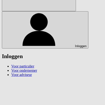
Inloggen
Inloggen
Voor particulier
Voor ondernemer
Voor adviseur