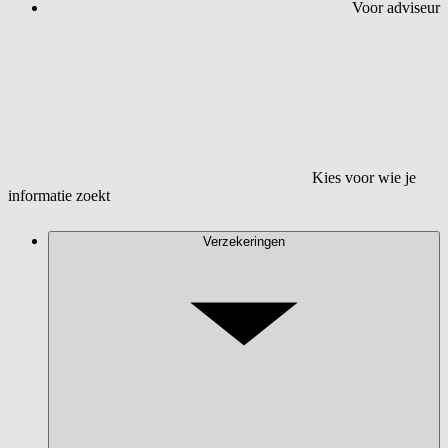
Voor adviseur
Kies voor wie je
informatie zoekt
Verzekeringen