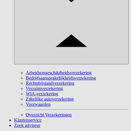
Arbeidsongeschiktheidsverzekering
Bedrijfsaansprakelijkheidsverzekering
Rechtsbijstandverzekering
Verzuimverzekering
WIA-verzekering
Zakelijke autoverzekering
Voorwaarden
Overzicht Verzekeringen
Klantenservice
Zoek adviseur