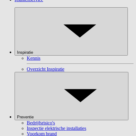
Inspiratie
Kennis
Overzicht Inspiratie
Preventie
Bedrijfsrisico's
Inspectie elektrische installaties
Voorkom brand