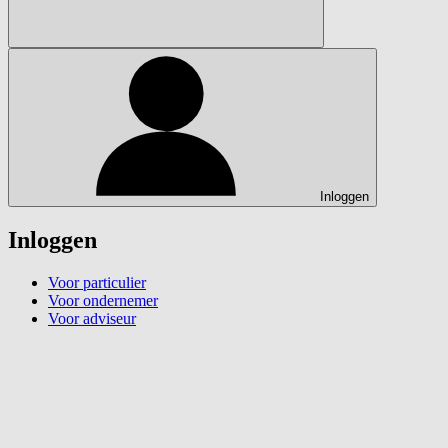
Inloggen
Inloggen
Voor particulier
Voor ondernemer
Voor adviseur