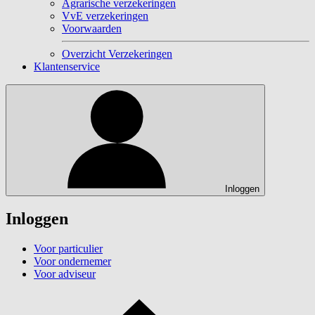
Agrarische verzekeringen
VvE verzekeringen
Voorwaarden
Overzicht Verzekeringen
Klantenservice
Inloggen
Inloggen
Voor particulier
Voor ondernemer
Voor adviseur