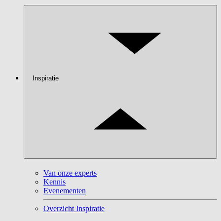
Inspiratie
Van onze experts
Kennis
Evenementen
Overzicht Inspiratie