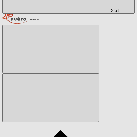
Sluit