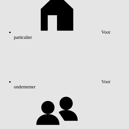
Voor
particulier
Voor
ondernemer