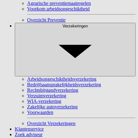
Agrarische preventiemaatregelen
Voorkom arbeidsongeschiktheid
Overzicht Preventie
Verzekeringen
Arbeidsongeschiktheidsverzekering
Bedrijfsaansprakelijkheidsverzekering
Rechtsbijstandverzekering
Verzuimverzekering
WIA-verzekering
Zakelijke autoverzekering
Voorwaarden
Overzicht Verzekeringen
Klantenservice
Zoek adviseur