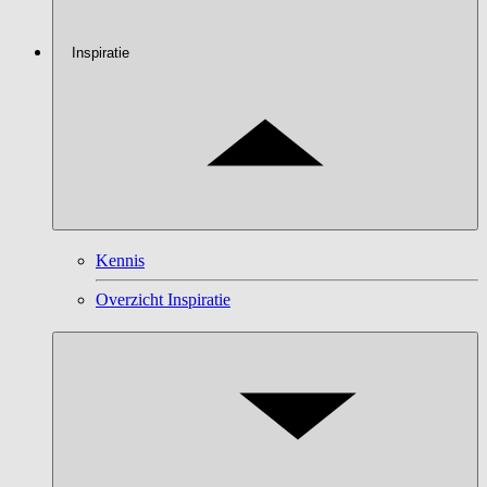
Inspiratie
Kennis
Overzicht Inspiratie