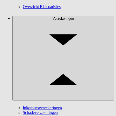
Overzicht Risicoadvies
Verzekeringen
Inkomensverzekeringen
Schadeverzekeringen