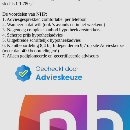
slechts € 1.780,-!
De voordelen van NHP:
1. Adviesgesprekken comfortabel per telefoon
2. Wanneer u dat wilt (ook 's avonds en in het weekend)
3. Nagenoeg complete aanbod hypotheekverstrekkers
4. Scherpe prijs hypotheekadvies
5. Uitgebreide schriftelijk hypotheekadvies
6, Klantbeoordeling 8,4 bij Independer en 9,7 op site Advieskeuze
(meer dan 400 beoordelingen!)
7. Alleen gediplomeerde en gecertificeerde adviseurs