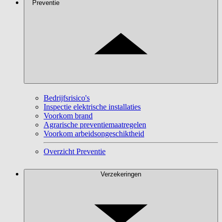
Preventie
Bedrijfsrisico's
Inspectie elektrische installaties
Voorkom brand
Agrarische preventiemaatregelen
Voorkom arbeidsongeschiktheid
Overzicht Preventie
Verzekeringen