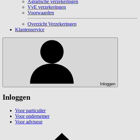
Agrarische verzekeringen
VvE verzekeringen
Voorwaarden
Overzicht Verzekeringen
Klantenservice
Inloggen
Inloggen
Voor particulier
Voor ondernemer
Voor adviseur