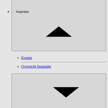
Inspiratie
Kennis
Overzicht Inspiratie