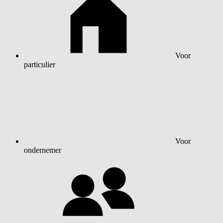
Voor
particulier
Voor
ondernemer