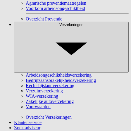
Agrarische preventiemaatregelen
Voorkom arbeidsongeschiktheid
Overzicht Preventie
Verzekeringen
Arbeidsongeschiktheidsverzekering
Bedrijfsaansprakelijkheidsverzekering
Rechtsbijstandverzekering
Verzuimverzekering
WIA-verzekering
Zakelijke autoverzekering
Voorwaarden
Overzicht Verzekeringen
Klantenservice
Zoek adviseur