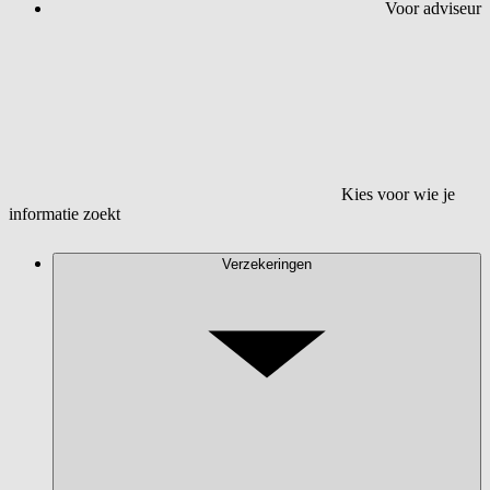
Voor adviseur
Kies voor wie je
informatie zoekt
Verzekeringen