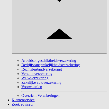
Arbeidsongeschiktheidsverzekering
Bedrijfsaansprakelijkheidsverzekering
Rechtsbijstandverzekering
Verzuimverzekering
WIA-verzekering
Zakelijke autoverzekering
Voorwaarden
Overzicht Verzekeringen
Klantenservice
Zoek adviseur