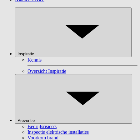
Inspiratie
Kennis
Overzicht Inspiratie
Preventie
Bedrijfsrisico's
Inspectie elektrische installaties
Voorkom brand