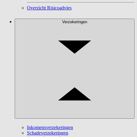
Overzicht Risicoadvies
Verzekeringen
Inkomensverzekeringen
Schadeverzekeringen