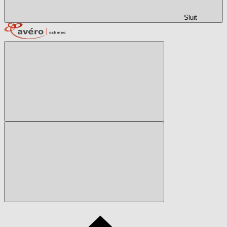
Sluit