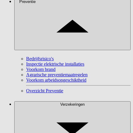
Preventie
Bedrijfsrisico's
Inspectie elektrische installaties
Voorkom brand
Agrarische preventiemaatregelen
Voorkom arbeidsongeschiktheid
Overzicht Preventie
Verzekeringen