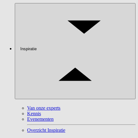
Inspiratie
Van onze experts
Kennis
Evenementen
Overzicht Inspiratie