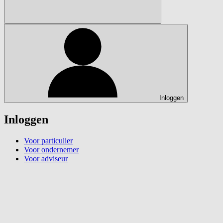
Inloggen
Inloggen
Voor particulier
Voor ondernemer
Voor adviseur