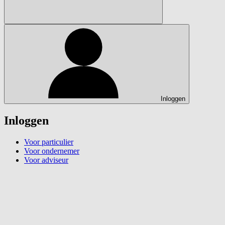
Inloggen
Inloggen
Voor particulier
Voor ondernemer
Voor adviseur