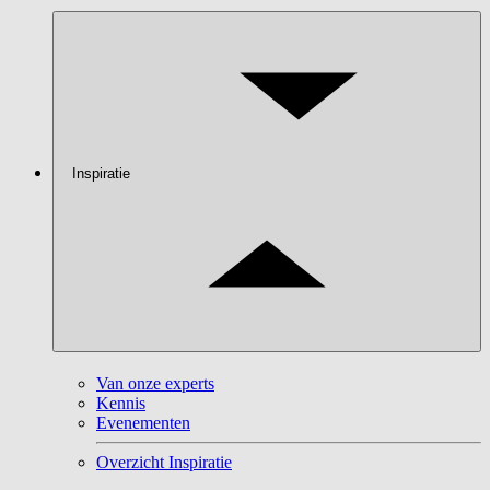
Inspiratie
Van onze experts
Kennis
Evenementen
Overzicht Inspiratie