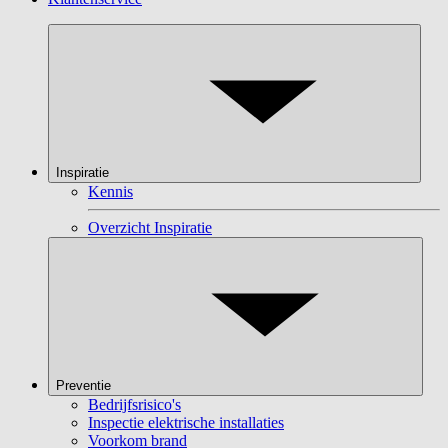
Inspiratie
Kennis
Overzicht Inspiratie
Preventie
Bedrijfsrisico's
Inspectie elektrische installaties
Voorkom brand