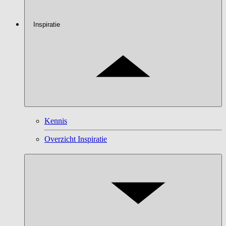
Inspiratie
Kennis
Overzicht Inspiratie