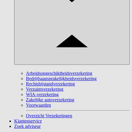
Arbeidsongeschiktheidsverzekering
Bedrijfsaansprakelijkheidsverzekering
Rechtsbijstandverzekering
Verzuimverzekering
WIA-verzekering
Zakelijke autoverzekering
Voorwaarden
Overzicht Verzekeringen
Klantenservice
Zoek adviseur