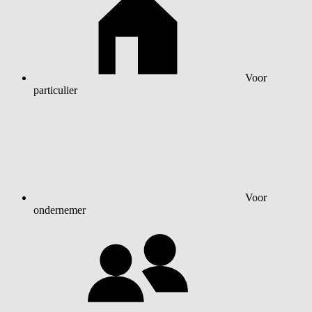
Voor
particulier
Voor
ondernemer