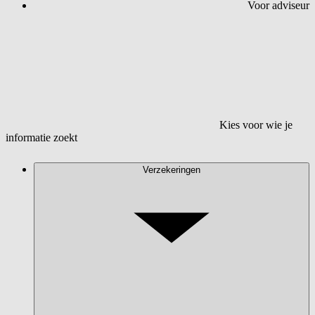
Voor adviseur
Kies voor wie je
informatie zoekt
Verzekeringen