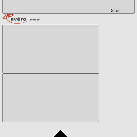
Sluit