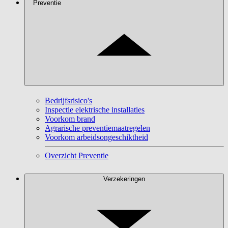
Preventie
Bedrijfsrisico's
Inspectie elektrische installaties
Voorkom brand
Agrarische preventiemaatregelen
Voorkom arbeidsongeschiktheid
Overzicht Preventie
Verzekeringen