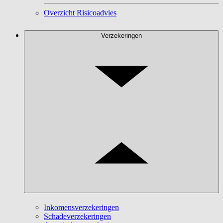
Overzicht Risicoadvies
Verzekeringen
Inkomensverzekeringen
Schadeverzekeringen