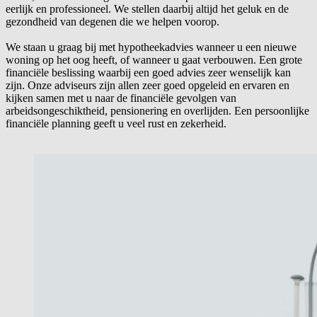
eerlijk en professioneel. We stellen daarbij altijd het geluk en de
gezondheid van degenen die we helpen voorop.
We staan u graag bij met hypotheekadvies wanneer u een nieuwe
woning op het oog heeft, of wanneer u gaat verbouwen. Een grote
financiële beslissing waarbij een goed advies zeer wenselijk kan
zijn. Onze adviseurs zijn allen zeer goed opgeleid en ervaren en
kijken samen met u naar de financiële gevolgen van
arbeidsongeschiktheid, pensionering en overlijden. Een persoonlijke
financiële planning geeft u veel rust en zekerheid.