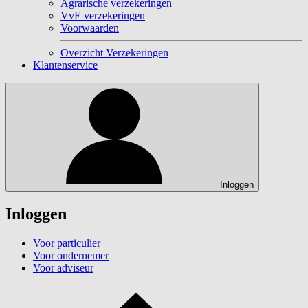
Agrarische verzekeringen
VvE verzekeringen
Voorwaarden
Overzicht Verzekeringen
Klantenservice
Inloggen
Inloggen
Voor particulier
Voor ondernemer
Voor adviseur