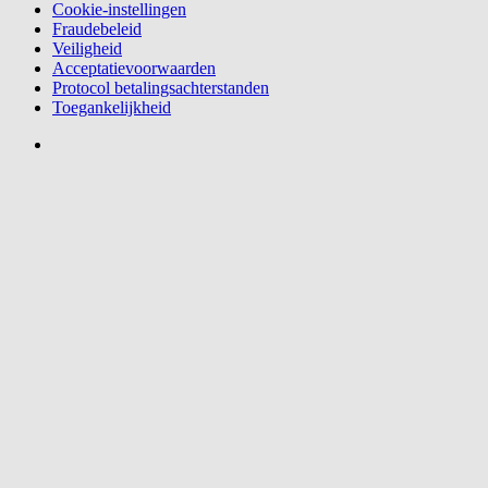
Cookie-instellingen
Fraudebeleid
Veiligheid
Acceptatievoorwaarden
Protocol betalingsachterstanden
Toegankelijkheid