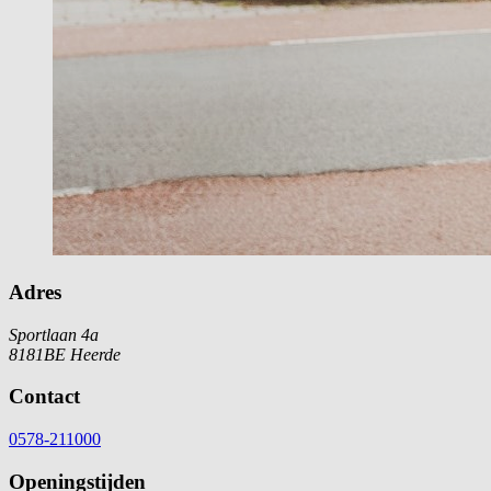
Adres
Sportlaan 4a
8181BE Heerde
Contact
0578-211000
Openingstijden