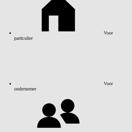
Voor
particulier
Voor
ondernemer