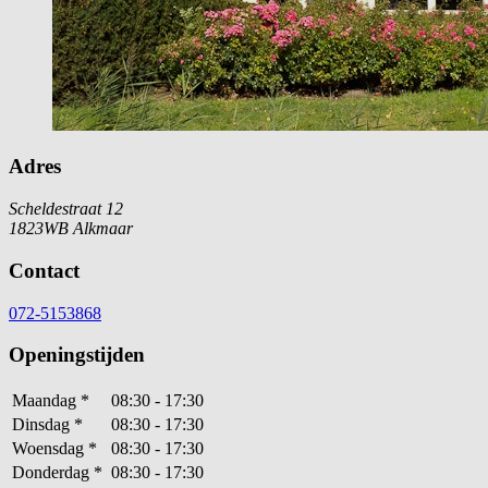
Adres
Scheldestraat 12
1823WB Alkmaar
Contact
072-5153868
Openingstijden
Maandag
*
08:30 - 17:30
Dinsdag
*
08:30 - 17:30
Woensdag
*
08:30 - 17:30
Donderdag
*
08:30 - 17:30