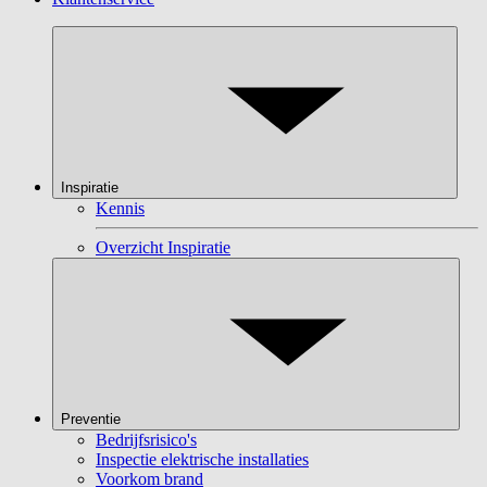
Inspiratie
Kennis
Overzicht Inspiratie
Preventie
Bedrijfsrisico's
Inspectie elektrische installaties
Voorkom brand