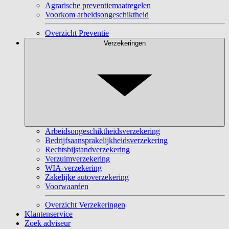
Agrarische preventiemaatregelen
Voorkom arbeidsongeschiktheid
Overzicht Preventie
Verzekeringen
Arbeidsongeschiktheidsverzekering
Bedrijfsaansprakelijkheidsverzekering
Rechtsbijstandverzekering
Verzuimverzekering
WIA-verzekering
Zakelijke autoverzekering
Voorwaarden
Overzicht Verzekeringen
Klantenservice
Zoek adviseur