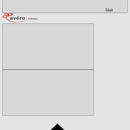
Sluit