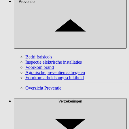
Preventie
Bedrijfsrisico's
Inspectie elektrische installaties
Voorkom brand
Agrarische preventiemaatregelen
Voorkom arbeidsongeschiktheid
Overzicht Preventie
Verzekeringen