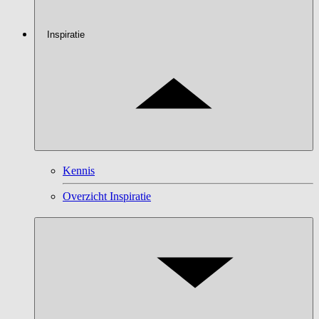
Inspiratie
Kennis
Overzicht Inspiratie