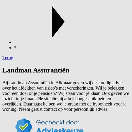
*
Terug
Landman Assurantiën
Bij Landman Assurantiën in Alkmaar geven wij deskundig advies
over het afdekken van risico’s met verzekeringen. Wil je beleggen
voor een doel of je pensioen? Wij staan voor je klaar. Ook geven we
inzicht in je financiële situatie bij arbeidsongeschiktheid en
overlijden. Daarnaast helpen we je graag met de hypotheek voor je
woning. Neem gerust contact op voor persoonlijk advies.