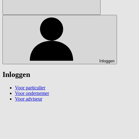
Inloggen
Inloggen
Voor particulier
Voor ondernemer
Voor adviseur