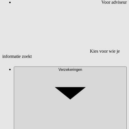
Voor adviseur
Kies voor wie je
informatie zoekt
Verzekeringen