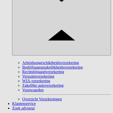
Arbeidsongeschiktheidsverzekering
Bedrijfsaansprakelijkheidsverzekering
Rechtsbijstandverzekering
Verzuimverzekering
WIA-verzekering
Zakelijke autoverzekering
Voorwaarden
Overzicht Verzekeringen
Klantenservice
Zoek adviseur