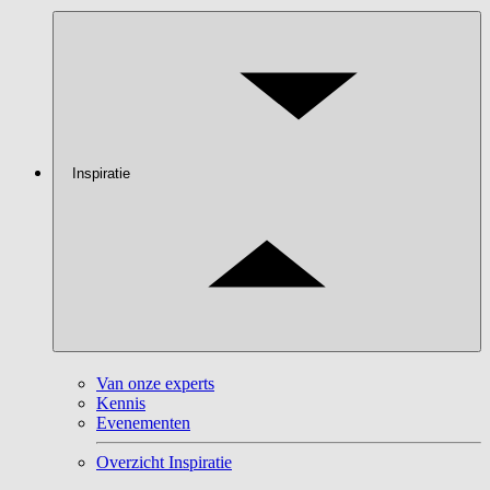
Inspiratie
Van onze experts
Kennis
Evenementen
Overzicht Inspiratie