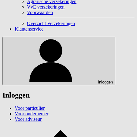
Agrarische verzekeringen
VvE verzekeringen
Voorwaarden
Overzicht Verzekeringen
Klantenservice
Inloggen
Inloggen
Voor particulier
Voor ondernemer
Voor adviseur