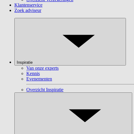
Klantenservice
Zoek adviseur
Inspiratie
Van onze experts
Kennis
Evenementen
Overzicht Inspiratie