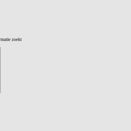
rmatie zoekt