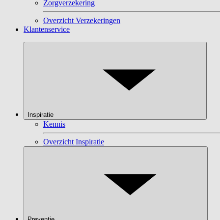
Zorgverzekering
Overzicht Verzekeringen
Klantenservice
Inspiratie
Kennis
Overzicht Inspiratie
Preventie