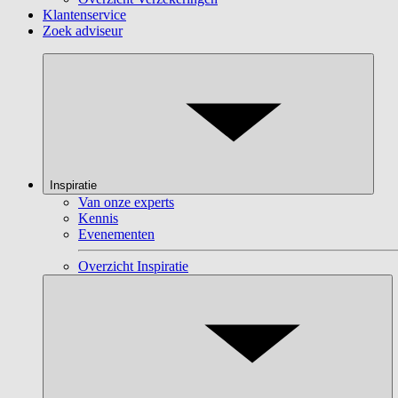
Klantenservice
Zoek adviseur
Inspiratie
Van onze experts
Kennis
Evenementen
Overzicht Inspiratie