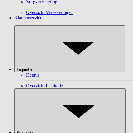
Zorgverzekering
Overzicht Verzekeringen
Klantenservice
Inspiratie
Kennis
Overzicht Inspiratie
Preventie