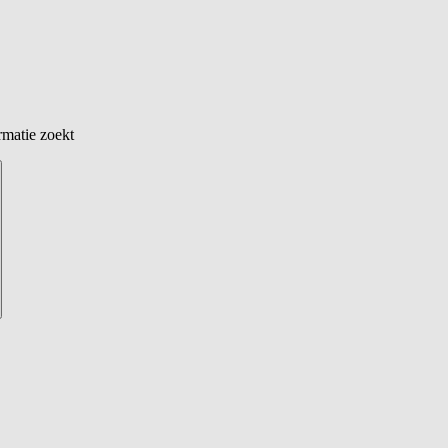
rmatie zoekt