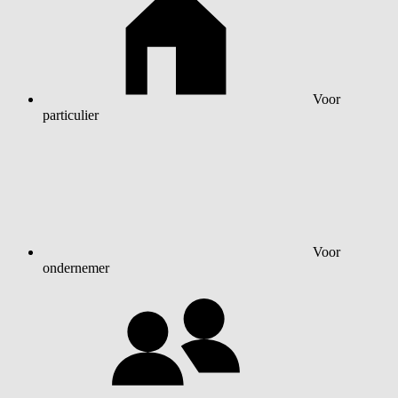
Voor
particulier
Voor
ondernemer