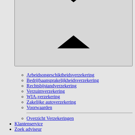
Arbeidsongeschiktheidsverzekering
Bedrijfsaansprakelijkheidsverzekering
Rechtsbijstandverzekering
Verzuimverzekering
WIA-verzekering
Zakelijke autoverzekering
Voorwaarden
Overzicht Verzekeringen
Klantenservice
Zoek adviseur