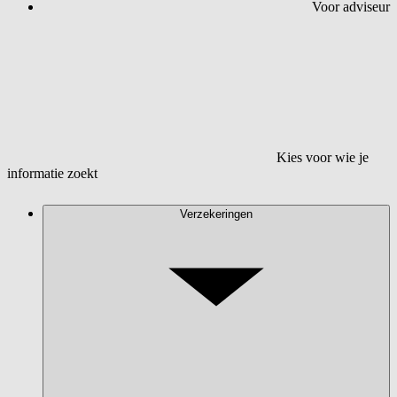
Voor adviseur
Kies voor wie je
informatie zoekt
Verzekeringen