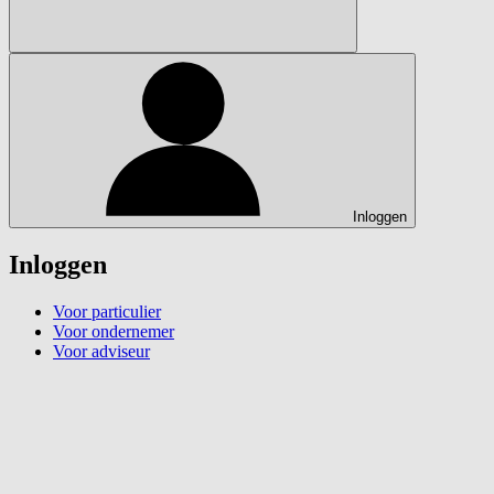
Inloggen
Inloggen
Voor particulier
Voor ondernemer
Voor adviseur