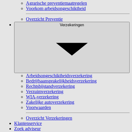
Agrarische preventiemaatregelen
Voorkom arbeidsongeschiktheid
Overzicht Preventie
Verzekeringen
Arbeidsongeschiktheidsverzekering
Bedrijfsaansprakelijkheidsverzekering
Rechtsbijstandverzekering
Verzuimverzekering
WIA-verzekering
Zakelijke autoverzekering
Voorwaarden
Overzicht Verzekeringen
Klantenservice
Zoek adviseur