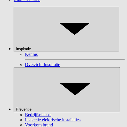
Inspiratie
Kennis
Overzicht Inspiratie
Preventie
Bedrijfsrisico's
Inspectie elektrische installaties
Voorkom brand