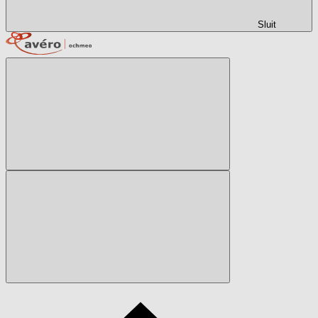
Sluit