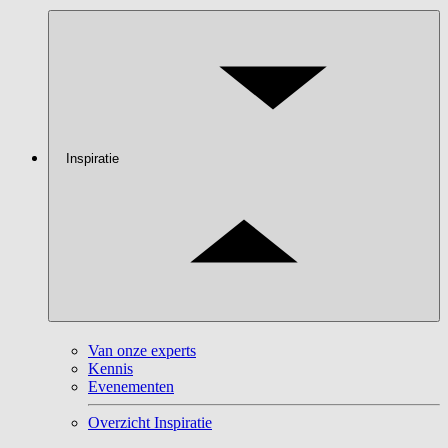
Inspiratie
Van onze experts
Kennis
Evenementen
Overzicht Inspiratie