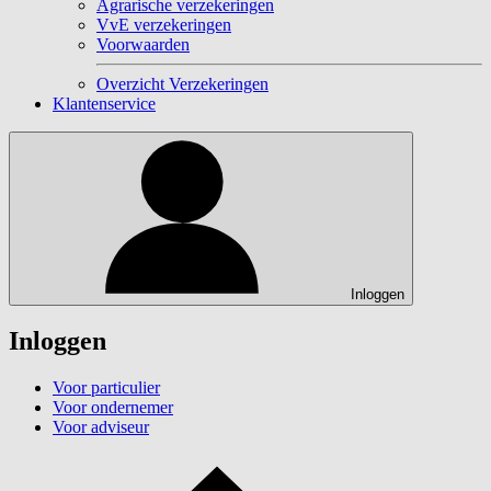
Agrarische verzekeringen
VvE verzekeringen
Voorwaarden
Overzicht Verzekeringen
Klantenservice
Inloggen
Inloggen
Voor particulier
Voor ondernemer
Voor adviseur