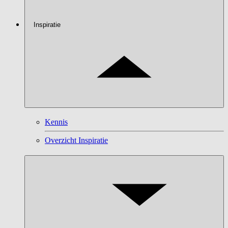
Inspiratie
Kennis
Overzicht Inspiratie