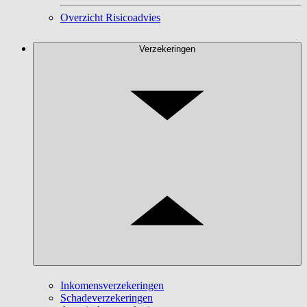
Overzicht Risicoadvies
Verzekeringen
Inkomensverzekeringen
Schadeverzekeringen