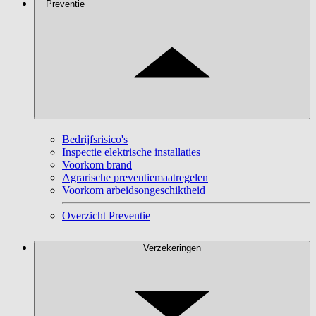
Preventie
Bedrijfsrisico's
Inspectie elektrische installaties
Voorkom brand
Agrarische preventiemaatregelen
Voorkom arbeidsongeschiktheid
Overzicht Preventie
Verzekeringen