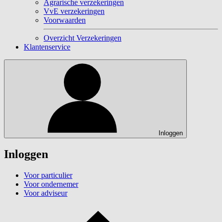
Agrarische verzekeringen
VvE verzekeringen
Voorwaarden
Overzicht Verzekeringen
Klantenservice
Inloggen
Inloggen
Voor particulier
Voor ondernemer
Voor adviseur