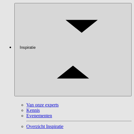
Inspiratie
Van onze experts
Kennis
Evenementen
Overzicht Inspiratie