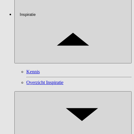
Inspiratie
Kennis
Overzicht Inspiratie