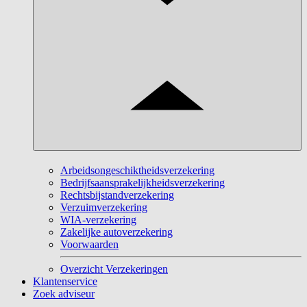
Arbeidsongeschiktheidsverzekering
Bedrijfsaansprakelijkheidsverzekering
Rechtsbijstandverzekering
Verzuimverzekering
WIA-verzekering
Zakelijke autoverzekering
Voorwaarden
Overzicht Verzekeringen
Klantenservice
Zoek adviseur