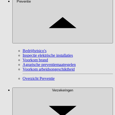
Preventie
Bedrijfsrisico's
Inspectie elektrische installaties
Voorkom brand
Agrarische preventiemaatregelen
Voorkom arbeidsongeschiktheid
Overzicht Preventie
Verzekeringen