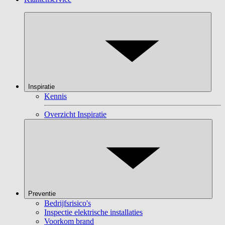
Inspiratie
Kennis
Overzicht Inspiratie
Preventie
Bedrijfsrisico's
Inspectie elektrische installaties
Voorkom brand