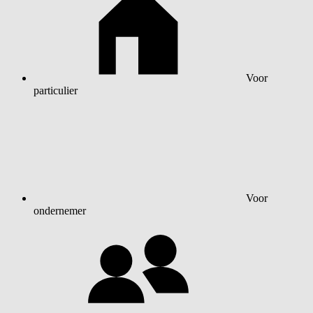
Voor
particulier
Voor
ondernemer