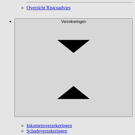
Overzicht Risicoadvies
Verzekeringen
Inkomensverzekeringen
Schadeverzekeringen