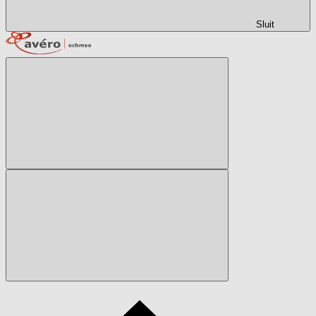
Sluit