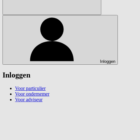
Inloggen
Inloggen
Voor particulier
Voor ondernemer
Voor adviseur