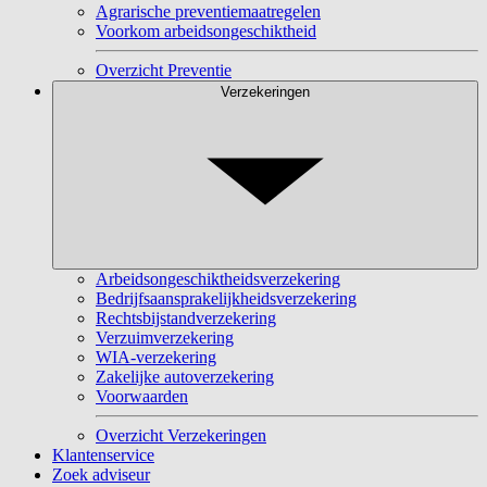
Agrarische preventiemaatregelen
Voorkom arbeidsongeschiktheid
Overzicht Preventie
Verzekeringen
Arbeidsongeschiktheidsverzekering
Bedrijfsaansprakelijkheidsverzekering
Rechtsbijstandverzekering
Verzuimverzekering
WIA-verzekering
Zakelijke autoverzekering
Voorwaarden
Overzicht Verzekeringen
Klantenservice
Zoek adviseur