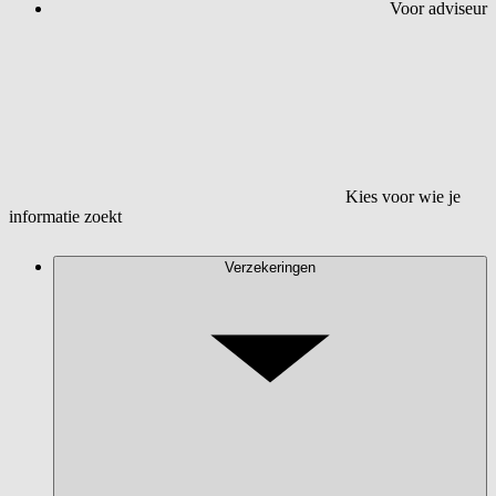
Voor adviseur
Kies voor wie je
informatie zoekt
Verzekeringen