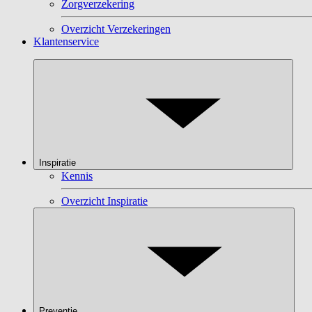
Zorgverzekering
Overzicht Verzekeringen
Klantenservice
Inspiratie
Kennis
Overzicht Inspiratie
Preventie