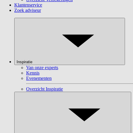
Klantenservice
Zoek adviseur
Inspiratie
Van onze experts
Kennis
Evenementen
Overzicht Inspiratie