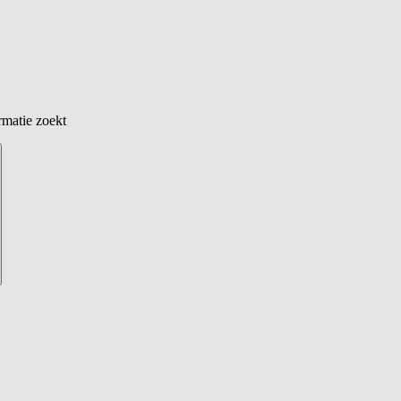
rmatie zoekt