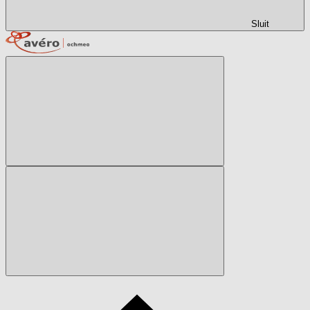
Sluit