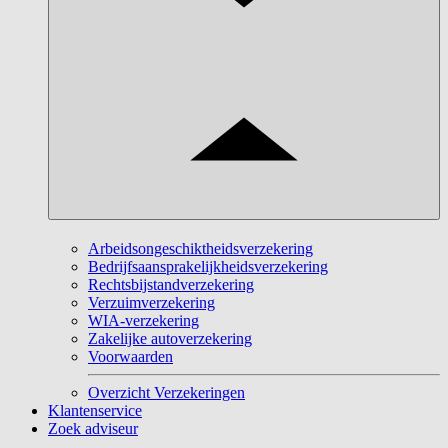
Arbeidsongeschiktheidsverzekering
Bedrijfsaansprakelijkheidsverzekering
Rechtsbijstandverzekering
Verzuimverzekering
WIA-verzekering
Zakelijke autoverzekering
Voorwaarden
Overzicht Verzekeringen
Klantenservice
Zoek adviseur