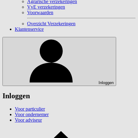
Agrarische verzekeringen
VvE verzekeringen
Voorwaarden
Overzicht Verzekeringen
Klantenservice
Inloggen
Inloggen
Voor particulier
Voor ondernemer
Voor adviseur