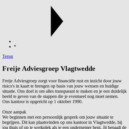
*
Terug
Freije Adviesgroep Vlagtwedde
Freije Adviesgroep zorgt voor financiële rust en inzicht door jouw
risico's in kaart te brengen op basis van jouw wensen en huidige
situatie. Ons doel is om alles transparant te maken en je een duidelijk
beeld te geven van de stappen die je eventueel nog moet nemen.
Ons kantoor is opgericht op 1 oktober 1990.
Onze aanpak
We beginnen met een persoonlijk gesprek om jouw situatie te
begrijpen. Dit kan plaatsvinden op ons kantoor in Vlagtwedde, bij
jou thuis of op je werkplek als je een ondernemer bent. Jij bepaalt de