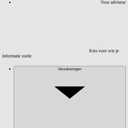
Voor adviseur
Kies voor wie je
informatie zoekt
Verzekeringen