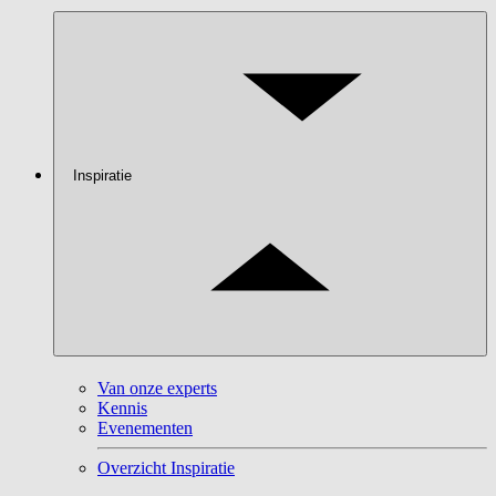
Inspiratie
Van onze experts
Kennis
Evenementen
Overzicht Inspiratie