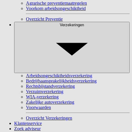
Agrarische preventiemaatregelen
Voorkom arbeidsongeschiktheid
Overzicht Preventie
Verzekeringen
Arbeidsongeschiktheidsverzekering
Bedrijfsaansprakelijkheidsverzekering
Rechtsbijstandverzekering
Verzuimverzekering
WIA-verzekering
Zakelijke autoverzekering
Voorwaarden
Overzicht Verzekeringen
Klantenservice
Zoek adviseur