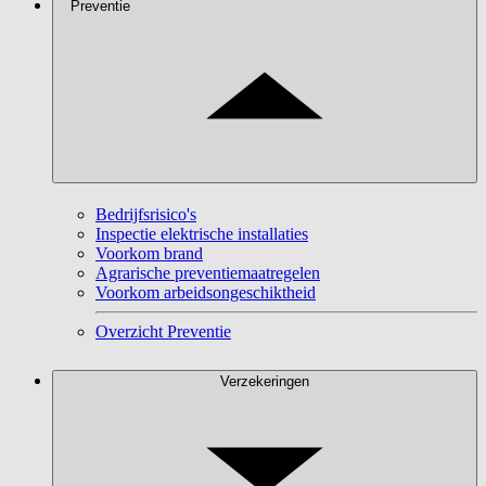
Preventie
Bedrijfsrisico's
Inspectie elektrische installaties
Voorkom brand
Agrarische preventiemaatregelen
Voorkom arbeidsongeschiktheid
Overzicht Preventie
Verzekeringen