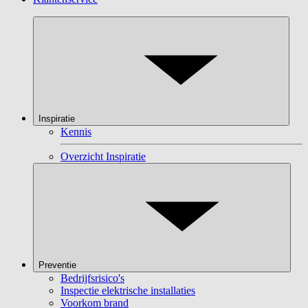
Inspiratie
Kennis
Overzicht Inspiratie
Preventie
Bedrijfsrisico's
Inspectie elektrische installaties
Voorkom brand