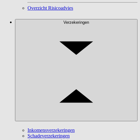
Overzicht Risicoadvies
Verzekeringen
Inkomensverzekeringen
Schadeverzekeringen