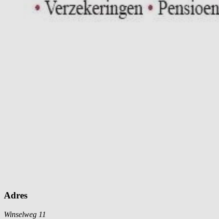
Adres
Winselweg 11