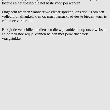
locatie en het tijdstip die het beste voor jou werken.
Ongeacht waar en wanneer we elkaar spreken, ons doel is om een
volledig onafhankelijk en op maat gemaakt advies te bieden waar je
echt mee verder kunt.
Bekijk de verschillende diensten die wij aanbieden op onze website
en ontdek hoe wij je kunnen helpen met jouw financiële
vraagstukken.