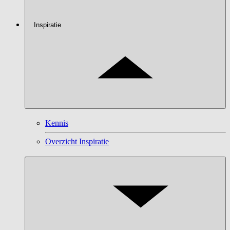
Inspiratie
Kennis
Overzicht Inspiratie