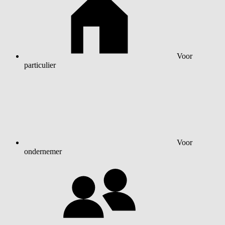
Voor
particulier
Voor
ondernemer