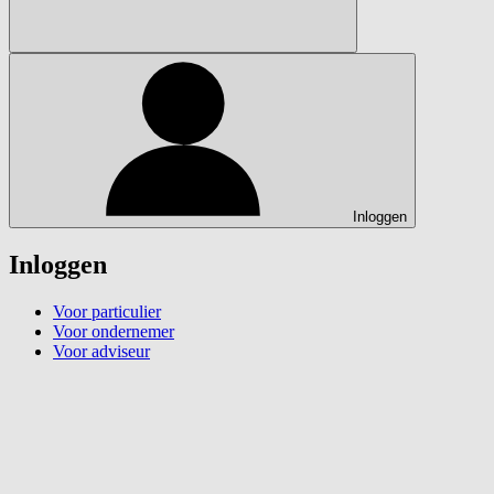
Inloggen
Inloggen
Voor particulier
Voor ondernemer
Voor adviseur