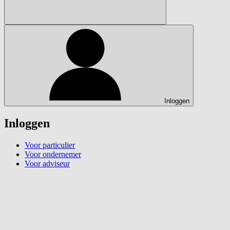
Inloggen
Inloggen
Voor particulier
Voor ondernemer
Voor adviseur