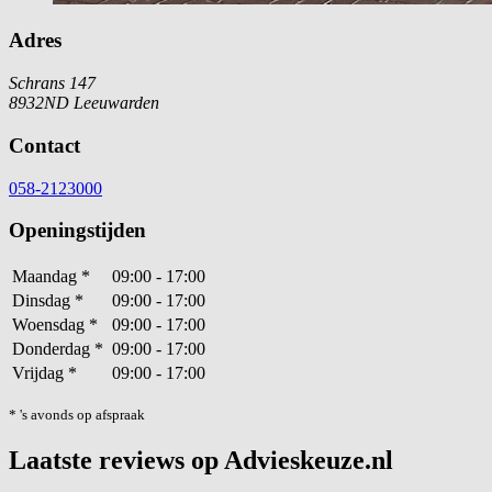
Adres
Schrans 147
8932ND Leeuwarden
Contact
058-2123000
Openingstijden
Maandag
*
09:00 - 17:00
Dinsdag
*
09:00 - 17:00
Woensdag
*
09:00 - 17:00
Donderdag
*
09:00 - 17:00
Vrijdag
*
09:00 - 17:00
* 's avonds op afspraak
Laatste reviews op Advieskeuze.nl