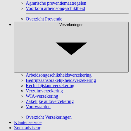
Agrarische preventiemaatregelen
Voorkom arbeidsongeschiktheid
Overzicht Preventie
Verzekeringen
Arbeidsongeschiktheidsverzekering
Bedrijfsaansprakelijkheidsverzekering
Rechtsbijstandverzekering
Verzuimverzekering
WIA-verzekering
Zakelijke autoverzekering
Voorwaarden
Overzicht Verzekeringen
Klantenservice
Zoek adviseur