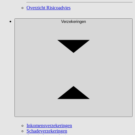
Overzicht Risicoadvies
Verzekeringen
Inkomensverzekeringen
Schadeverzekeringen