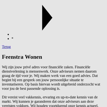
*
Terug
Feenstra Wonen
Wij zijn jouw privé adres voor financiële zaken. Financiële
dienstverlening is mensenwerk. Onze adviseurs nemen daarom
graag de tijd voor je. Wij maken werk van een goed advies. Dat
begint bij een gesprek om jouw persoonlijke situatie te
inventariseren. Op basis hiervan wordt uitgebreid onderzocht wat
voor jou de best passende oplossing is.
Dit vereist veel vakkennis, ervaring en up-to-date kennis van de
markt. Wij kunnen je garanderen dat onze adviseurs aan deze
vereisten voldoen. Wij houden voortdurend onze kennis actueel.