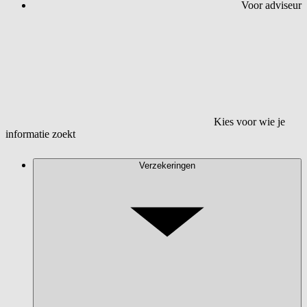
Voor adviseur
Kies voor wie je
informatie zoekt
Verzekeringen