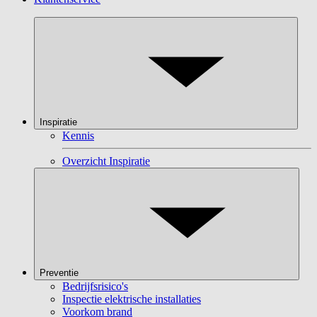
Inspiratie
Kennis
Overzicht Inspiratie
Preventie
Bedrijfsrisico's
Inspectie elektrische installaties
Voorkom brand