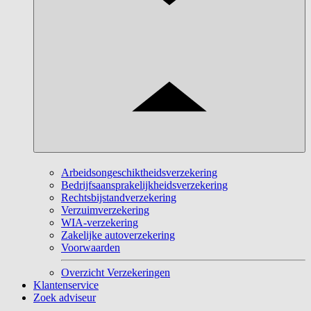
Arbeidsongeschiktheidsverzekering
Bedrijfsaansprakelijkheidsverzekering
Rechtsbijstandverzekering
Verzuimverzekering
WIA-verzekering
Zakelijke autoverzekering
Voorwaarden
Overzicht Verzekeringen
Klantenservice
Zoek adviseur