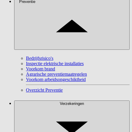
Preventie
Bedrijfsrisico's
Inspectie elektrische installaties
Voorkom brand
Agrarische preventiemaatregelen
Voorkom arbeidsongeschiktheid
Overzicht Preventie
Verzekeringen