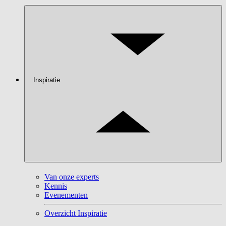
Inspiratie
Van onze experts
Kennis
Evenementen
Overzicht Inspiratie