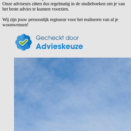
Onze adviseurs zitten dus regelmatig in de studieboeken om je van
het beste advies te kunnen voorzien.
Wij zijn jouw persoonlijk regisseur voor het realiseren van al je
woonwensen!