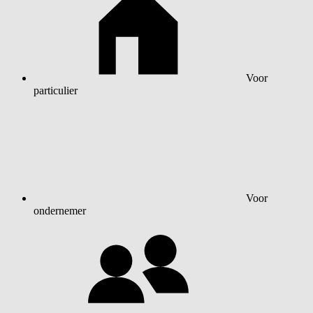
Voor
particulier
Voor
ondernemer