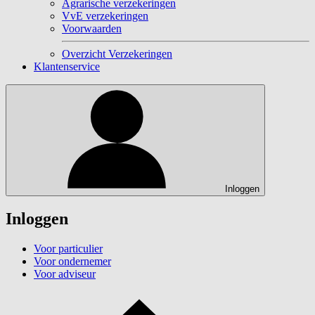
Agrarische verzekeringen
VvE verzekeringen
Voorwaarden
Overzicht Verzekeringen
Klantenservice
Inloggen
Inloggen
Voor particulier
Voor ondernemer
Voor adviseur