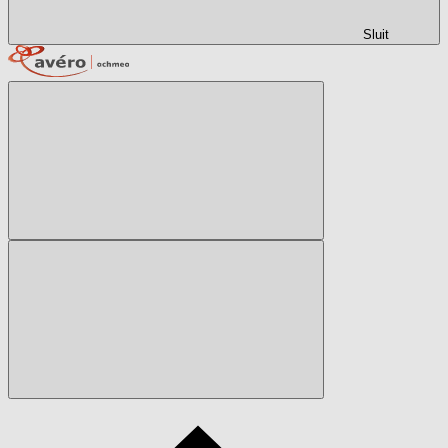
Sluit