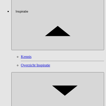
Inspiratie
Kennis
Overzicht Inspiratie