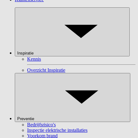
Inspiratie
Kennis
Overzicht Inspiratie
Preventie
Bedrijfsrisico's
Inspectie elektrische installaties
Voorkom brand