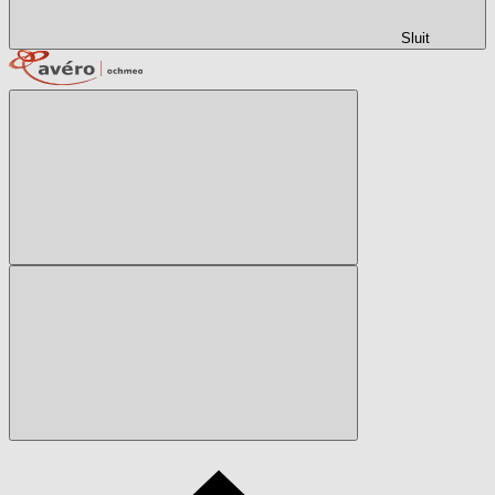
Sluit