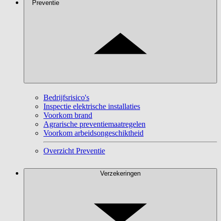
Preventie
Bedrijfsrisico's
Inspectie elektrische installaties
Voorkom brand
Agrarische preventiemaatregelen
Voorkom arbeidsongeschiktheid
Overzicht Preventie
Verzekeringen