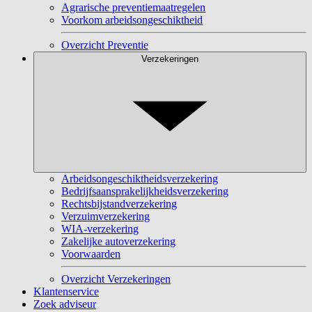
Agrarische preventiemaatregelen
Voorkom arbeidsongeschiktheid
Overzicht Preventie
Verzekeringen
Arbeidsongeschiktheidsverzekering
Bedrijfsaansprakelijkheidsverzekering
Rechtsbijstandverzekering
Verzuimverzekering
WIA-verzekering
Zakelijke autoverzekering
Voorwaarden
Overzicht Verzekeringen
Klantenservice
Zoek adviseur