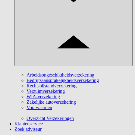
Arbeidsongeschiktheidsverzekering
Bedrijfsaansprakelijkheidsverzekering
Rechtsbijstandverzekering
Verzuimverzekering
WIA-verzekering
Zakelijke autoverzekering
Voorwaarden
Overzicht Verzekeringen
Klantenservice
Zoek adviseur