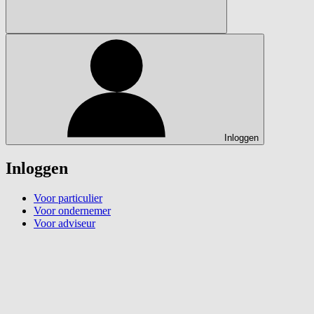
Inloggen
Inloggen
Voor particulier
Voor ondernemer
Voor adviseur