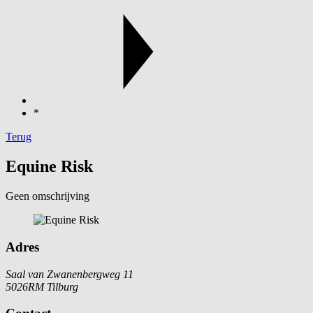
*
Terug
Equine Risk
Geen omschrijving
Adres
Saal van Zwanenbergweg 11
5026RM Tilburg