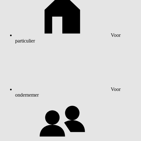
Voor
particulier
Voor
ondernemer