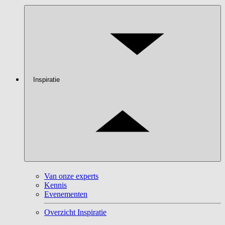
Inspiratie
Van onze experts
Kennis
Evenementen
Overzicht Inspiratie