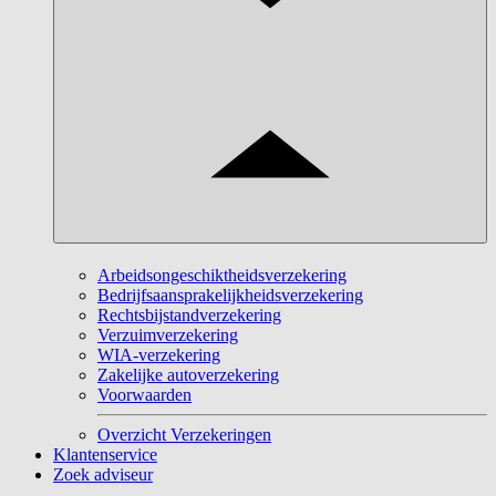
Arbeidsongeschiktheidsverzekering
Bedrijfsaansprakelijkheidsverzekering
Rechtsbijstandverzekering
Verzuimverzekering
WIA-verzekering
Zakelijke autoverzekering
Voorwaarden
Overzicht Verzekeringen
Klantenservice
Zoek adviseur