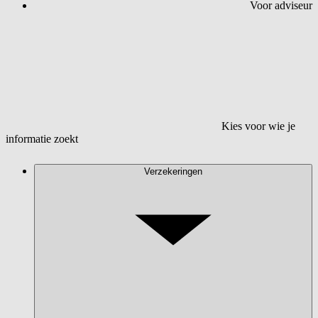
Voor adviseur
Kies voor wie je
informatie zoekt
Verzekeringen