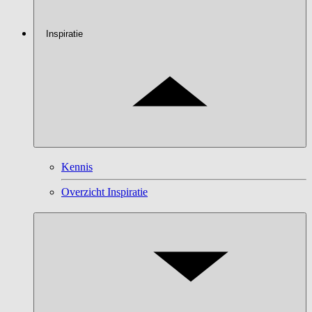
Inspiratie
Kennis
Overzicht Inspiratie