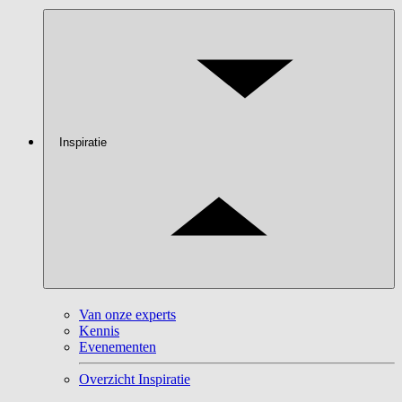
Inspiratie
Van onze experts
Kennis
Evenementen
Overzicht Inspiratie