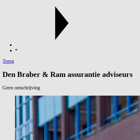
*
Terug
Den Braber & Ram assurantie adviseurs
Geen omschrijving