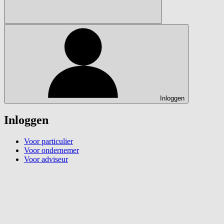
Inloggen
Inloggen
Voor particulier
Voor ondernemer
Voor adviseur