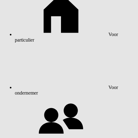
Voor
particulier
Voor
ondernemer