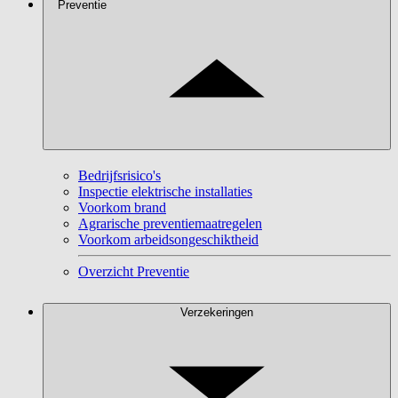
Preventie
Bedrijfsrisico's
Inspectie elektrische installaties
Voorkom brand
Agrarische preventiemaatregelen
Voorkom arbeidsongeschiktheid
Overzicht Preventie
Verzekeringen