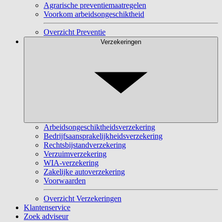
Agrarische preventiemaatregelen
Voorkom arbeidsongeschiktheid
Overzicht Preventie
Verzekeringen
Arbeidsongeschiktheidsverzekering
Bedrijfsaansprakelijkheidsverzekering
Rechtsbijstandverzekering
Verzuimverzekering
WIA-verzekering
Zakelijke autoverzekering
Voorwaarden
Overzicht Verzekeringen
Klantenservice
Zoek adviseur