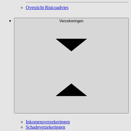
Overzicht Risicoadvies
Verzekeringen
Inkomensverzekeringen
Schadeverzekeringen