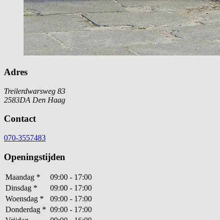
Adres
Treilerdwarsweg 83
2583DA Den Haag
Contact
070-3557483
Openingstijden
Maandag
*
09:00 - 17:00
Dinsdag
*
09:00 - 17:00
Woensdag
*
09:00 - 17:00
Donderdag
*
09:00 - 17:00