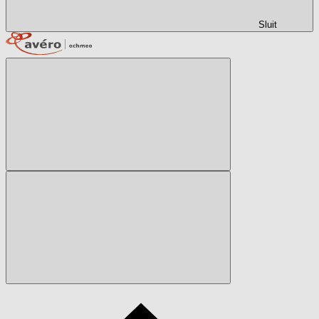
Sluit