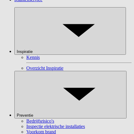
Inspiratie
Kennis
Overzicht Inspiratie
Preventie
Bedrijfsrisico's
Inspectie elektrische installaties
Voorkom brand