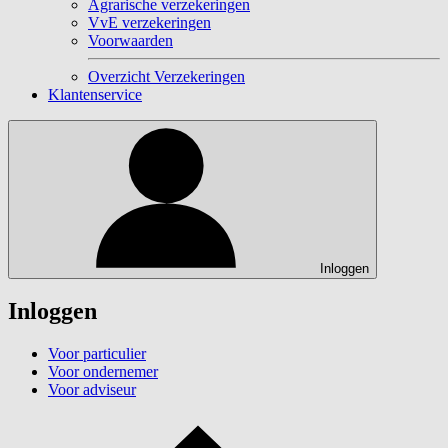
Agrarische verzekeringen
VvE verzekeringen
Voorwaarden
Overzicht Verzekeringen
Klantenservice
Inloggen
Inloggen
Voor particulier
Voor ondernemer
Voor adviseur