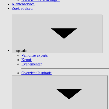
Klantenservice
Zoek adviseur
Inspiratie
Van onze experts
Kennis
Evenementen
Overzicht Inspiratie