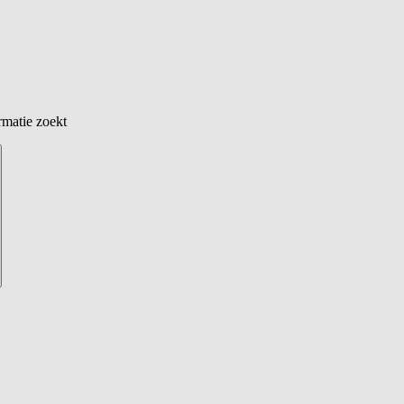
rmatie zoekt