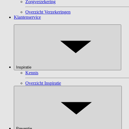
Zorgverzekering
Overzicht Verzekeringen
Klantenservice
Inspiratie
Kennis
Overzicht Inspiratie
Preventie