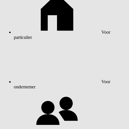
Voor
particulier
Voor
ondernemer