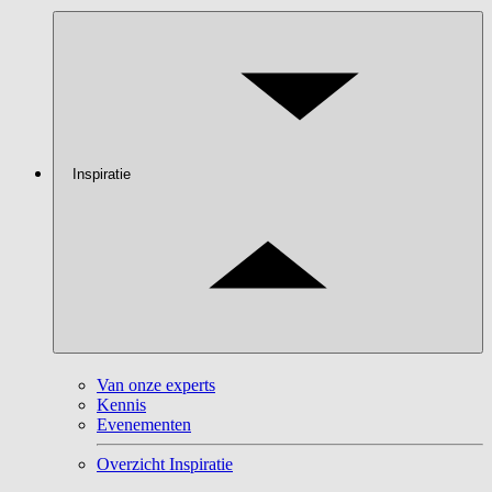
Inspiratie
Van onze experts
Kennis
Evenementen
Overzicht Inspiratie