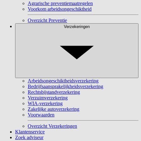
Agrarische preventiemaatregelen
Voorkom arbeidsongeschiktheid
Overzicht Preventie
Verzekeringen
Arbeidsongeschiktheidsverzekering
Bedrijfsaansprakelijkheidsverzekering
Rechtsbijstandverzekering
Verzuimverzekering
WIA-verzekering
Zakelijke autoverzekering
Voorwaarden
Overzicht Verzekeringen
Klantenservice
Zoek adviseur