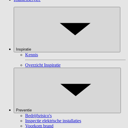
Inspiratie
Kennis
Overzicht Inspiratie
Preventie
Bedrijfsrisico's
Inspectie elektrische installaties
Voorkom brand