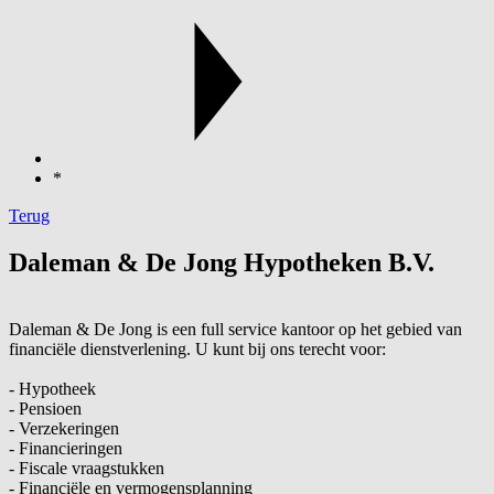
*
Terug
Daleman & De Jong Hypotheken B.V.
Daleman & De Jong is een full service kantoor op het gebied van
financiële dienstverlening. U kunt bij ons terecht voor:
- Hypotheek
- Pensioen
- Verzekeringen
- Financieringen
- Fiscale vraagstukken
- Financiële en vermogensplanning