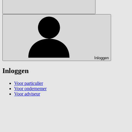
Inloggen
Inloggen
Voor particulier
Voor ondernemer
Voor adviseur