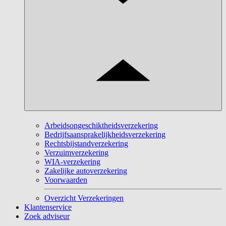
Arbeidsongeschiktheidsverzekering
Bedrijfsaansprakelijkheidsverzekering
Rechtsbijstandverzekering
Verzuimverzekering
WIA-verzekering
Zakelijke autoverzekering
Voorwaarden
Overzicht Verzekeringen
Klantenservice
Zoek adviseur