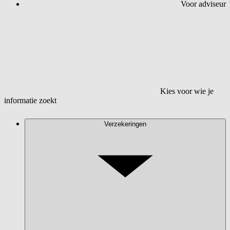
Voor adviseur
Kies voor wie je
informatie zoekt
Verzekeringen