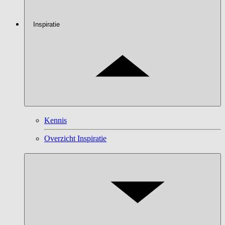
Inspiratie
Kennis
Overzicht Inspiratie