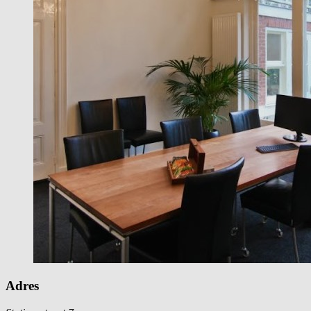
Adres