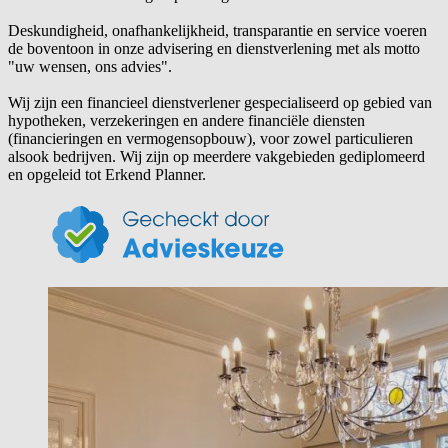
Deskundigheid, onafhankelijkheid, transparantie en service voeren
de boventoon in onze advisering en dienstverlening met als motto
"uw wensen, ons advies".
Wij zijn een financieel dienstverlener gespecialiseerd op gebied van
hypotheken, verzekeringen en andere financiële diensten
(financieringen en vermogensopbouw), voor zowel particulieren
alsook bedrijven. Wij zijn op meerdere vakgebieden gediplomeerd
en opgeleid tot Erkend Planner.