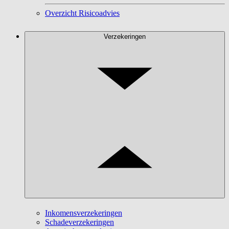
Overzicht Risicoadvies
Verzekeringen
Inkomensverzekeringen
Schadeverzekeringen