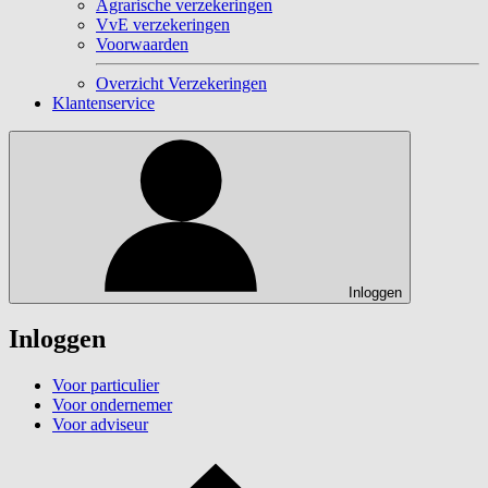
Agrarische verzekeringen
VvE verzekeringen
Voorwaarden
Overzicht Verzekeringen
Klantenservice
Inloggen
Inloggen
Voor particulier
Voor ondernemer
Voor adviseur