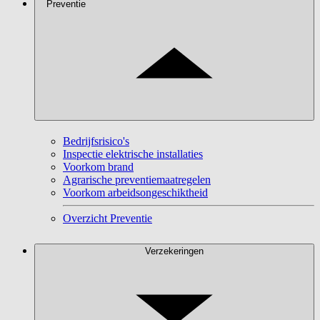
Preventie
Bedrijfsrisico's
Inspectie elektrische installaties
Voorkom brand
Agrarische preventiemaatregelen
Voorkom arbeidsongeschiktheid
Overzicht Preventie
Verzekeringen