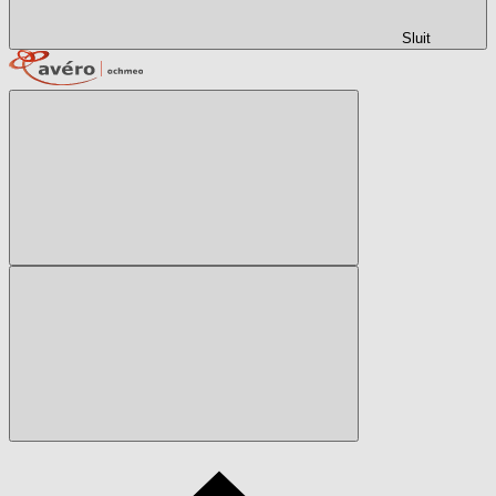
Sluit