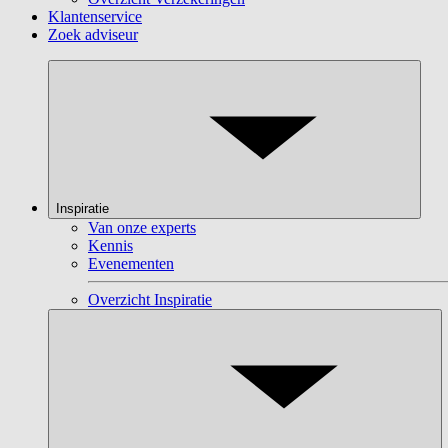
Klantenservice
Zoek adviseur
Inspiratie
Van onze experts
Kennis
Evenementen
Overzicht Inspiratie