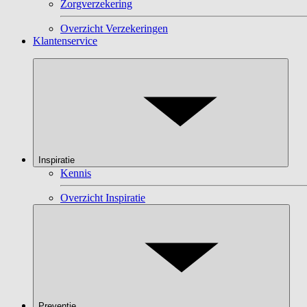
Zorgverzekering
Overzicht Verzekeringen
Klantenservice
Inspiratie
Kennis
Overzicht Inspiratie
Preventie