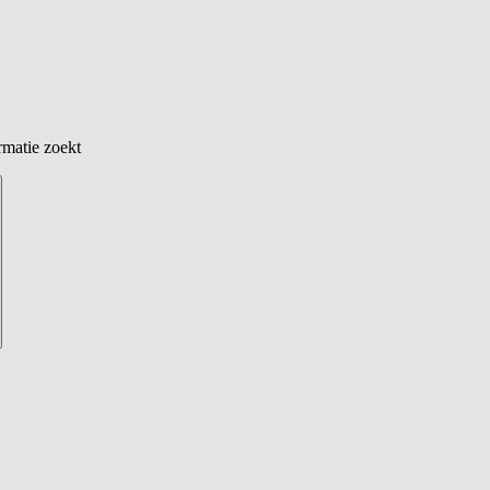
rmatie zoekt