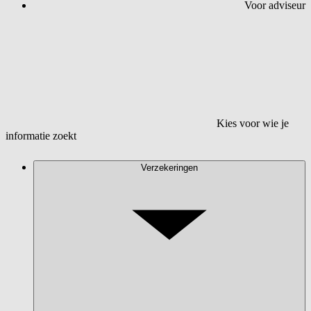
Voor adviseur
Kies voor wie je
informatie zoekt
Verzekeringen