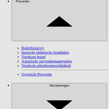
Preventie
Bedrijfsrisico's
Inspectie elektrische installaties
Voorkom brand
Agrarische preventiemaatregelen
Voorkom arbeidsongeschiktheid
Overzicht Preventie
Verzekeringen