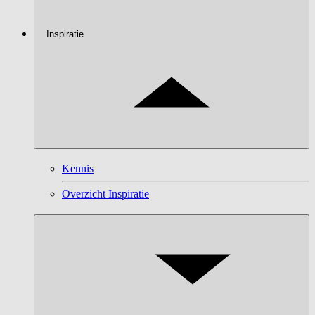
Inspiratie
Kennis
Overzicht Inspiratie