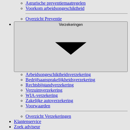
Agrarische preventiemaatregelen
Voorkom arbeidsongeschiktheid
Overzicht Preventie
Verzekeringen
Arbeidsongeschiktheidsverzekering
Bedrijfsaansprakelijkheidsverzekering
Rechtsbijstandverzekering
Verzuimverzekering
WIA-verzekering
Zakelijke autoverzekering
Voorwaarden
Overzicht Verzekeringen
Klantenservice
Zoek adviseur