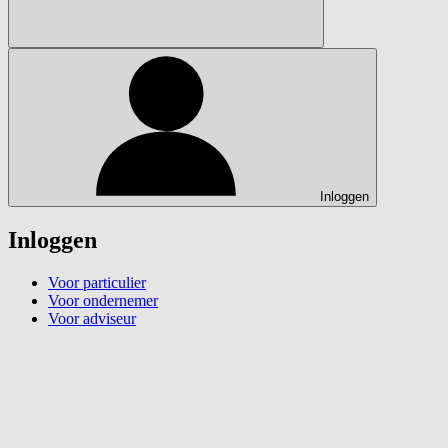
Inloggen
Inloggen
Voor particulier
Voor ondernemer
Voor adviseur