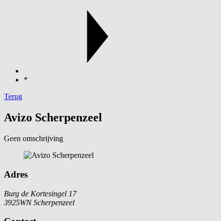
*
Terug
Avizo Scherpenzeel
Geen omschrijving
Adres
Burg de Kortesingel 17
3925WN Scherpenzeel