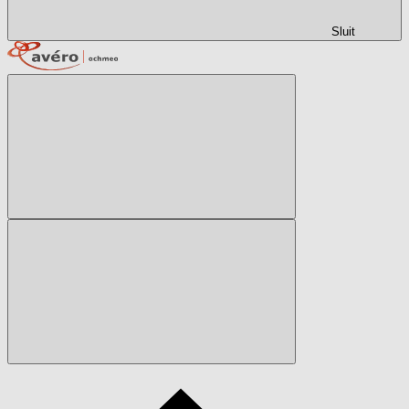
Sluit