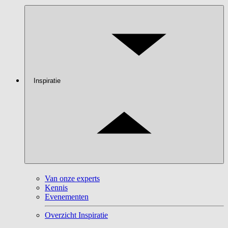
Inspiratie
Van onze experts
Kennis
Evenementen
Overzicht Inspiratie