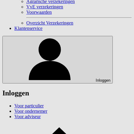
Agrarische verzekeringen
VvE verzekeringen
Voorwaarden
Overzicht Verzekeringen
Klantenservice
Inloggen
Inloggen
Voor particulier
Voor ondernemer
Voor adviseur