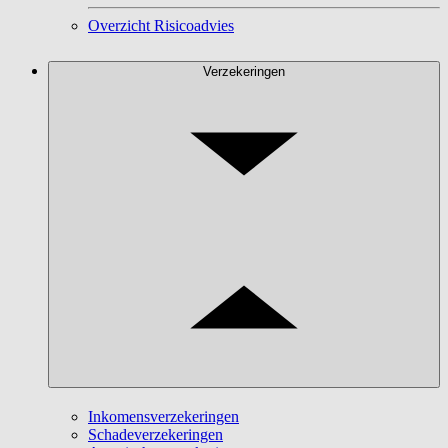
Overzicht Risicoadvies
Verzekeringen
Inkomensverzekeringen
Schadeverzekeringen