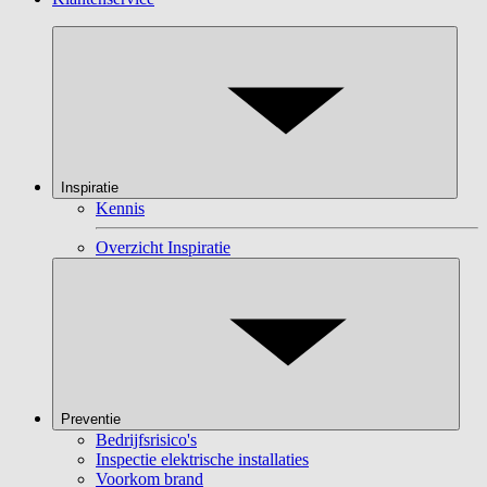
Inspiratie
Kennis
Overzicht Inspiratie
Preventie
Bedrijfsrisico's
Inspectie elektrische installaties
Voorkom brand