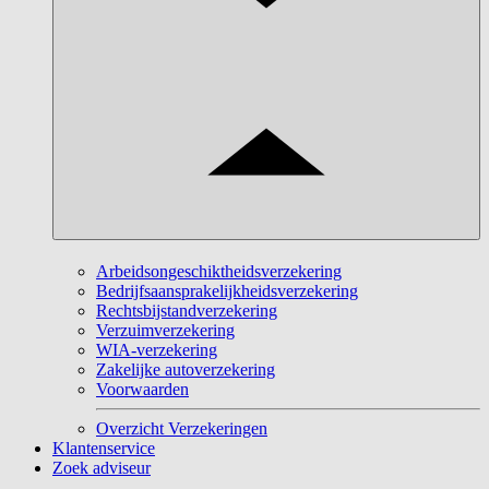
Arbeidsongeschiktheidsverzekering
Bedrijfsaansprakelijkheidsverzekering
Rechtsbijstandverzekering
Verzuimverzekering
WIA-verzekering
Zakelijke autoverzekering
Voorwaarden
Overzicht Verzekeringen
Klantenservice
Zoek adviseur