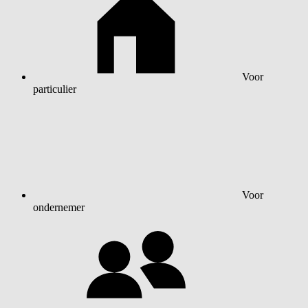
Voor
particulier
Voor
ondernemer