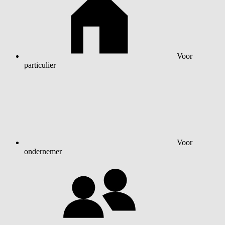
Voor
particulier
Voor
ondernemer