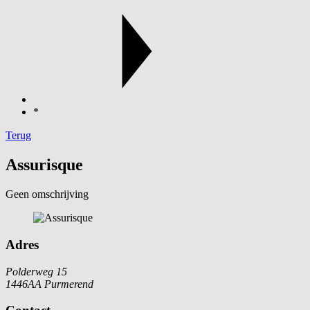
*
Terug
Assurisque
Geen omschrijving
Adres
Polderweg 15
1446AA Purmerend