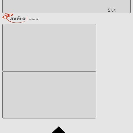
Sluit