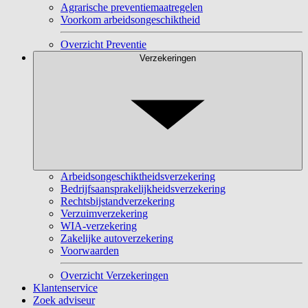
Agrarische preventiemaatregelen
Voorkom arbeidsongeschiktheid
Overzicht Preventie
Verzekeringen
Arbeidsongeschiktheidsverzekering
Bedrijfsaansprakelijkheidsverzekering
Rechtsbijstandverzekering
Verzuimverzekering
WIA-verzekering
Zakelijke autoverzekering
Voorwaarden
Overzicht Verzekeringen
Klantenservice
Zoek adviseur