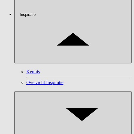
Inspiratie
Kennis
Overzicht Inspiratie