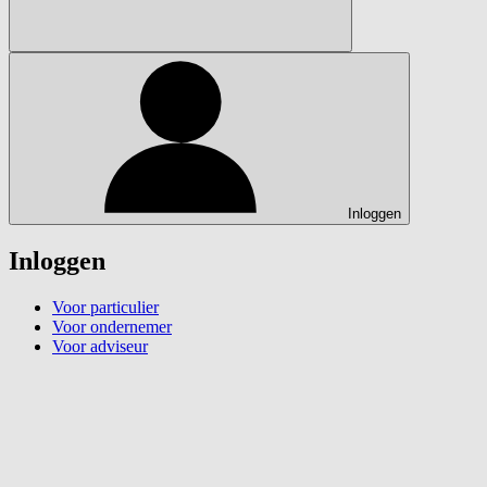
Inloggen
Inloggen
Voor particulier
Voor ondernemer
Voor adviseur