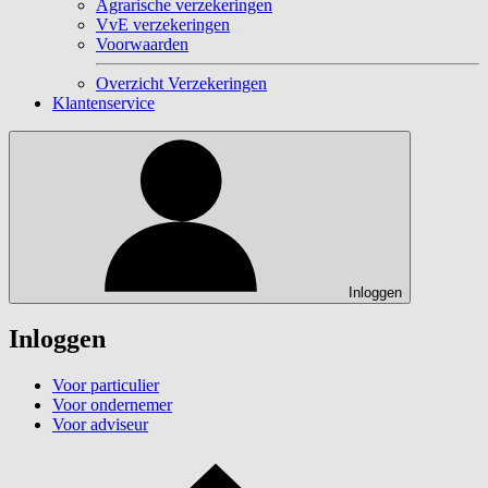
Agrarische verzekeringen
VvE verzekeringen
Voorwaarden
Overzicht Verzekeringen
Klantenservice
Inloggen
Inloggen
Voor particulier
Voor ondernemer
Voor adviseur