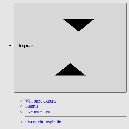
Inspiratie
Van onze experts
Kennis
Evenementen
Overzicht Inspiratie