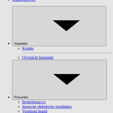
Inspiratie
Kennis
Overzicht Inspiratie
Preventie
Bedrijfsrisico's
Inspectie elektrische installaties
Voorkom brand