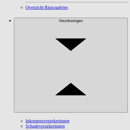
Overzicht Risicoadvies
Verzekeringen
Inkomensverzekeringen
Schadeverzekeringen