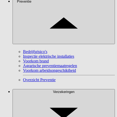
Preventie
Bedrijfsrisico's
Inspectie elektrische installaties
Voorkom brand
Agrarische preventiemaatregelen
Voorkom arbeidsongeschiktheid
Overzicht Preventie
Verzekeringen