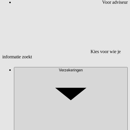
Voor adviseur
Kies voor wie je
informatie zoekt
Verzekeringen