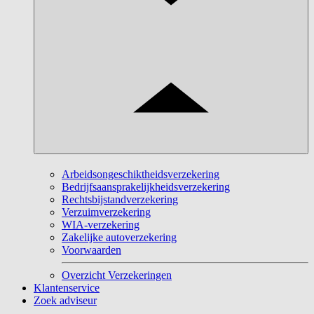
Arbeidsongeschiktheidsverzekering
Bedrijfsaansprakelijkheidsverzekering
Rechtsbijstandverzekering
Verzuimverzekering
WIA-verzekering
Zakelijke autoverzekering
Voorwaarden
Overzicht Verzekeringen
Klantenservice
Zoek adviseur