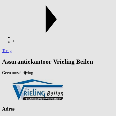
*
Terug
Assurantiekantoor Vrieling Beilen
Geen omschrijving
Adres