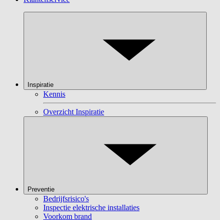
Inspiratie
Kennis
Overzicht Inspiratie
Preventie
Bedrijfsrisico's
Inspectie elektrische installaties
Voorkom brand