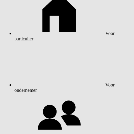
Voor
particulier
Voor
ondernemer