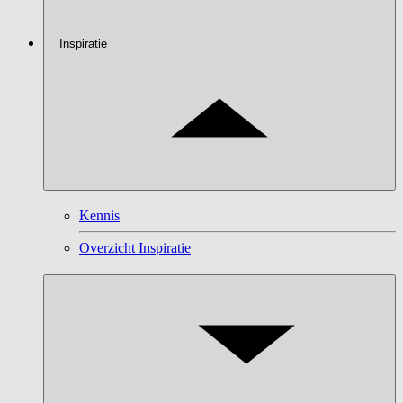
Inspiratie
Kennis
Overzicht Inspiratie