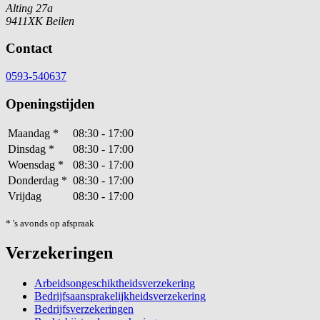
Alting 27a
9411XK Beilen
Contact
0593-540637
Openingstijden
Maandag
*
08:30 - 17:00
Dinsdag
*
08:30 - 17:00
Woensdag
*
08:30 - 17:00
Donderdag
*
08:30 - 17:00
Vrijdag
08:30 - 17:00
* 's avonds op afspraak
Verzekeringen
Arbeidsongeschiktheidsverzekering
Bedrijfsaansprakelijkheidsverzekering
Bedrijfsverzekeringen