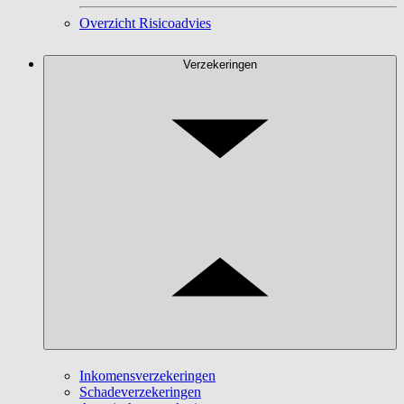
Overzicht Risicoadvies
Verzekeringen
Inkomensverzekeringen
Schadeverzekeringen