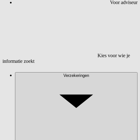
Voor adviseur
Kies voor wie je
informatie zoekt
Verzekeringen