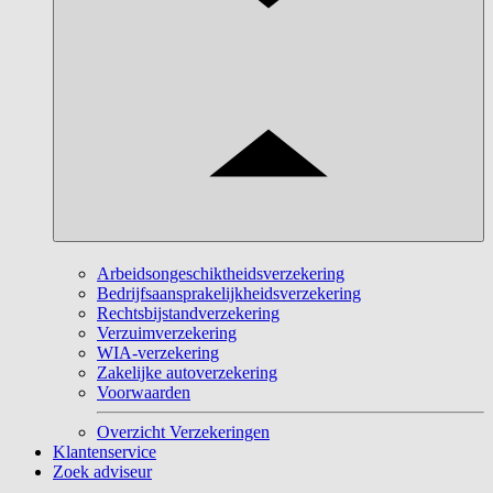
Arbeidsongeschiktheidsverzekering
Bedrijfsaansprakelijkheidsverzekering
Rechtsbijstandverzekering
Verzuimverzekering
WIA-verzekering
Zakelijke autoverzekering
Voorwaarden
Overzicht Verzekeringen
Klantenservice
Zoek adviseur