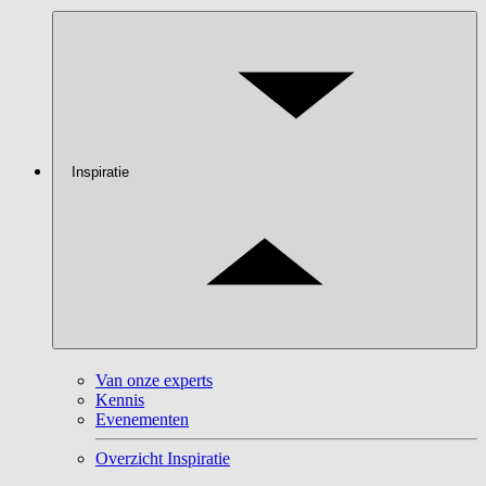
Inspiratie
Van onze experts
Kennis
Evenementen
Overzicht Inspiratie