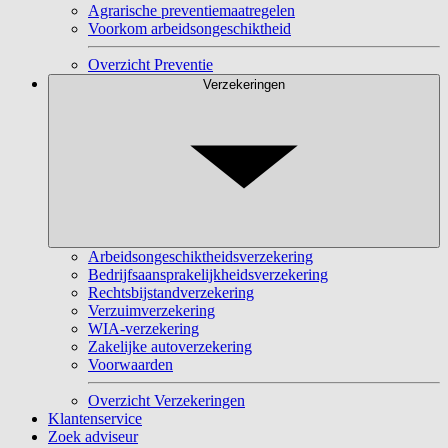
Agrarische preventiemaatregelen
Voorkom arbeidsongeschiktheid
Overzicht Preventie
Verzekeringen
Arbeidsongeschiktheidsverzekering
Bedrijfsaansprakelijkheidsverzekering
Rechtsbijstandverzekering
Verzuimverzekering
WIA-verzekering
Zakelijke autoverzekering
Voorwaarden
Overzicht Verzekeringen
Klantenservice
Zoek adviseur