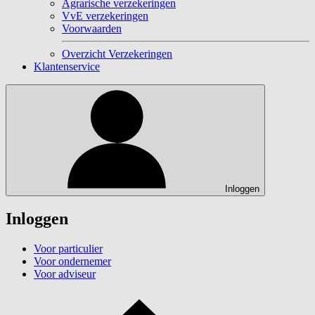
Agrarische verzekeringen
VvE verzekeringen
Voorwaarden
Overzicht Verzekeringen
Klantenservice
Inloggen
Inloggen
Voor particulier
Voor ondernemer
Voor adviseur