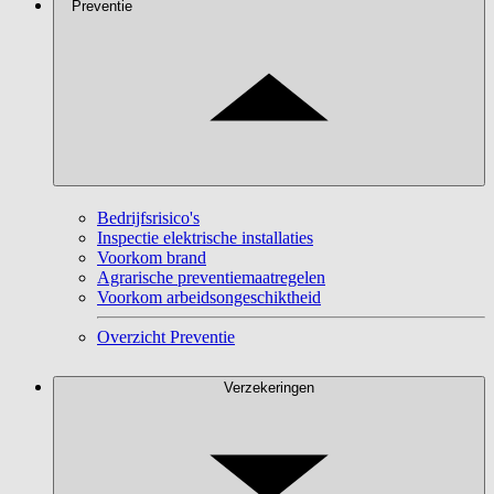
Preventie
Bedrijfsrisico's
Inspectie elektrische installaties
Voorkom brand
Agrarische preventiemaatregelen
Voorkom arbeidsongeschiktheid
Overzicht Preventie
Verzekeringen