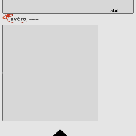
Sluit