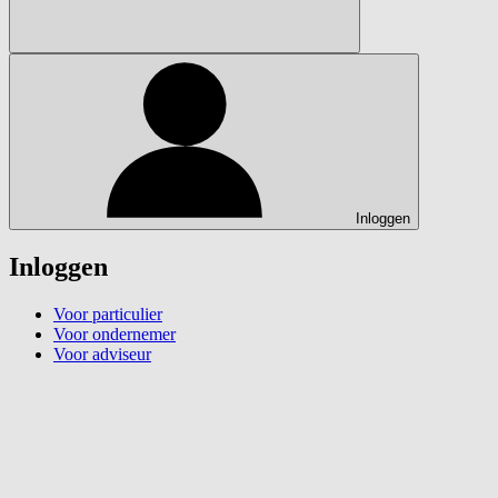
Inloggen
Inloggen
Voor particulier
Voor ondernemer
Voor adviseur