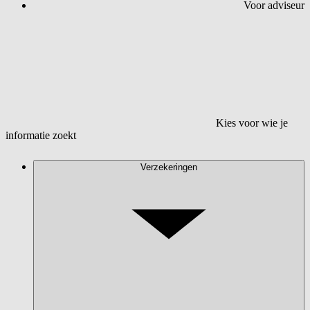
Voor adviseur
Kies voor wie je
informatie zoekt
Verzekeringen