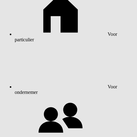
Voor
particulier
Voor
ondernemer