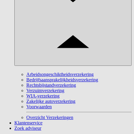
Arbeidsongeschiktheidsverzekering
Bedrijfsaansprakelijkheidsverzekering
Rechtsbijstandverzekering
Verzuimverzekering
WIA-verzekering
Zakelijke autoverzekering
Voorwaarden
Overzicht Verzekeringen
Klantenservice
Zoek adviseur