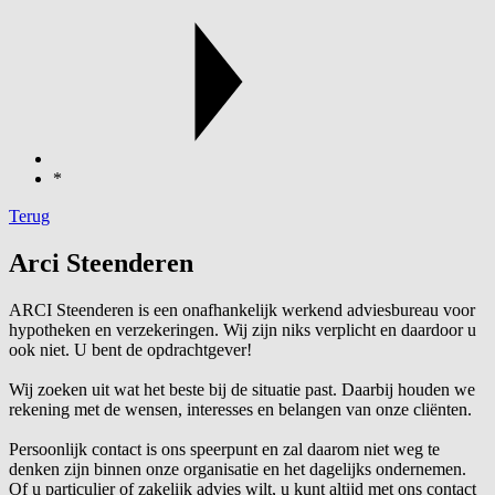
*
Terug
Arci Steenderen
ARCI Steenderen is een onafhankelijk werkend adviesbureau voor
hypotheken en verzekeringen. Wij zijn niks verplicht en daardoor u
ook niet. U bent de opdrachtgever!
Wij zoeken uit wat het beste bij de situatie past. Daarbij houden we
rekening met de wensen, interesses en belangen van onze cliënten.
Persoonlijk contact is ons speerpunt en zal daarom niet weg te
denken zijn binnen onze organisatie en het dagelijks ondernemen.
Of u particulier of zakelijk advies wilt, u kunt altijd met ons contact