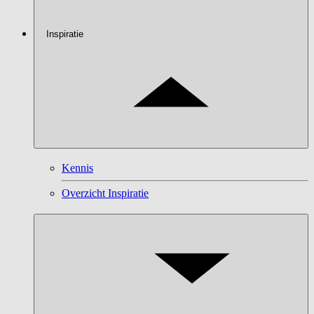
Inspiratie
Kennis
Overzicht Inspiratie