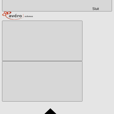
Sluit