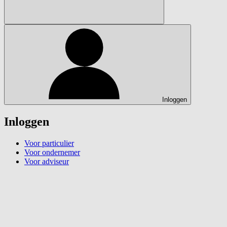
Inloggen
Inloggen
Voor particulier
Voor ondernemer
Voor adviseur