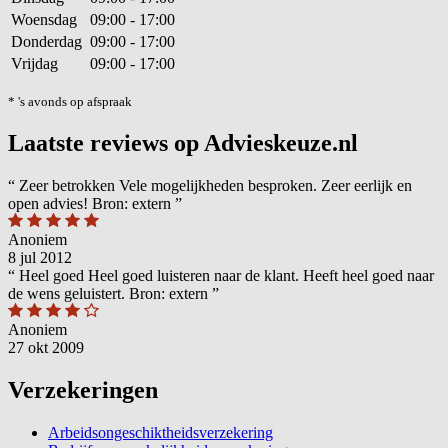
Woensdag
09:00 - 17:00
Donderdag
09:00 - 17:00
Vrijdag
09:00 - 17:00
* 's avonds op afspraak
Laatste reviews op Advieskeuze.nl
“
Zeer betrokken Vele mogelijkheden besproken. Zeer eerlijk en
open advies! Bron: extern
”
Anoniem
8 jul 2012
“
Heel goed Heel goed luisteren naar de klant. Heeft heel goed naar
de wens geluistert. Bron: extern
”
Anoniem
27 okt 2009
Verzekeringen
Arbeidsongeschiktheidsverzekering