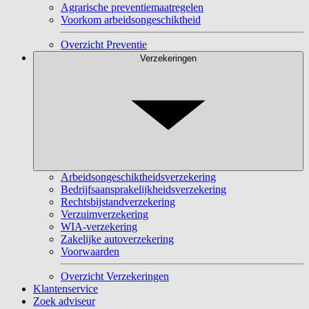
Agrarische preventiemaatregelen
Voorkom arbeidsongeschiktheid
Overzicht Preventie
Verzekeringen
Arbeidsongeschiktheidsverzekering
Bedrijfsaansprakelijkheidsverzekering
Rechtsbijstandverzekering
Verzuimverzekering
WIA-verzekering
Zakelijke autoverzekering
Voorwaarden
Overzicht Verzekeringen
Klantenservice
Zoek adviseur