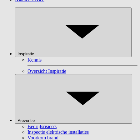
Inspiratie
Kennis
Overzicht Inspiratie
Preventie
Bedrijfsrisico's
Inspectie elektrische installaties
Voorkom brand