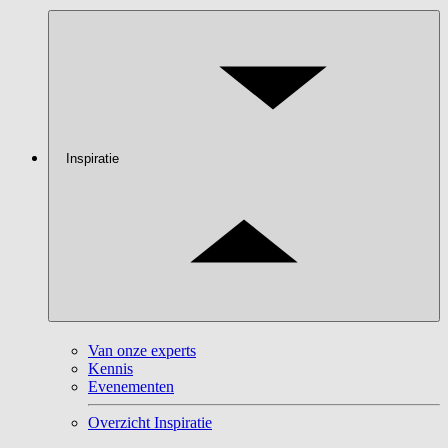
Inspiratie
Van onze experts
Kennis
Evenementen
Overzicht Inspiratie