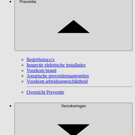
Preventie
Bedrijfsrisico's
Inspectie elektrische installaties
Voorkom brand
Agrarische preventiemaatregelen
Voorkom arbeidsongeschiktheid
Overzicht Preventie
Verzekeringen