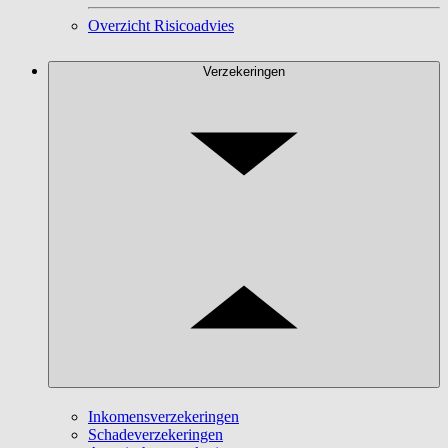
Overzicht Risicoadvies
Verzekeringen
Inkomensverzekeringen
Schadeverzekeringen