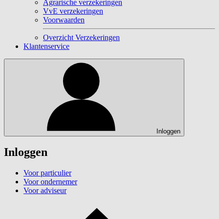
Agrarische verzekeringen
VvE verzekeringen
Voorwaarden
Overzicht Verzekeringen
Klantenservice
Inloggen
Inloggen
Voor particulier
Voor ondernemer
Voor adviseur