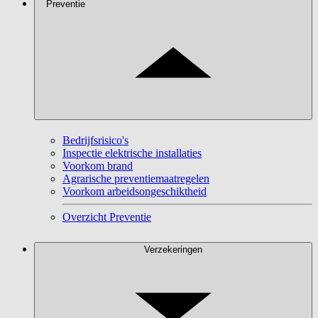
Preventie
Bedrijfsrisico's
Inspectie elektrische installaties
Voorkom brand
Agrarische preventiemaatregelen
Voorkom arbeidsongeschiktheid
Overzicht Preventie
Verzekeringen