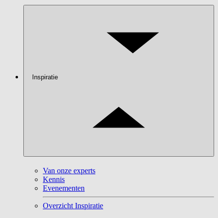
Inspiratie
Van onze experts
Kennis
Evenementen
Overzicht Inspiratie