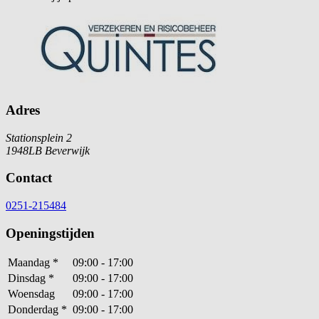
Adres
Stationsplein 2
1948LB Beverwijk
Contact
0251-215484
Openingstijden
Maandag
*
09:00 - 17:00
Dinsdag
*
09:00 - 17:00
Woensdag
09:00 - 17:00
Donderdag
*
09:00 - 17:00