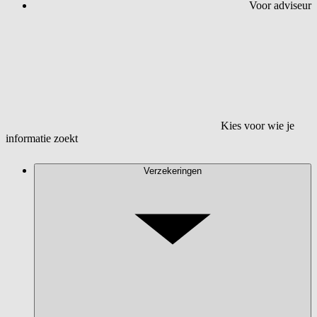
Voor adviseur
Kies voor wie je
informatie zoekt
Verzekeringen