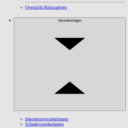
Overzicht Risicoadvies
Verzekeringen
Inkomensverzekeringen
Schadeverzekeringen