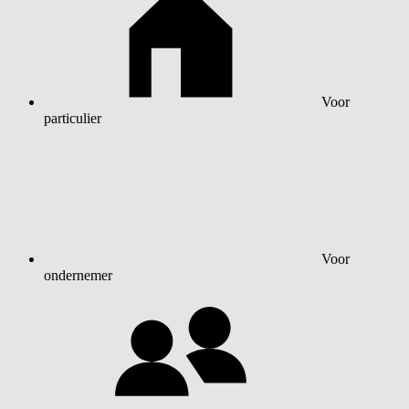
Voor
particulier
Voor
ondernemer