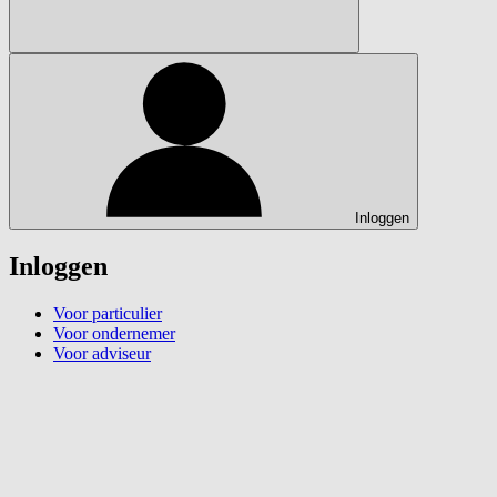
Inloggen
Inloggen
Voor particulier
Voor ondernemer
Voor adviseur