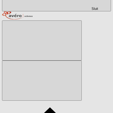
Sluit