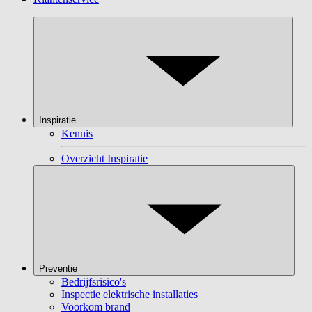
Inspiratie
Kennis
Overzicht Inspiratie
Preventie
Bedrijfsrisico's
Inspectie elektrische installaties
Voorkom brand