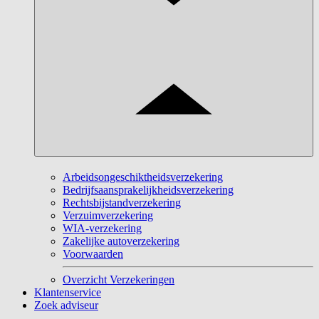
Arbeidsongeschiktheidsverzekering
Bedrijfsaansprakelijkheidsverzekering
Rechtsbijstandverzekering
Verzuimverzekering
WIA-verzekering
Zakelijke autoverzekering
Voorwaarden
Overzicht Verzekeringen
Klantenservice
Zoek adviseur