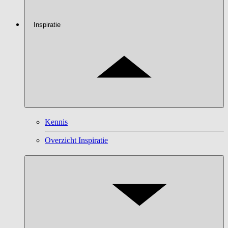
Inspiratie
Kennis
Overzicht Inspiratie