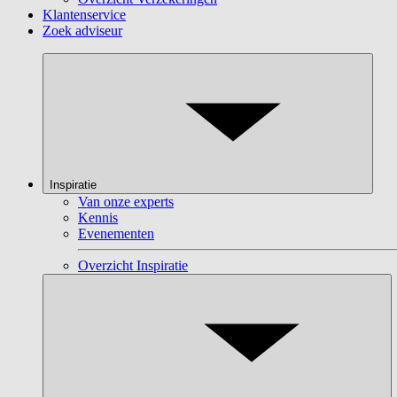
Klantenservice
Zoek adviseur
Inspiratie
Van onze experts
Kennis
Evenementen
Overzicht Inspiratie