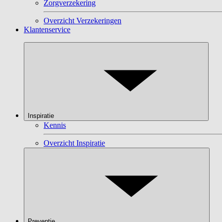
Zorgverzekering
Overzicht Verzekeringen
Klantenservice
Inspiratie
Kennis
Overzicht Inspiratie
Preventie