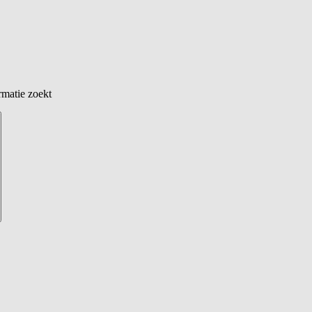
rmatie zoekt