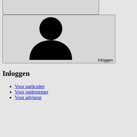
Inloggen
Inloggen
Voor particulier
Voor ondernemer
Voor adviseur