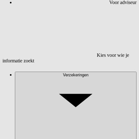
Voor adviseur
Kies voor wie je
informatie zoekt
Verzekeringen