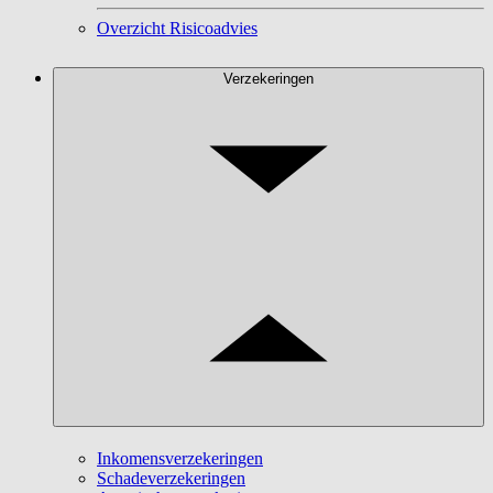
Overzicht Risicoadvies
Verzekeringen
Inkomensverzekeringen
Schadeverzekeringen