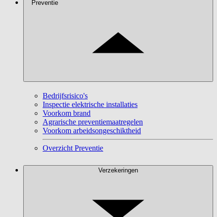
Preventie
Bedrijfsrisico's
Inspectie elektrische installaties
Voorkom brand
Agrarische preventiemaatregelen
Voorkom arbeidsongeschiktheid
Overzicht Preventie
Verzekeringen