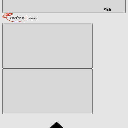
Sluit