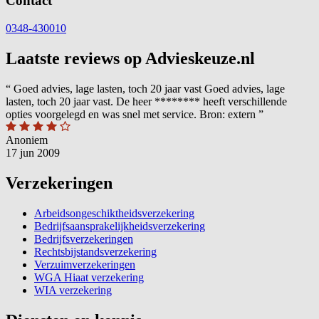
Contact
0348-430010
Laatste reviews op Advieskeuze.nl
“
Goed advies, lage lasten, toch 20 jaar vast Goed advies, lage
lasten, toch 20 jaar vast. De heer ******** heeft verschillende
opties voorgelegd en was snel met service. Bron: extern
”
Anoniem
17 jun 2009
Verzekeringen
Arbeidsongeschiktheidsverzekering
Bedrijfsaansprakelijkheidsverzekering
Bedrijfsverzekeringen
Rechtsbijstandsverzekering
Verzuimverzekeringen
WGA Hiaat verzekering
WIA verzekering