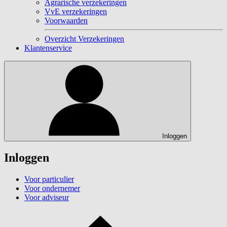
Agrarische verzekeringen
VvE verzekeringen
Voorwaarden
Overzicht Verzekeringen
Klantenservice
Inloggen
Inloggen
Voor particulier
Voor ondernemer
Voor adviseur