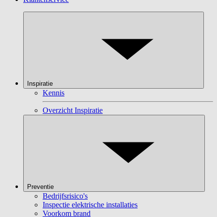
Inspiratie
Kennis
Overzicht Inspiratie
Preventie
Bedrijfsrisico's
Inspectie elektrische installaties
Voorkom brand