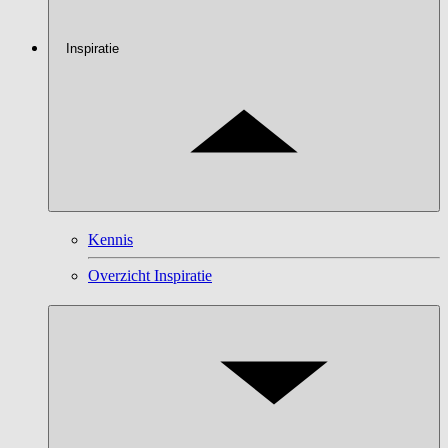
Inspiratie
Kennis
Overzicht Inspiratie