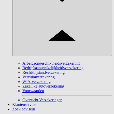
Arbeidsongeschiktheidsverzekering
Bedrijfsaansprakelijkheidsverzekering
Rechtsbijstandverzekering
Verzuimverzekering
WIA-verzekering
Zakelijke autoverzekering
Voorwaarden
Overzicht Verzekeringen
Klantenservice
Zoek adviseur