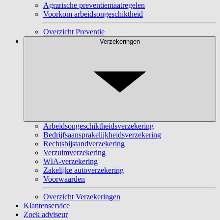
Agrarische preventiemaatregelen
Voorkom arbeidsongeschiktheid
Overzicht Preventie
Verzekeringen
Arbeidsongeschiktheidsverzekering
Bedrijfsaansprakelijkheidsverzekering
Rechtsbijstandverzekering
Verzuimverzekering
WIA-verzekering
Zakelijke autoverzekering
Voorwaarden
Overzicht Verzekeringen
Klantenservice
Zoek adviseur