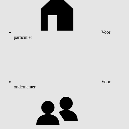
Voor
particulier
Voor
ondernemer