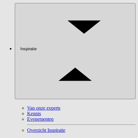
Inspiratie
Van onze experts
Kennis
Evenementen
Overzicht Inspiratie