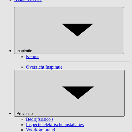
Inspiratie
Kennis
Overzicht Inspiratie
Preventie
Bedrijfsrisico's
Inspectie elektrische installaties
Voorkom brand