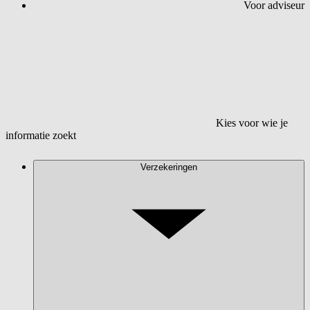
Voor adviseur
Kies voor wie je
informatie zoekt
Verzekeringen