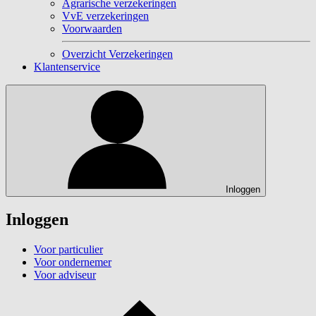
Agrarische verzekeringen
VvE verzekeringen
Voorwaarden
Overzicht Verzekeringen
Klantenservice
Inloggen
Inloggen
Voor particulier
Voor ondernemer
Voor adviseur