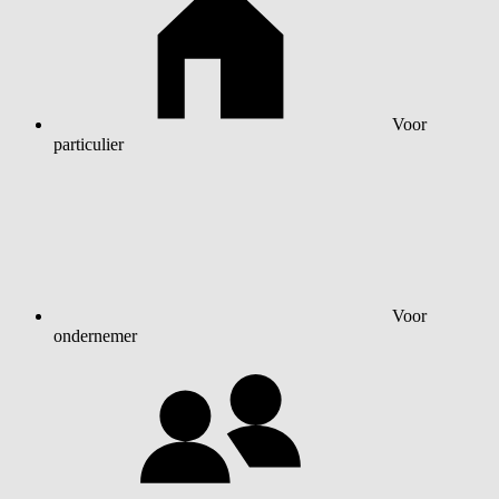
Voor
particulier
Voor
ondernemer