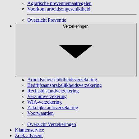
Agrarische preventiemaatregelen
Voorkom arbeidsongeschiktheid
Overzicht Preventie
Verzekeringen
Arbeidsongeschiktheidsverzekering
Bedrijfsaansprakelijkheidsverzekering
Rechtsbijstandverzekering
Verzuimverzekering
WIA-verzekering
Zakelijke autoverzekering
Voorwaarden
Overzicht Verzekeringen
Klantenservice
Zoek adviseur