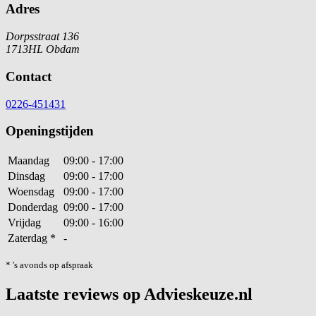
Adres
Dorpsstraat 136
1713HL Obdam
Contact
0226-451431
Openingstijden
Maandag
09:00 - 17:00
Dinsdag
09:00 - 17:00
Woensdag
09:00 - 17:00
Donderdag
09:00 - 17:00
Vrijdag
09:00 - 16:00
Zaterdag
*
-
* 's avonds op afspraak
Laatste reviews op Advieskeuze.nl