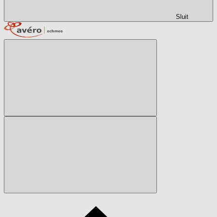
Sluit