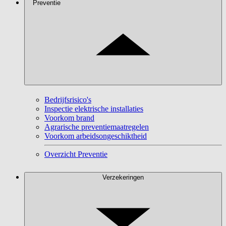
Preventie
Bedrijfsrisico's
Inspectie elektrische installaties
Voorkom brand
Agrarische preventiemaatregelen
Voorkom arbeidsongeschiktheid
Overzicht Preventie
Verzekeringen