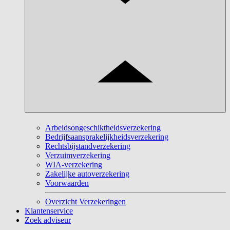
Arbeidsongeschiktheidsverzekering
Bedrijfsaansprakelijkheidsverzekering
Rechtsbijstandverzekering
Verzuimverzekering
WIA-verzekering
Zakelijke autoverzekering
Voorwaarden
Overzicht Verzekeringen
Klantenservice
Zoek adviseur