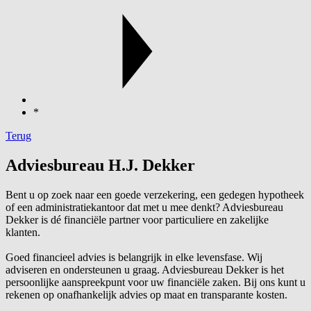
*
Terug
Adviesbureau H.J. Dekker
Bent u op zoek naar een goede verzekering, een gedegen hypotheek
of een administratiekantoor dat met u mee denkt? Adviesbureau
Dekker is dé financiële partner voor particuliere en zakelijke
klanten.
Goed financieel advies is belangrijk in elke levensfase. Wij
adviseren en ondersteunen u graag. Adviesbureau Dekker is het
persoonlijke aanspreekpunt voor uw financiële zaken. Bij ons kunt u
rekenen op onafhankelijk advies op maat en transparante kosten.