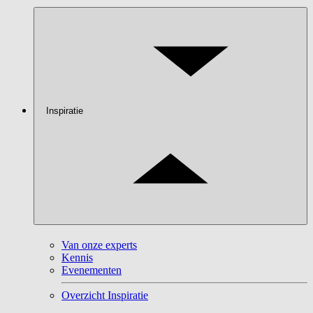
Inspiratie
Van onze experts
Kennis
Evenementen
Overzicht Inspiratie