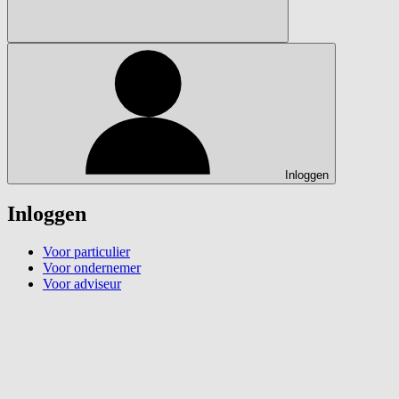
Inloggen
Inloggen
Voor particulier
Voor ondernemer
Voor adviseur