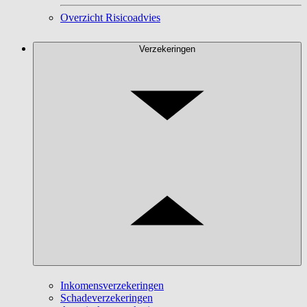
Overzicht Risicoadvies
Verzekeringen
Inkomensverzekeringen
Schadeverzekeringen