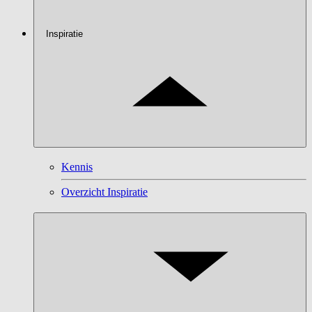
Inspiratie
Kennis
Overzicht Inspiratie