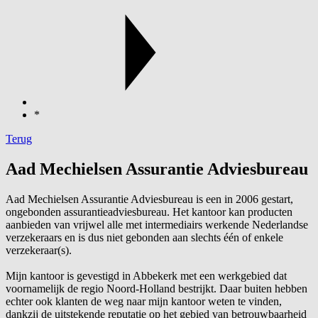
*
Terug
Aad Mechielsen Assurantie Adviesbureau
Aad Mechielsen Assurantie Adviesbureau is een in 2006 gestart,
ongebonden assurantieadviesbureau. Het kantoor kan producten
aanbieden van vrijwel alle met intermediairs werkende Nederlandse
verzekeraars en is dus niet gebonden aan slechts één of enkele
verzekeraar(s).
Mijn kantoor is gevestigd in Abbekerk met een werkgebied dat
voornamelijk de regio Noord-Holland bestrijkt. Daar buiten hebben
echter ook klanten de weg naar mijn kantoor weten te vinden,
dankzij de uitstekende reputatie op het gebied van betrouwbaarheid