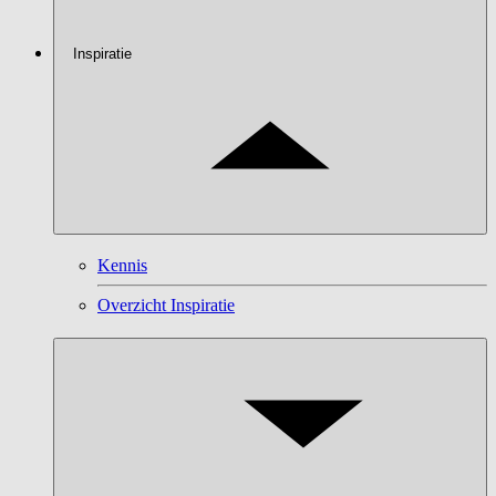
Inspiratie
Kennis
Overzicht Inspiratie