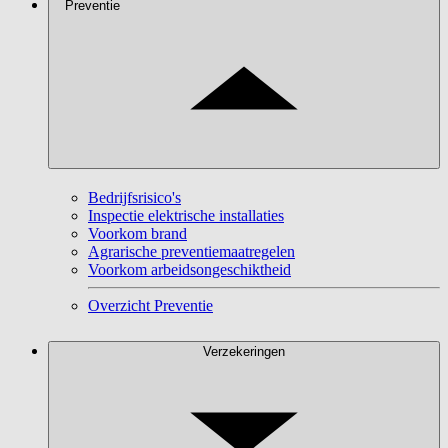
Preventie
Bedrijfsrisico's
Inspectie elektrische installaties
Voorkom brand
Agrarische preventiemaatregelen
Voorkom arbeidsongeschiktheid
Overzicht Preventie
Verzekeringen