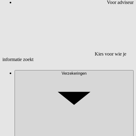
Voor adviseur
Kies voor wie je
informatie zoekt
Verzekeringen