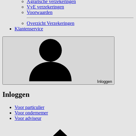
Agrarische verzekeringen
VvE verzekeringen
Voorwaarden
Overzicht Verzekeringen
Klantenservice
Inloggen
Inloggen
Voor particulier
Voor ondernemer
Voor adviseur