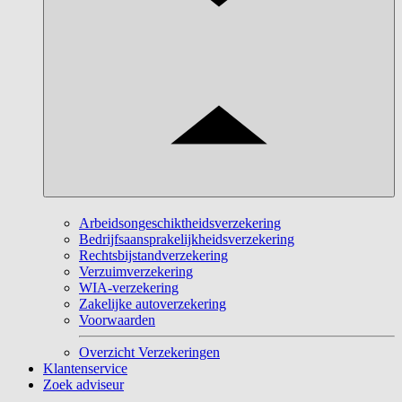
Arbeidsongeschiktheidsverzekering
Bedrijfsaansprakelijkheidsverzekering
Rechtsbijstandverzekering
Verzuimverzekering
WIA-verzekering
Zakelijke autoverzekering
Voorwaarden
Overzicht Verzekeringen
Klantenservice
Zoek adviseur