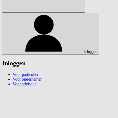
Inloggen
Inloggen
Voor particulier
Voor ondernemer
Voor adviseur