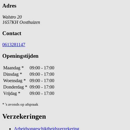
Adres
Walstro 20
1657KH Oosthuizen
Contact
0613281147
Openingstijden
Maandag
*
09:00 - 17:00
Dinsdag
*
09:00 - 17:00
Woensdag
*
09:00 - 17:00
Donderdag
*
09:00 - 17:00
Vrijdag
*
09:00 - 17:00
* 's avonds op afspraak
Verzekeringen
Arbeidsongeschiktheidsverzekering