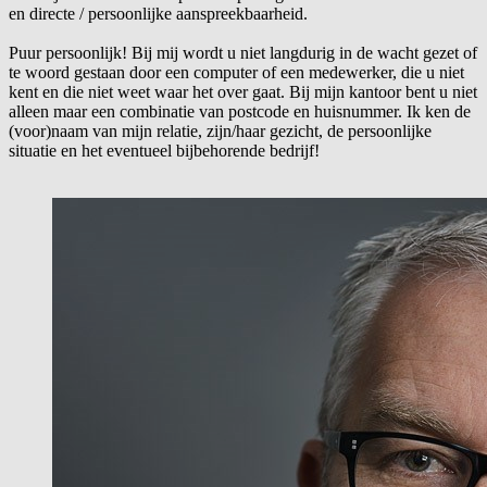
en directe / persoonlijke aanspreekbaarheid.
Puur persoonlijk! Bij mij wordt u niet langdurig in de wacht gezet of
te woord gestaan door een computer of een medewerker, die u niet
kent en die niet weet waar het over gaat. Bij mijn kantoor bent u niet
alleen maar een combinatie van postcode en huisnummer. Ik ken de
(voor)naam van mijn relatie, zijn/haar gezicht, de persoonlijke
situatie en het eventueel bijbehorende bedrijf!