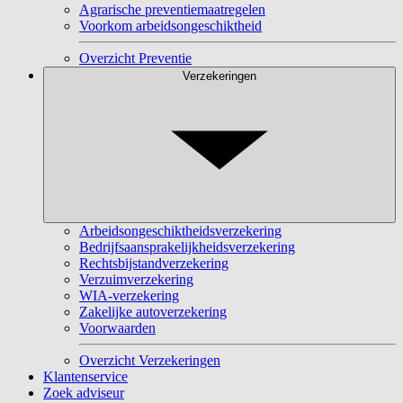
Agrarische preventiemaatregelen
Voorkom arbeidsongeschiktheid
Overzicht Preventie
Verzekeringen
Arbeidsongeschiktheidsverzekering
Bedrijfsaansprakelijkheidsverzekering
Rechtsbijstandverzekering
Verzuimverzekering
WIA-verzekering
Zakelijke autoverzekering
Voorwaarden
Overzicht Verzekeringen
Klantenservice
Zoek adviseur