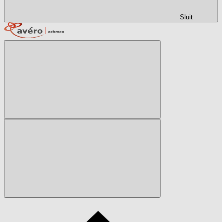
Sluit