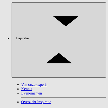
Inspiratie
Van onze experts
Kennis
Evenementen
Overzicht Inspiratie