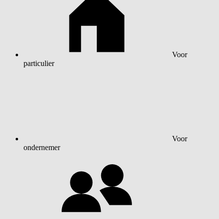
Voor
particulier
Voor
ondernemer