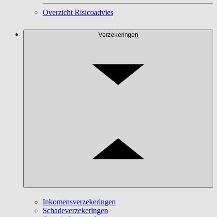
Overzicht Risicoadvies
Verzekeringen
Inkomensverzekeringen
Schadeverzekeringen