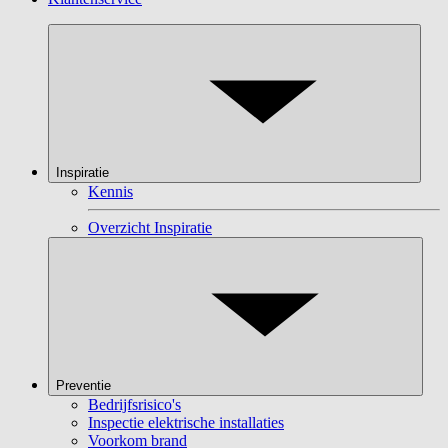
Inspiratie
Kennis
Overzicht Inspiratie
Preventie
Bedrijfsrisico's
Inspectie elektrische installaties
Voorkom brand