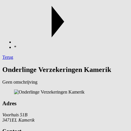
*
Terug
Onderlinge Verzekeringen Kamerik
Geen omschrijving
Adres
Voorhuis 51B
3471EL Kamerik