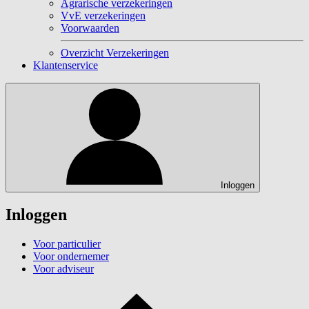
Agrarische verzekeringen
VvE verzekeringen
Voorwaarden
Overzicht Verzekeringen
Klantenservice
Inloggen
Inloggen
Voor particulier
Voor ondernemer
Voor adviseur