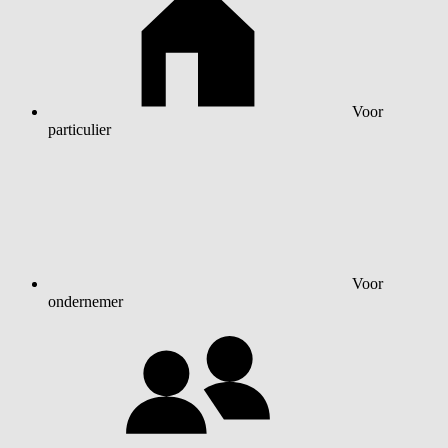
Voor
particulier
Voor
ondernemer