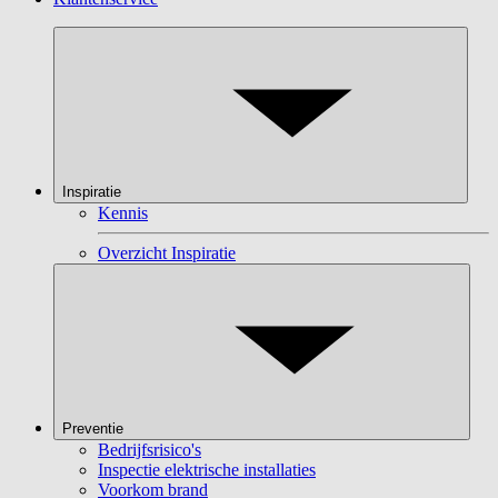
Inspiratie
Kennis
Overzicht Inspiratie
Preventie
Bedrijfsrisico's
Inspectie elektrische installaties
Voorkom brand