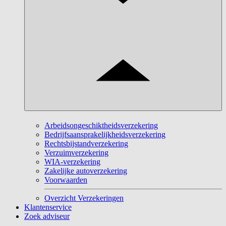
Arbeidsongeschiktheidsverzekering
Bedrijfsaansprakelijkheidsverzekering
Rechtsbijstandverzekering
Verzuimverzekering
WIA-verzekering
Zakelijke autoverzekering
Voorwaarden
Overzicht Verzekeringen
Klantenservice
Zoek adviseur