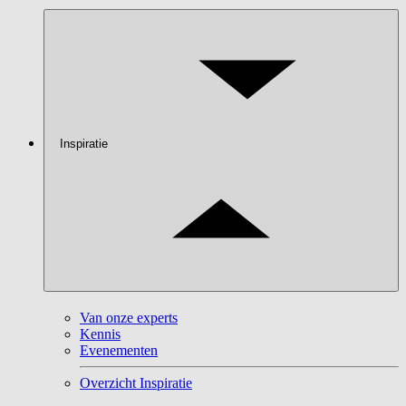
Inspiratie
Van onze experts
Kennis
Evenementen
Overzicht Inspiratie