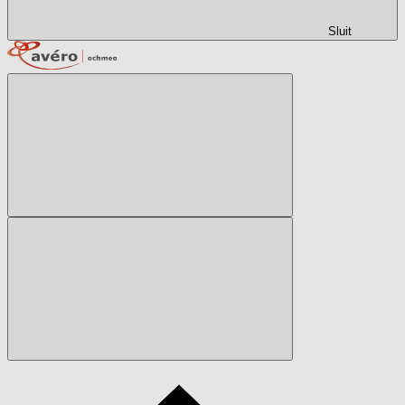
Sluit