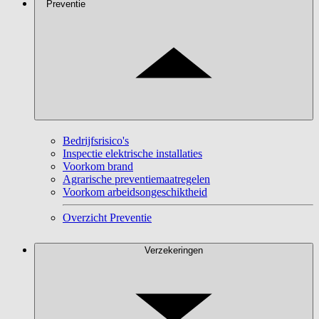
Preventie
Bedrijfsrisico's
Inspectie elektrische installaties
Voorkom brand
Agrarische preventiemaatregelen
Voorkom arbeidsongeschiktheid
Overzicht Preventie
Verzekeringen