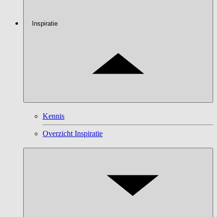
Inspiratie
Kennis
Overzicht Inspiratie