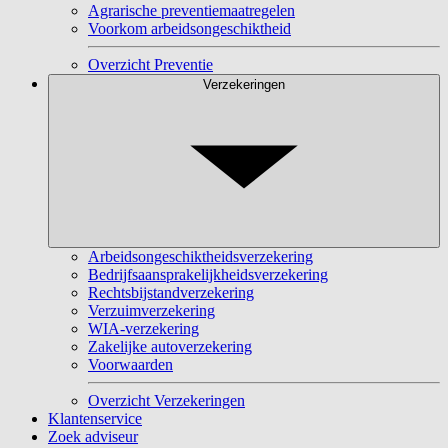
Agrarische preventiemaatregelen
Voorkom arbeidsongeschiktheid
Overzicht Preventie
Verzekeringen
Arbeidsongeschiktheidsverzekering
Bedrijfsaansprakelijkheidsverzekering
Rechtsbijstandverzekering
Verzuimverzekering
WIA-verzekering
Zakelijke autoverzekering
Voorwaarden
Overzicht Verzekeringen
Klantenservice
Zoek adviseur