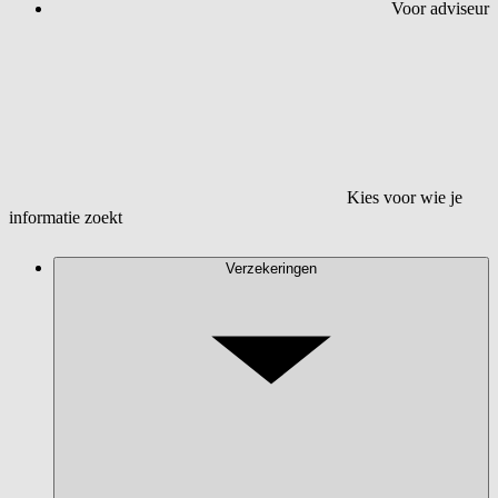
Voor adviseur
Kies voor wie je
informatie zoekt
Verzekeringen