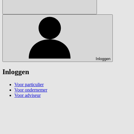
Inloggen
Inloggen
Voor particulier
Voor ondernemer
Voor adviseur