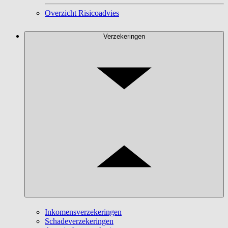
Overzicht Risicoadvies
Verzekeringen
Inkomensverzekeringen
Schadeverzekeringen