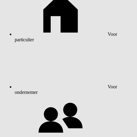
Voor
particulier
Voor
ondernemer