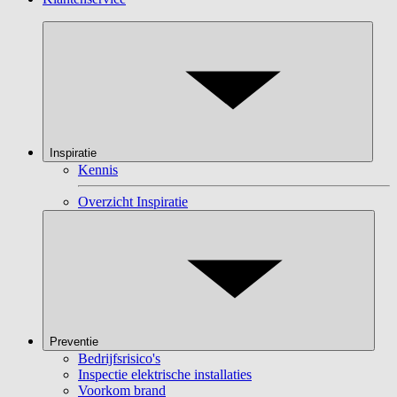
Inspiratie
Kennis
Overzicht Inspiratie
Preventie
Bedrijfsrisico's
Inspectie elektrische installaties
Voorkom brand