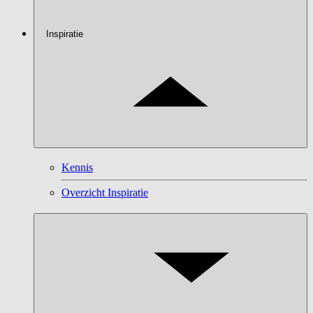
Inspiratie
Kennis
Overzicht Inspiratie