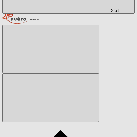
Sluit