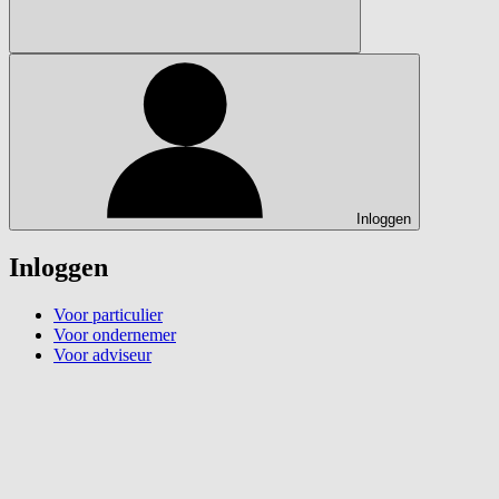
Inloggen
Inloggen
Voor particulier
Voor ondernemer
Voor adviseur