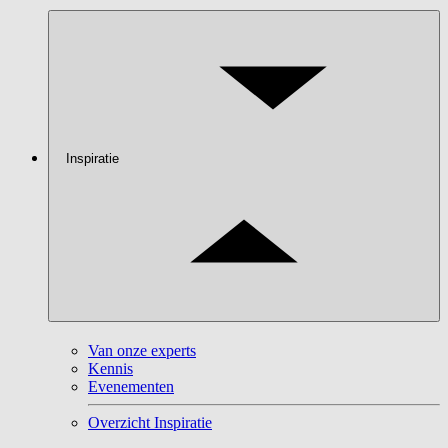
Inspiratie
Van onze experts
Kennis
Evenementen
Overzicht Inspiratie