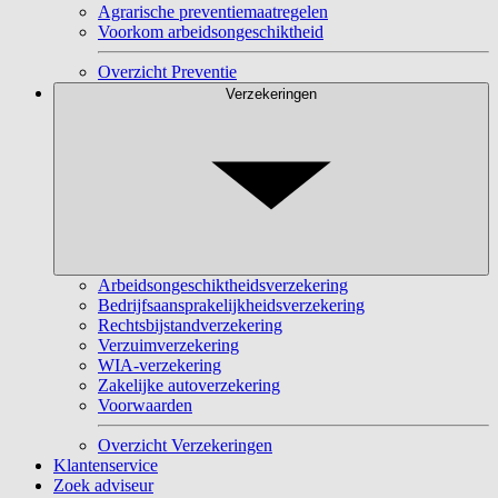
Agrarische preventiemaatregelen
Voorkom arbeidsongeschiktheid
Overzicht Preventie
Verzekeringen
Arbeidsongeschiktheidsverzekering
Bedrijfsaansprakelijkheidsverzekering
Rechtsbijstandverzekering
Verzuimverzekering
WIA-verzekering
Zakelijke autoverzekering
Voorwaarden
Overzicht Verzekeringen
Klantenservice
Zoek adviseur