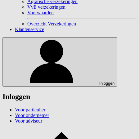
Agrarische verzekeringen
VvE verzekeringen
Voorwaarden
Overzicht Verzekeringen
Klantenservice
Inloggen
Inloggen
Voor particulier
Voor ondernemer
Voor adviseur