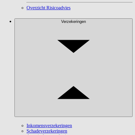
Overzicht Risicoadvies
Verzekeringen
Inkomensverzekeringen
Schadeverzekeringen