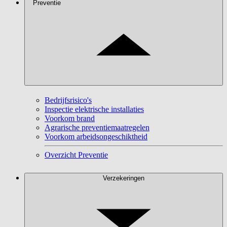
Preventie
Bedrijfsrisico's
Inspectie elektrische installaties
Voorkom brand
Agrarische preventiemaatregelen
Voorkom arbeidsongeschiktheid
Overzicht Preventie
Verzekeringen