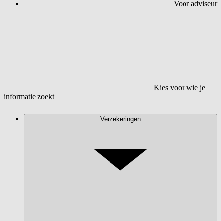
Voor adviseur
Kies voor wie je
informatie zoekt
Verzekeringen