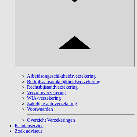
Arbeidsongeschiktheidsverzekering
Bedrijfsaansprakelijkheidsverzekering
Rechtsbijstandverzekering
Verzuimverzekering
WIA-verzekering
Zakelijke autoverzekering
Voorwaarden
Overzicht Verzekeringen
Klantenservice
Zoek adviseur