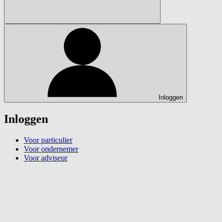
Inloggen
Inloggen
Voor particulier
Voor ondernemer
Voor adviseur