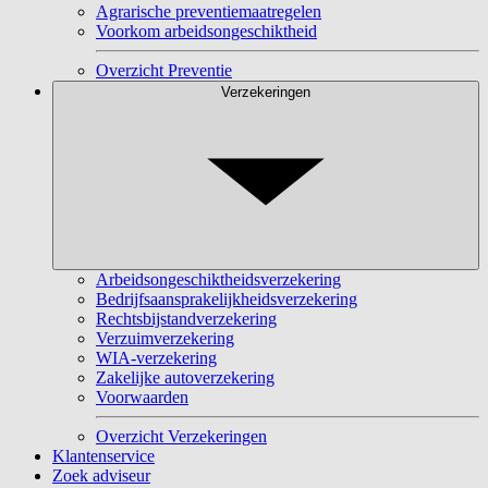
Agrarische preventiemaatregelen
Voorkom arbeidsongeschiktheid
Overzicht Preventie
Verzekeringen
Arbeidsongeschiktheidsverzekering
Bedrijfsaansprakelijkheidsverzekering
Rechtsbijstandverzekering
Verzuimverzekering
WIA-verzekering
Zakelijke autoverzekering
Voorwaarden
Overzicht Verzekeringen
Klantenservice
Zoek adviseur