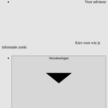
Voor adviseur
Kies voor wie je
informatie zoekt
Verzekeringen