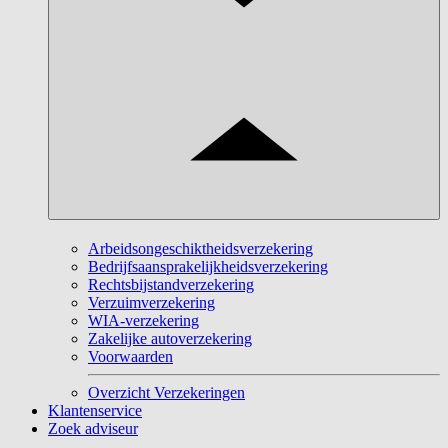
Arbeidsongeschiktheidsverzekering
Bedrijfsaansprakelijkheidsverzekering
Rechtsbijstandverzekering
Verzuimverzekering
WIA-verzekering
Zakelijke autoverzekering
Voorwaarden
Overzicht Verzekeringen
Klantenservice
Zoek adviseur