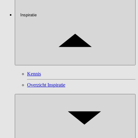
Inspiratie
Kennis
Overzicht Inspiratie