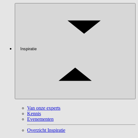
Inspiratie
Van onze experts
Kennis
Evenementen
Overzicht Inspiratie