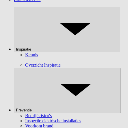
Inspiratie
Kennis
Overzicht Inspiratie
Preventie
Bedrijfsrisico's
Inspectie elektrische installaties
Voorkom brand