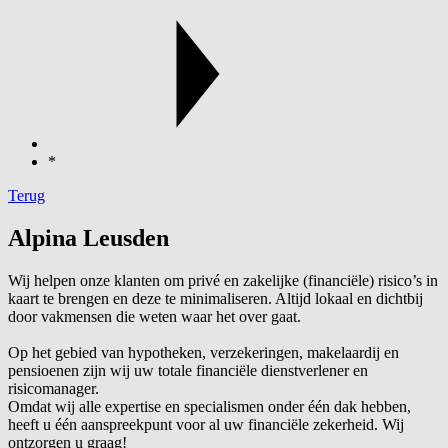
*
Terug
Alpina Leusden
Wij helpen onze klanten om privé en zakelijke (financiële) risico’s in
kaart te brengen en deze te minimaliseren. Altijd lokaal en dichtbij
door vakmensen die weten waar het over gaat.
Op het gebied van hypotheken, verzekeringen, makelaardij en
pensioenen zijn wij uw totale financiële dienstverlener en
risicomanager.
Omdat wij alle expertise en specialismen onder één dak hebben,
heeft u één aanspreekpunt voor al uw financiële zekerheid. Wij
ontzorgen u graag!