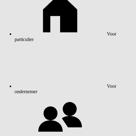
Voor
particulier
Voor
ondernemer