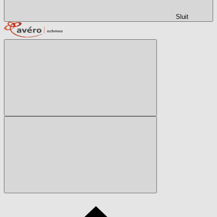
Sluit