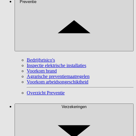
Preventie
Bedrijfsrisico's
Inspectie elektrische installaties
Voorkom brand
Agrarische preventiemaatregelen
Voorkom arbeidsongeschiktheid
Overzicht Preventie
Verzekeringen