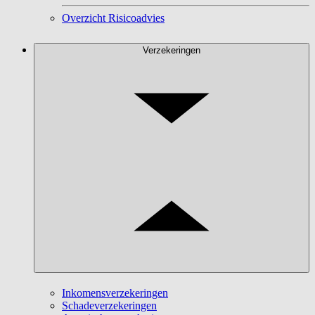
Overzicht Risicoadvies
Verzekeringen
Inkomensverzekeringen
Schadeverzekeringen