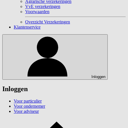
Agrarische verzekeringen
VvE verzekeringen
Voorwaarden
Overzicht Verzekeringen
Klantenservice
Inloggen
Inloggen
Voor particulier
Voor ondernemer
Voor adviseur