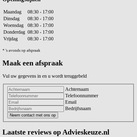
Maandag
08:30 - 17:00
Dinsdag
08:30 - 17:00
Woensdag
08:30 - 17:00
Donderdag
08:30 - 17:00
Vrijdag
08:30 - 17:00
* 's avonds op afspraak
Maak een afspraak
Vul uw gegevens in en u wordt teruggebeld
Achternaam
Telefoonnummer
Email
Bedrijfsnaam
Neem contact met ons op
Laatste reviews op Advieskeuze.nl