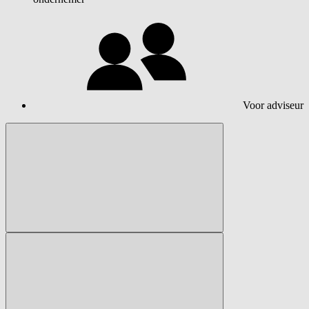
Voor adviseur