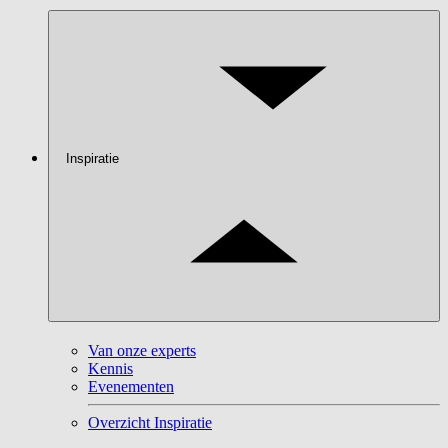
Inspiratie
Van onze experts
Kennis
Evenementen
Overzicht Inspiratie