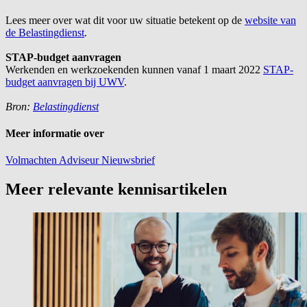
Lees meer over wat dit voor uw situatie betekent op de
website van
de Belastingdienst
.
STAP-budget aanvragen
Werkenden en werkzoekenden kunnen vanaf 1 maart 2022
STAP-
budget aanvragen bij UWV
.
Bron:
Belastingdienst
Meer informatie over
Volmachten
Adviseur
Nieuwsbrief
Meer relevante kennisartikelen