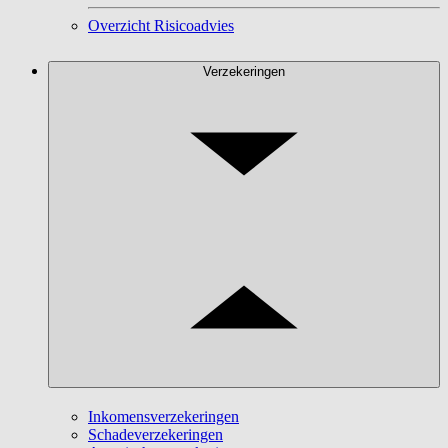
Overzicht Risicoadvies
Verzekeringen
Inkomensverzekeringen
Schadeverzekeringen