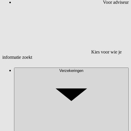
Voor adviseur
Kies voor wie je
informatie zoekt
Verzekeringen