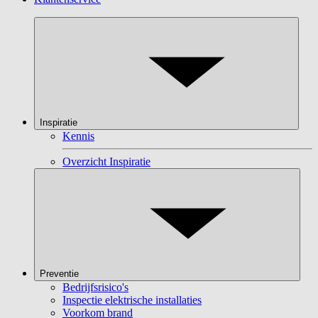
Inspiratie
Kennis
Overzicht Inspiratie
Preventie
Bedrijfsrisico's
Inspectie elektrische installaties
Voorkom brand