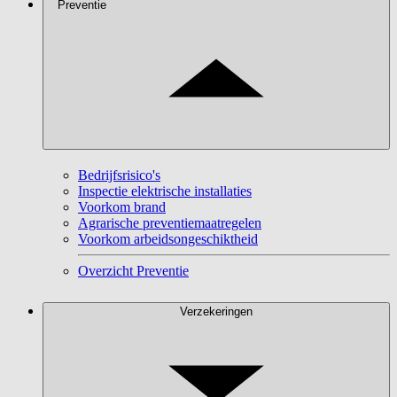
Preventie
Bedrijfsrisico's
Inspectie elektrische installaties
Voorkom brand
Agrarische preventiemaatregelen
Voorkom arbeidsongeschiktheid
Overzicht Preventie
Verzekeringen