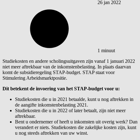
26 jan 2022
1 minuut
Studiekosten en andere scholingsuitgaven zijn vanaf 1 januari 2022
niet meer aftrekbaar van de inkomstenbelasting. In plaats daarvan
komt de subsidieregeling STAP-budget. STAP staat voor
Stimulering Arbeidsmarktpositie.
Dit betekent de invoering van het STAP-budget voor u:
Studiekosten die u in 2021 betaalde, kunt u nog aftrekken in
de aangifte inkomstenbelasting 2021.
Studiekosten die u in 2022 of later betaalt, zijn niet meer
aftrekbaar.
Bent u ondernemer of heeft u inkomsten uit overig werk? Dan
verandert er niets. Studiekosten die zakelijke kosten zijn, kunt
u nog steeds aftrekken van uw winst.