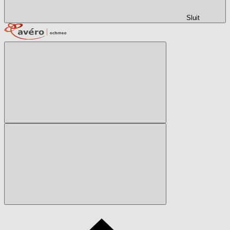
Sluit