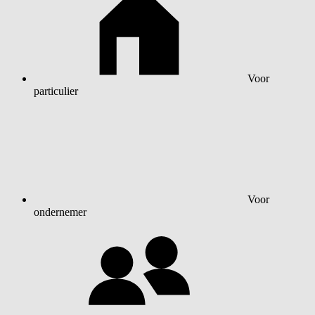
Voor
particulier
Voor
ondernemer