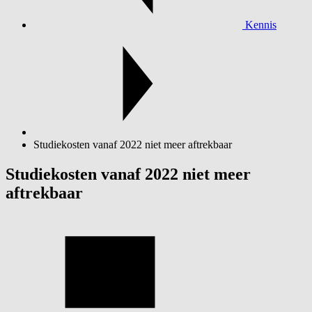
Kennis
Studiekosten vanaf 2022 niet meer aftrekbaar
Studiekosten vanaf 2022 niet meer
aftrekbaar