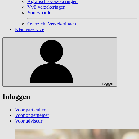
Agrarische verzekeringen
VvE verzekeringen
Voorwaarden
Overzicht Verzekeringen
Klantenservice
Inloggen
Inloggen
Voor particulier
Voor ondernemer
Voor adviseur