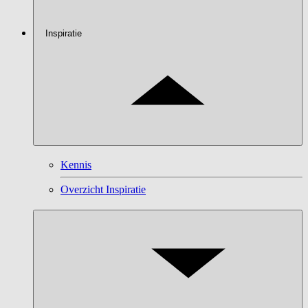
Inspiratie
Kennis
Overzicht Inspiratie