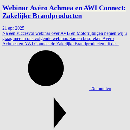
Webinar Avéro Achmea en AWI Connect:
Zakelijke Brandproducten
21 apr 2025
Na een succesvol webinar over AVB en Motorrijtuigen nemen wij u
graag mee in ons volgende webinar. Samen bespreken Avéro
Achmea en AWI Connect de Zakelijke Brandproducten uit de...
26 minuten