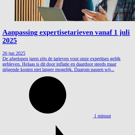
Aanpassing expertisetarieven vanaf 1 juli
2025
26 jun 2025
De afgelopen jaren zijn de tarieven voor onze expertises gelijk
gebleven. Helaas is dit door inflatie en daardoor steeds maar
stijgende kosten niet langer mogelijk. Daarom passen wij...
1 minuut