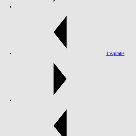
Inspiratie