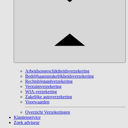
Arbeidsongeschiktheidsverzekering
Bedrijfsaansprakelijkheidsverzekering
Rechtsbijstandverzekering
Verzuimverzekering
WIA-verzekering
Zakelijke autoverzekering
Voorwaarden
Overzicht Verzekeringen
Klantenservice
Zoek adviseur