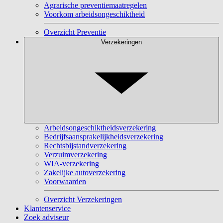
Agrarische preventiemaatregelen
Voorkom arbeidsongeschiktheid
Overzicht Preventie
Verzekeringen
Arbeidsongeschiktheidsverzekering
Bedrijfsaansprakelijkheidsverzekering
Rechtsbijstandverzekering
Verzuimverzekering
WIA-verzekering
Zakelijke autoverzekering
Voorwaarden
Overzicht Verzekeringen
Klantenservice
Zoek adviseur