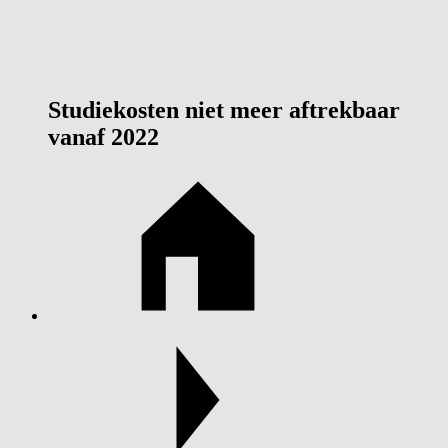
Studiekosten niet meer aftrekbaar
vanaf 2022