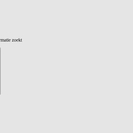
rmatie zoekt