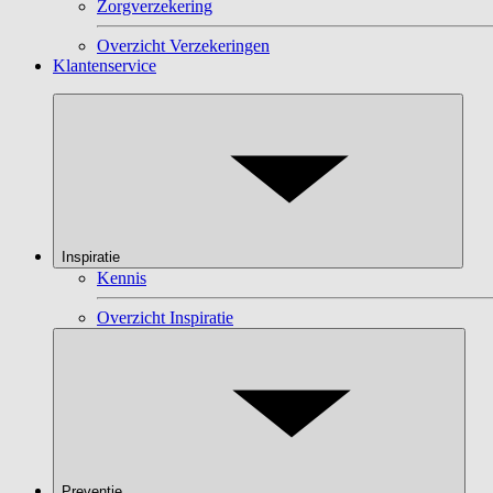
Zorgverzekering
Overzicht Verzekeringen
Klantenservice
Inspiratie
Kennis
Overzicht Inspiratie
Preventie