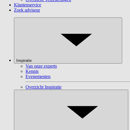
Klantenservice
Zoek adviseur
Inspiratie
Van onze experts
Kennis
Evenementen
Overzicht Inspiratie