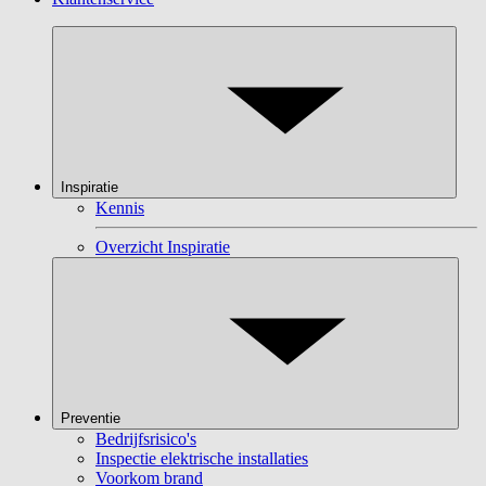
Inspiratie
Kennis
Overzicht Inspiratie
Preventie
Bedrijfsrisico's
Inspectie elektrische installaties
Voorkom brand