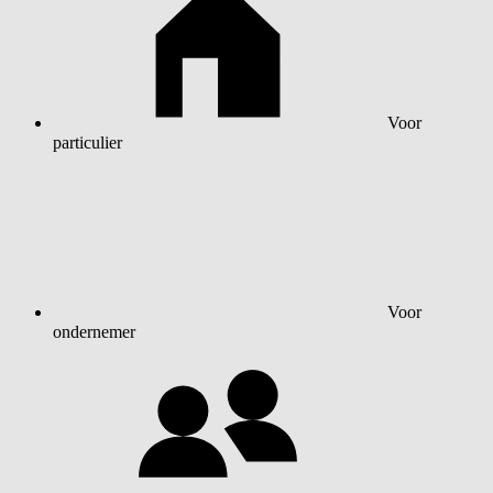
Voor
particulier
Voor
ondernemer