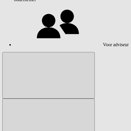
Voor adviseur