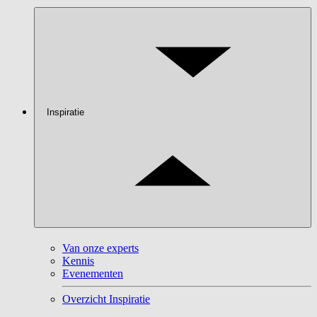
Inspiratie
Van onze experts
Kennis
Evenementen
Overzicht Inspiratie