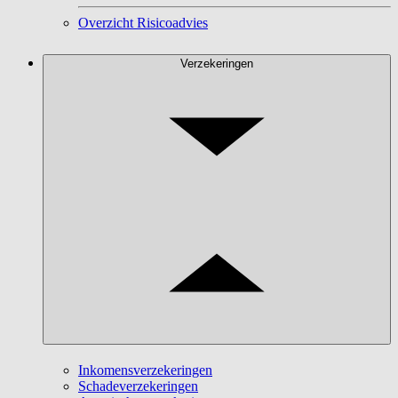
Overzicht Risicoadvies
Verzekeringen
Inkomensverzekeringen
Schadeverzekeringen