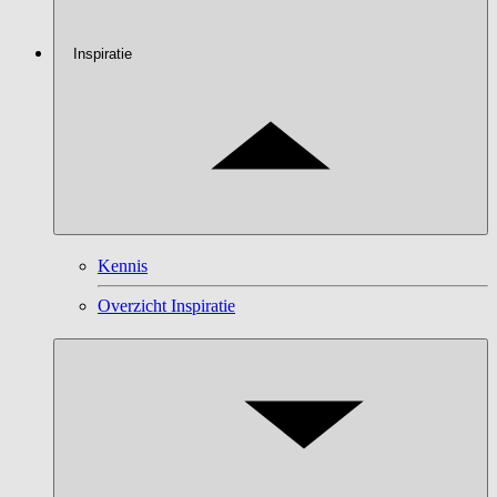
Inspiratie
Kennis
Overzicht Inspiratie