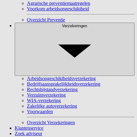
Agrarische preventiemaatregelen
Voorkom arbeidsongeschiktheid
Overzicht Preventie
Verzekeringen
Arbeidsongeschiktheidsverzekering
Bedrijfsaansprakelijkheidsverzekering
Rechtsbijstandverzekering
Verzuimverzekering
WIA-verzekering
Zakelijke autoverzekering
Voorwaarden
Overzicht Verzekeringen
Klantenservice
Zoek adviseur