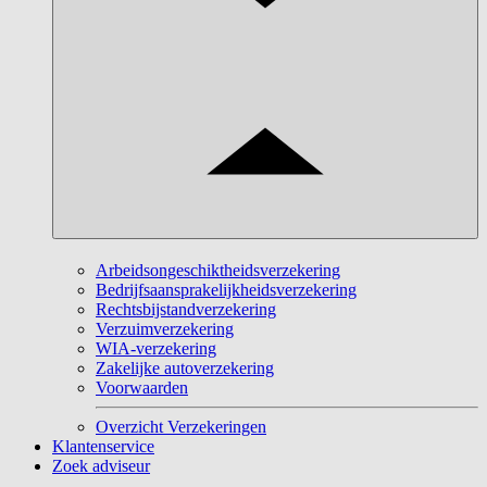
Arbeidsongeschiktheidsverzekering
Bedrijfsaansprakelijkheidsverzekering
Rechtsbijstandverzekering
Verzuimverzekering
WIA-verzekering
Zakelijke autoverzekering
Voorwaarden
Overzicht Verzekeringen
Klantenservice
Zoek adviseur