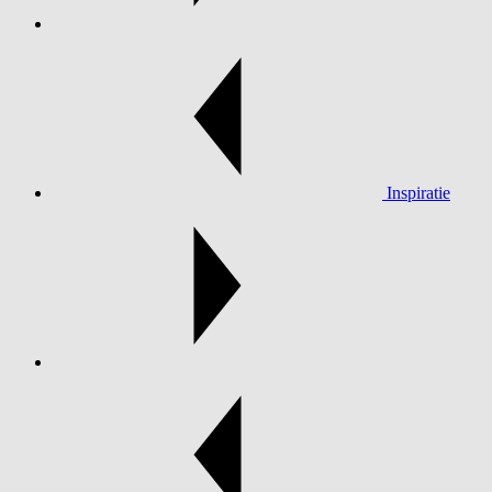
Inspiratie