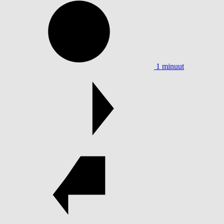
1 minuut