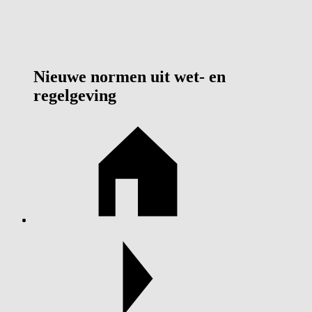
Nieuwe normen uit wet- en
regelgeving