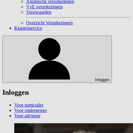
Agrarische verzekeringen
VvE verzekeringen
Voorwaarden
Overzicht Verzekeringen
Klantenservice
Inloggen
Inloggen
Voor particulier
Voor ondernemer
Voor adviseur