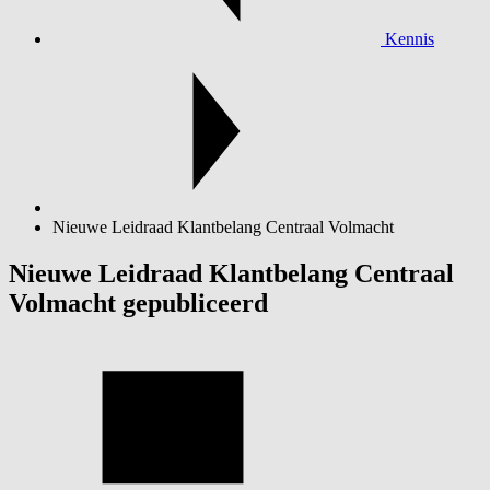
Kennis
Nieuwe Leidraad Klantbelang Centraal Volmacht
Nieuwe Leidraad Klantbelang Centraal
Volmacht gepubliceerd