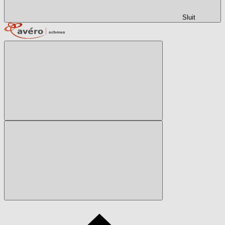
Sluit