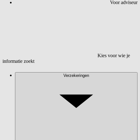
Voor adviseur
Kies voor wie je
informatie zoekt
Verzekeringen