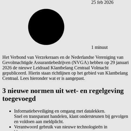
25 feb 2026
1 minuut
Het Verbond van Verzekeraars en de Nederlandse Vereniging van
Gevolmachtigde Assurantiebedrijven (NVGA) hebben op 29 januari
2026 de nieuwe Leidraad Klantbelang Centraal Volmacht
gepubliceerd. Hierin staan richtlijnen op het gebied van Klantbelang
Centraal. Lees hieronder wat er is aangepast.
3 nieuwe normen uit wet- en regelgeving
toegevoegd
Informatiebeveiliging en omgang met datalekken.
Snel en transparant handelen, klant ondersteunen bij gevolgen
en voldoen aan meldplicht.
Verantwoord gebruik van nieuwe technologieën in