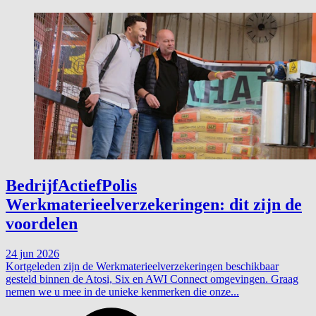
BedrijfActiefPolis
Werkmaterieelverzekeringen: dit zijn de
voordelen
24 jun 2026
Kortgeleden zijn de Werkmaterieelverzekeringen beschikbaar
gesteld binnen de Atosi, Six en AWI Connect omgevingen. Graag
nemen we u mee in de unieke kenmerken die onze...