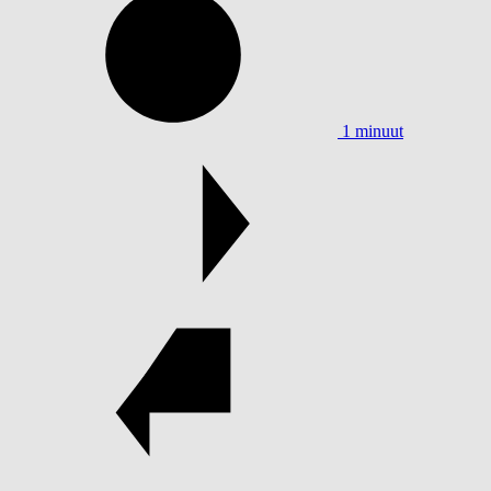
1 minuut