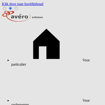
Klik door naar hoofdinhoud
Voor
particulier
Voor
ondernemer