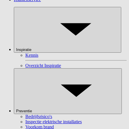
Inspiratie
Kennis
Overzicht Inspiratie
Preventie
Bedrijfsrisico's
Inspectie elektrische installaties
Voorkom brand