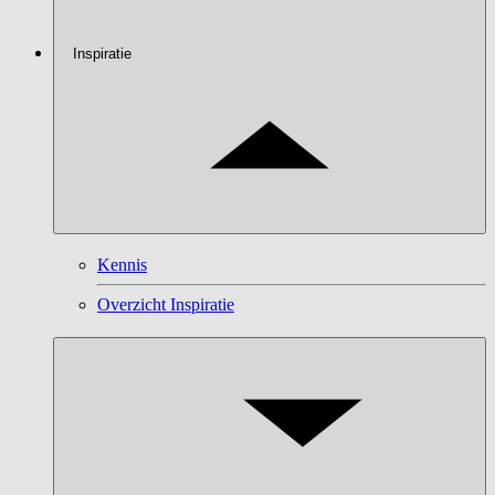
Inspiratie
Kennis
Overzicht Inspiratie