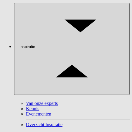
Inspiratie
Van onze experts
Kennis
Evenementen
Overzicht Inspiratie