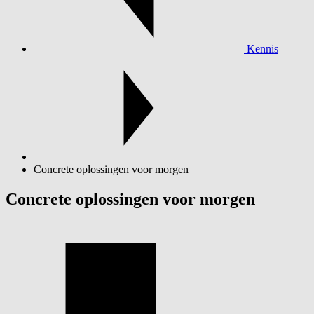
Kennis
Concrete oplossingen voor morgen
Concrete oplossingen voor morgen