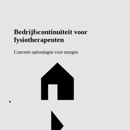
Bedrijfscontinuïteit voor
fysiotherapeuten
Concrete oplossingen voor morgen