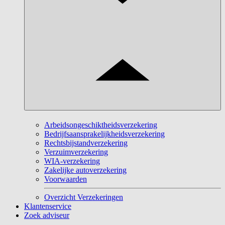
Arbeidsongeschiktheidsverzekering
Bedrijfsaansprakelijkheidsverzekering
Rechtsbijstandverzekering
Verzuimverzekering
WIA-verzekering
Zakelijke autoverzekering
Voorwaarden
Overzicht Verzekeringen
Klantenservice
Zoek adviseur