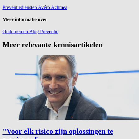
Preventiediensten Avéro Achmea
Meer informatie over
Ondernemen
Blog
Preventie
Meer relevante kennisartikelen
"Voor elk risico zijn oplossingen te