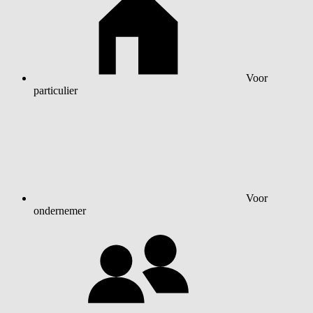
Voor
particulier
Voor
ondernemer