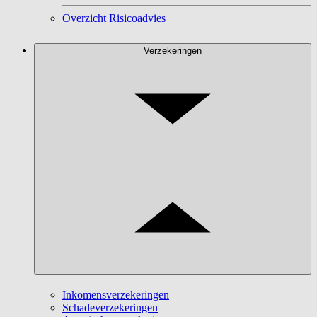
Overzicht Risicoadvies
Verzekeringen
Inkomensverzekeringen
Schadeverzekeringen