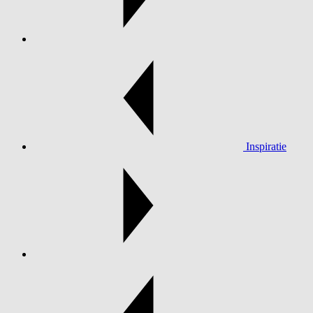
Inspiratie