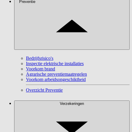
Preventie
Bedrijfsrisico's
Inspectie elektrische installaties
Voorkom brand
Agrarische preventiemaatregelen
Voorkom arbeidsongeschiktheid
Overzicht Preventie
Verzekeringen