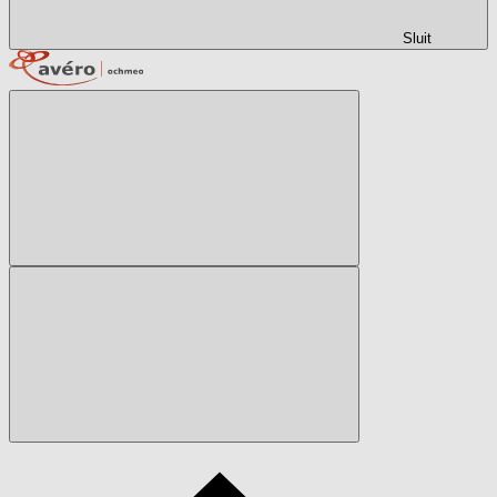
Sluit