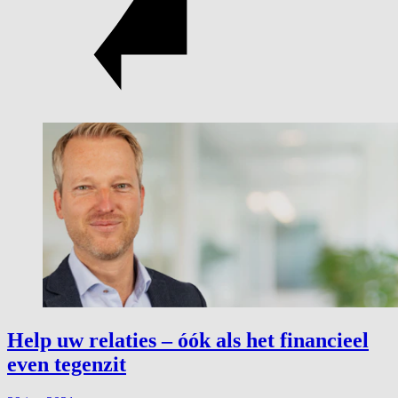
Help uw relaties – óók als het financieel
even tegenzit