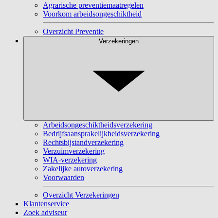
Agrarische preventiemaatregelen
Voorkom arbeidsongeschiktheid
Overzicht Preventie
Verzekeringen
Arbeidsongeschiktheidsverzekering
Bedrijfsaansprakelijkheidsverzekering
Rechtsbijstandverzekering
Verzuimverzekering
WIA-verzekering
Zakelijke autoverzekering
Voorwaarden
Overzicht Verzekeringen
Klantenservice
Zoek adviseur