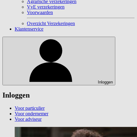
Agrarische verzekeringen
VvE verzekeringen
Voorwaarden
Overzicht Verzekeringen
Klantenservice
Inloggen
Inloggen
Voor particulier
Voor ondernemer
Voor adviseur