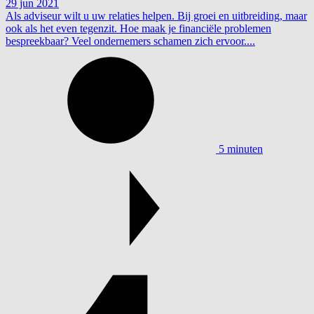
29 jun 2021
Als adviseur wilt u uw relaties helpen. Bij groei en uitbreiding, maar
ook als het even tegenzit. Hoe maak je financiële problemen
bespreekbaar? Veel ondernemers schamen zich ervoor....
5 minuten