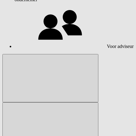
Voor adviseur