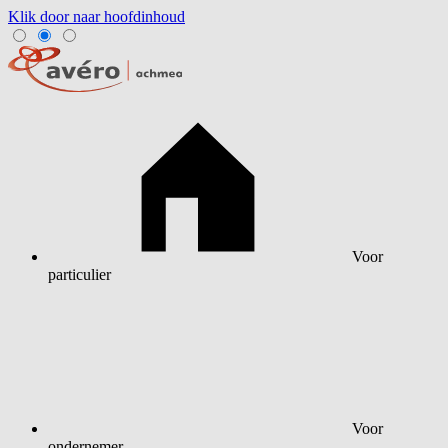
Klik door naar hoofdinhoud
Voor
particulier
Voor
ondernemer