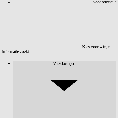
Voor adviseur
Kies voor wie je
informatie zoekt
Verzekeringen