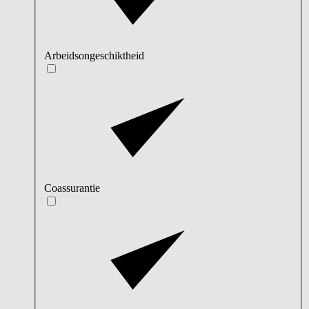
Arbeidsongeschiktheid
Coassurantie