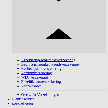
Arbeidsongeschiktheidsverzekering
Bedrijfsaansprakelijkheidsverzekering
Rechtsbijstandverzekering
Verzuimverzekering
WIA-verzekering
Zakelijke autoverzekering
Voorwaarden
Overzicht Verzekeringen
Klantenservice
Zoek adviseur