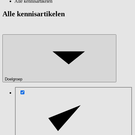
Alle kennisartikelen
Alle kennisartikelen
Doelgroep