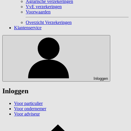
Agrarische verzekeringen
VvE verzekeringen
Voorwaarden
Overzicht Verzekeringen
Klantenservice
Inloggen
Inloggen
Voor particulier
Voor ondernemer
Voor adviseur