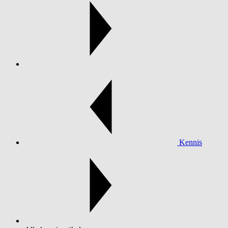
Kennis