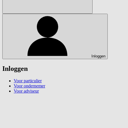
Inloggen
Inloggen
Voor particulier
Voor ondernemer
Voor adviseur