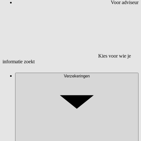
Voor adviseur
Kies voor wie je
informatie zoekt
Verzekeringen