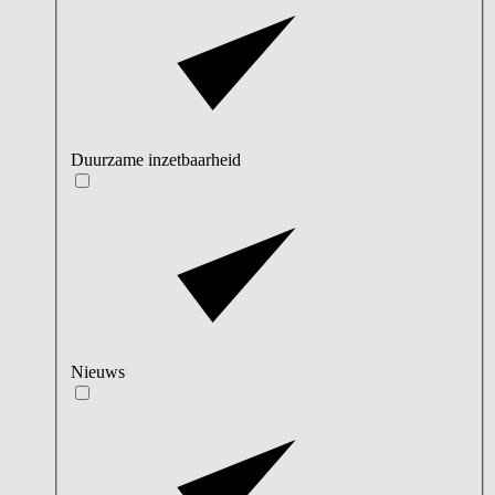
Duurzame inzetbaarheid
Nieuws