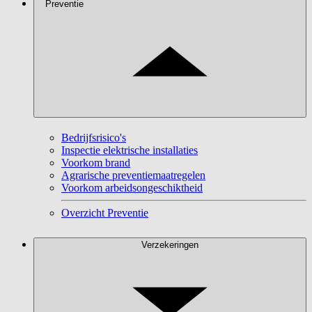
Preventie
Bedrijfsrisico's
Inspectie elektrische installaties
Voorkom brand
Agrarische preventiemaatregelen
Voorkom arbeidsongeschiktheid
Overzicht Preventie
Verzekeringen