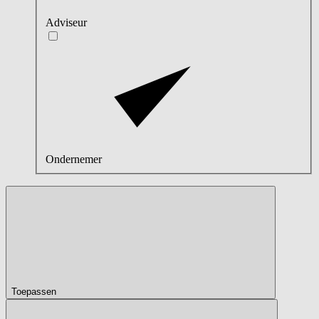
Adviseur
Ondernemer
Toepassen