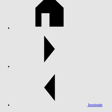
Inspiratie