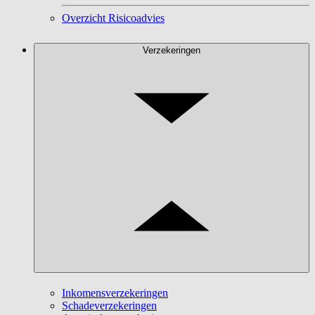
Overzicht Risicoadvies
Verzekeringen
Inkomensverzekeringen
Schadeverzekeringen