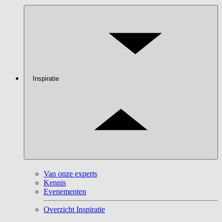
Inspiratie
Van onze experts
Kennis
Evenementen
Overzicht Inspiratie