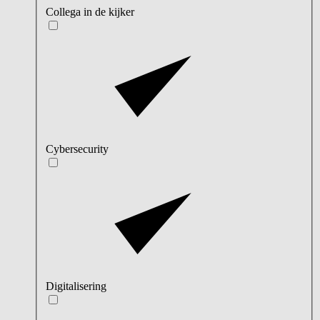
Collega in de kijker
Cybersecurity
Digitalisering