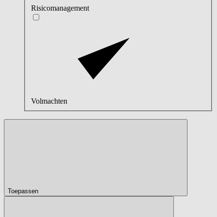
Risicomanagement
Volmachten
Toepassen