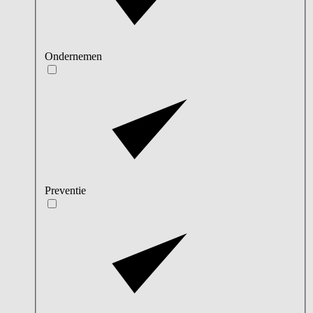
Ondernemen
Preventie