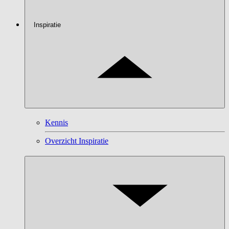
Inspiratie
Kennis
Overzicht Inspiratie