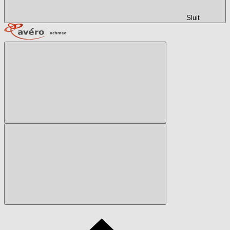
Sluit