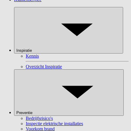
Inspiratie
Kennis
Overzicht Inspiratie
Preventie
Bedrijfsrisico's
Inspectie elektrische installaties
Voorkom brand