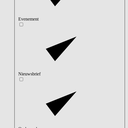
Evenement
Nieuwsbrief