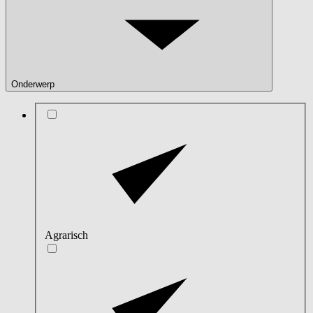
Onderwerp
Agrarisch