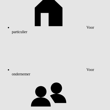
Voor
particulier
Voor
ondernemer