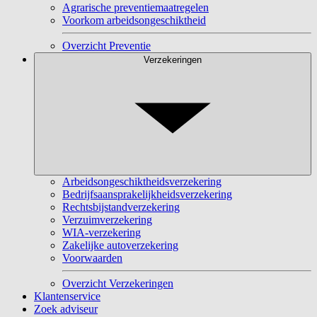
Agrarische preventiemaatregelen
Voorkom arbeidsongeschiktheid
Overzicht Preventie
Verzekeringen
Arbeidsongeschiktheidsverzekering
Bedrijfsaansprakelijkheidsverzekering
Rechtsbijstandverzekering
Verzuimverzekering
WIA-verzekering
Zakelijke autoverzekering
Voorwaarden
Overzicht Verzekeringen
Klantenservice
Zoek adviseur