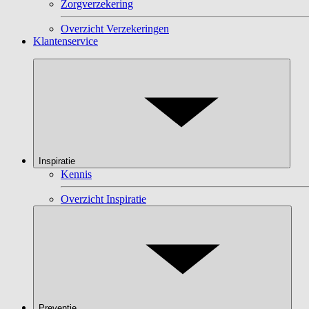
Zorgverzekering
Overzicht Verzekeringen
Klantenservice
Inspiratie
Kennis
Overzicht Inspiratie
Preventie