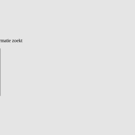
rmatie zoekt