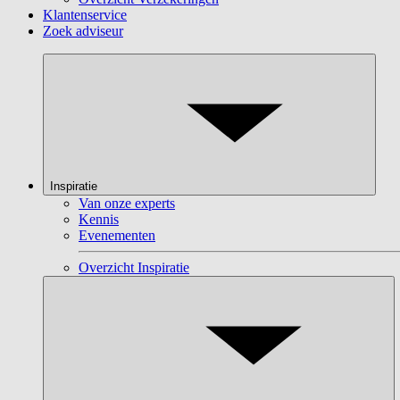
Klantenservice
Zoek adviseur
Inspiratie
Van onze experts
Kennis
Evenementen
Overzicht Inspiratie