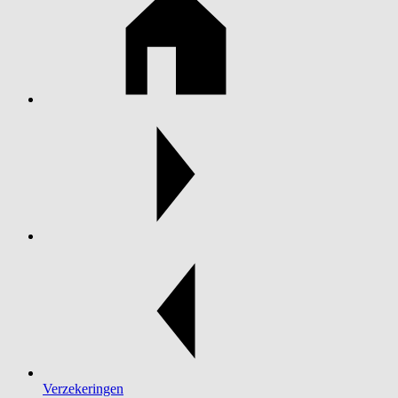
Verzekeringen