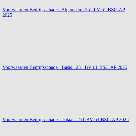
Voorwaarden Bedrijfsschade - Algemeen - 251-PV-61-BSC-AP
2025
Voorwaarden Bedrijfsschade - Basis - 251-BV-61-BSC-AP
2025
Voorwaarden Bedrijfsschade - Totaal - 251-BV-63-BSC-AP
2025