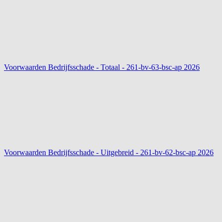
Voorwaarden Bedrijfsschade - Totaal - 261-bv-63-bsc-ap
2026
Voorwaarden Bedrijfsschade - Uitgebreid - 261-bv-62-bsc-ap
2026