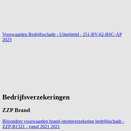
Voorwaarden Bedrijfsschade - Uitgebreid - 251-BV-62-BSC-AP
2025
Bedrijfsverzekeringen
ZZP Brand
Bijzondere voorwaarden brand-/stormverzekering bedrijfsschade -
ZZP-B1321 - vanaf 2021
2021