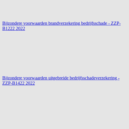
Bijzondere voorwaarden brandverzekering bedrijfsschade - ZZP-
B1222
2022
Bijzondere voorwaarden uitgebreide bedrijfsschadeverzekering -
ZZP-B1422
2022