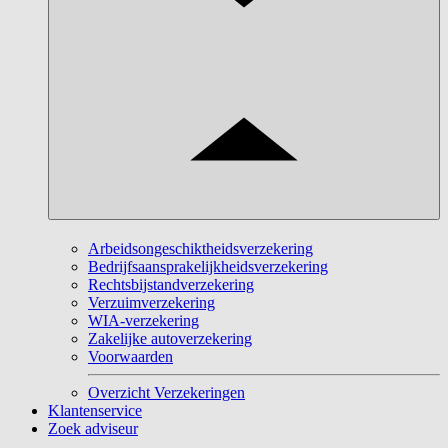
Arbeidsongeschiktheidsverzekering
Bedrijfsaansprakelijkheidsverzekering
Rechtsbijstandverzekering
Verzuimverzekering
WIA-verzekering
Zakelijke autoverzekering
Voorwaarden
Overzicht Verzekeringen
Klantenservice
Zoek adviseur