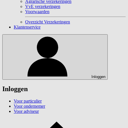
Agrarische verzekeringen
VvE verzekeringen
Voorwaarden
Overzicht Verzekeringen
Klantenservice
Inloggen
Inloggen
Voor particulier
Voor ondernemer
Voor adviseur