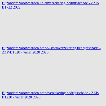
Bijzondere voorwaarden uniekverzekering bedrijfsschade - ZZP-
B1722
2022
Bijzondere voorwaarden brand-/stormverzekering bedrijfsschade -
ZZP-B1320 - vanaf 2020
2020
Bijzondere voorwaarden brandverzekering bedrijfsschade - ZZP-
B1220 - vanaf 2020
2020