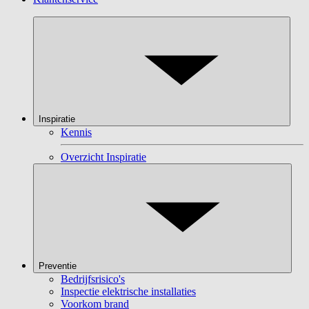
Inspiratie
Kennis
Overzicht Inspiratie
Preventie
Bedrijfsrisico's
Inspectie elektrische installaties
Voorkom brand