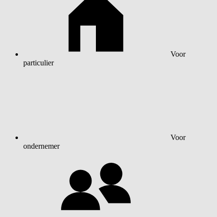
Voor
particulier
Voor
ondernemer