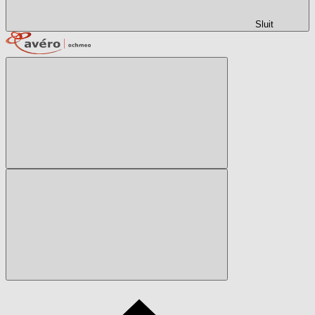
Sluit