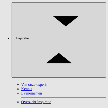
Inspiratie
Van onze experts
Kennis
Evenementen
Overzicht Inspiratie