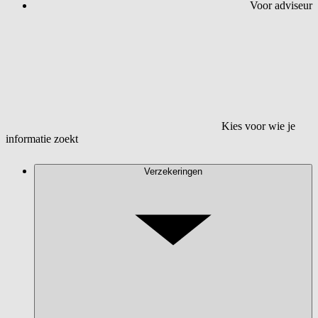
Voor adviseur
Kies voor wie je
informatie zoekt
Verzekeringen