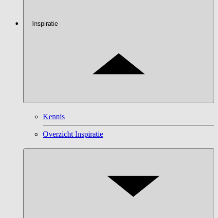
Inspiratie
Kennis
Overzicht Inspiratie