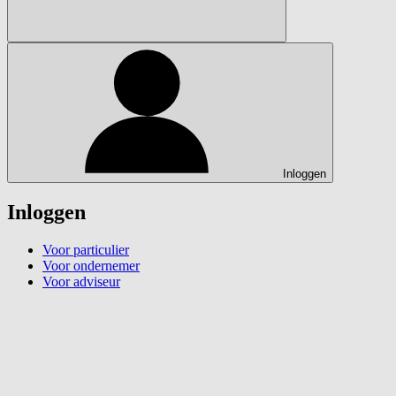
Inloggen
Inloggen
Voor particulier
Voor ondernemer
Voor adviseur