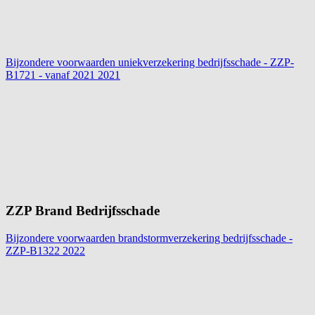
Bijzondere voorwaarden uniekverzekering bedrijfsschade - ZZP-
B1721 - vanaf 2021
2021
ZZP Brand Bedrijfsschade
Bijzondere voorwaarden brandstormverzekering bedrijfsschade -
ZZP-B1322
2022