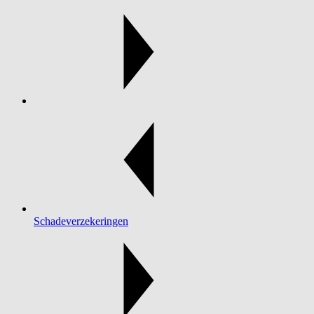
Schadeverzekeringen