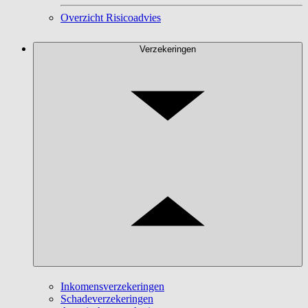
Overzicht Risicoadvies
Verzekeringen
Inkomensverzekeringen
Schadeverzekeringen