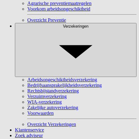
Agrarische preventiemaatregelen
Voorkom arbeidsongeschiktheid
Overzicht Preventie
Verzekeringen
Arbeidsongeschiktheidsverzekering
Bedrijfsaansprakelijkheidsverzekering
Rechtsbijstandverzekering
Verzuimverzekering
WIA-verzekering
Zakelijke autoverzekering
Voorwaarden
Overzicht Verzekeringen
Klantenservice
Zoek adviseur