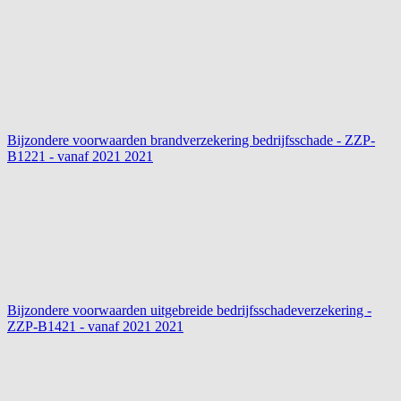
Bijzondere voorwaarden brandverzekering bedrijfsschade - ZZP-
B1221 - vanaf 2021
2021
Bijzondere voorwaarden uitgebreide bedrijfsschadeverzekering -
ZZP-B1421 - vanaf 2021
2021