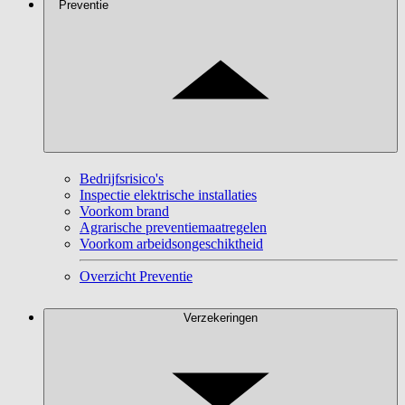
Preventie
Bedrijfsrisico's
Inspectie elektrische installaties
Voorkom brand
Agrarische preventiemaatregelen
Voorkom arbeidsongeschiktheid
Overzicht Preventie
Verzekeringen