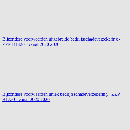
Bijzondere voorwaarden uitgebreide bedrijfsschadeverzekering -
ZZP-B1420 - vanaf 2020
2020
Bijzondere voorwaarden uniek bedrijfsschadeverzekering - ZZP-
B1720 - vanaf 2020
2020