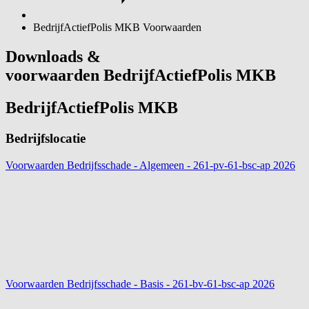
BedrijfActiefPolis MKB Voorwaarden
Downloads &
voorwaarden BedrijfActiefPolis MKB
BedrijfActiefPolis MKB
Bedrijfslocatie
Voorwaarden Bedrijfsschade - Algemeen - 261-pv-61-bsc-ap
2026
Voorwaarden Bedrijfsschade - Basis - 261-bv-61-bsc-ap
2026