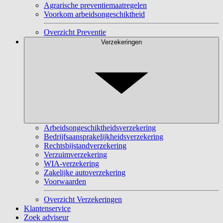
Agrarische preventiemaatregelen
Voorkom arbeidsongeschiktheid
Overzicht Preventie
Verzekeringen
Arbeidsongeschiktheidsverzekering
Bedrijfsaansprakelijkheidsverzekering
Rechtsbijstandverzekering
Verzuimverzekering
WIA-verzekering
Zakelijke autoverzekering
Voorwaarden
Overzicht Verzekeringen
Klantenservice
Zoek adviseur