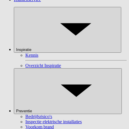
Inspiratie
Kennis
Overzicht Inspiratie
Preventie
Bedrijfsrisico's
Inspectie elektrische installaties
Voorkom brand