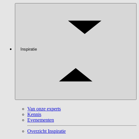
Inspiratie
Van onze experts
Kennis
Evenementen
Overzicht Inspiratie