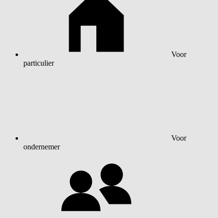
Voor
particulier
Voor
ondernemer