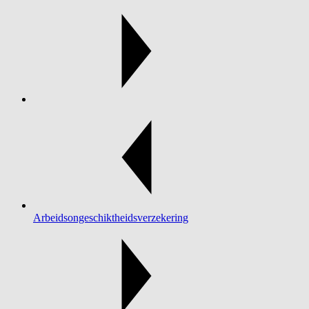
Arbeidsongeschiktheidsverzekering