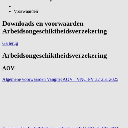
Voorwaarden
Downloads en voorwaarden
Arbeidsongeschiktheidsverzekering
Ga terug
Arbeidsongeschiktheidsverzekering
AOV
Algemene voorwaarden Vangnet AOV - VNC-PV-32-251
2025