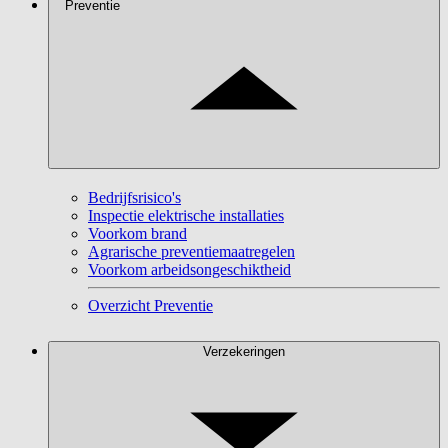
Preventie
Bedrijfsrisico's
Inspectie elektrische installaties
Voorkom brand
Agrarische preventiemaatregelen
Voorkom arbeidsongeschiktheid
Overzicht Preventie
Verzekeringen