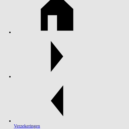
Verzekeringen