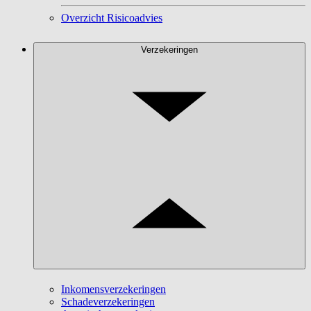
Overzicht Risicoadvies
Verzekeringen
Inkomensverzekeringen
Schadeverzekeringen