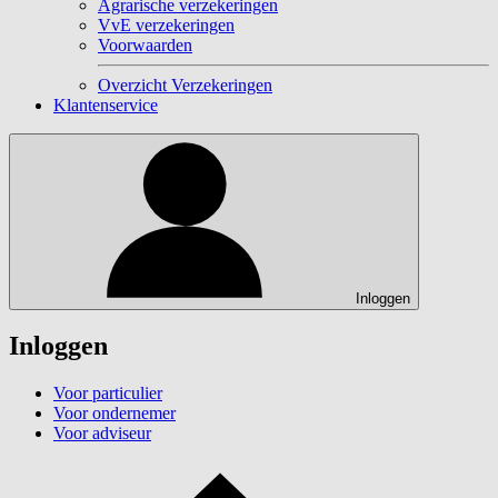
Agrarische verzekeringen
VvE verzekeringen
Voorwaarden
Overzicht Verzekeringen
Klantenservice
Inloggen
Inloggen
Voor particulier
Voor ondernemer
Voor adviseur