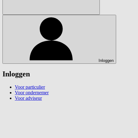
Inloggen
Inloggen
Voor particulier
Voor ondernemer
Voor adviseur