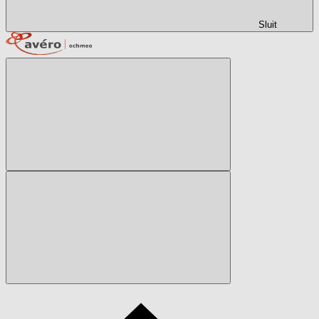
Sluit