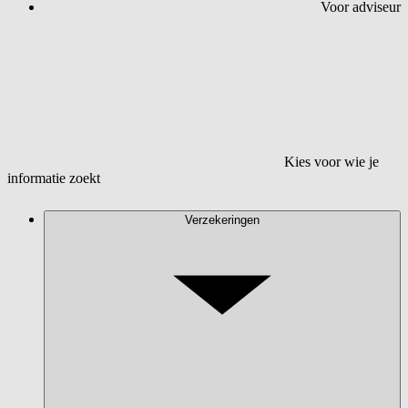
Voor adviseur
Kies voor wie je
informatie zoekt
Verzekeringen