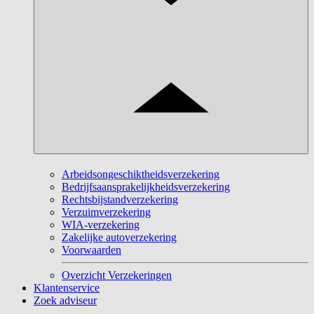
Arbeidsongeschiktheidsverzekering
Bedrijfsaansprakelijkheidsverzekering
Rechtsbijstandverzekering
Verzuimverzekering
WIA-verzekering
Zakelijke autoverzekering
Voorwaarden
Overzicht Verzekeringen
Klantenservice
Zoek adviseur