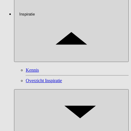
Inspiratie
Kennis
Overzicht Inspiratie