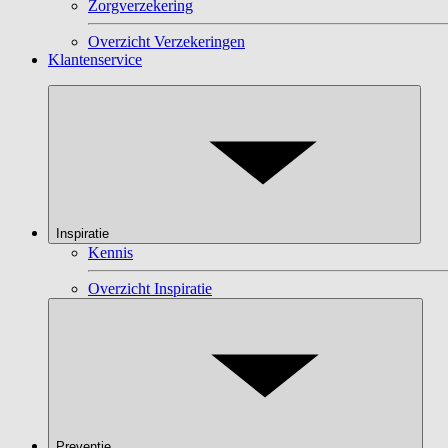
Zorgverzekering
Overzicht Verzekeringen
Klantenservice
Inspiratie
Kennis
Overzicht Inspiratie
Preventie