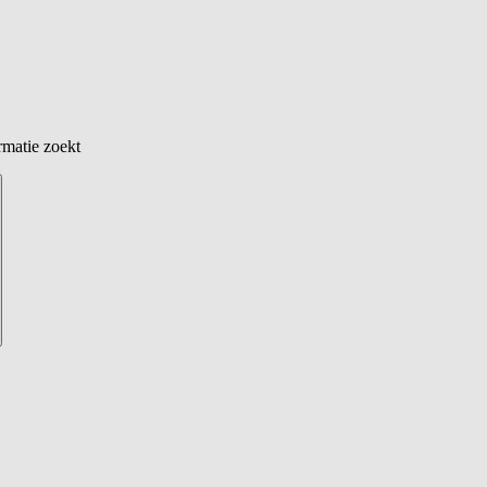
rmatie zoekt