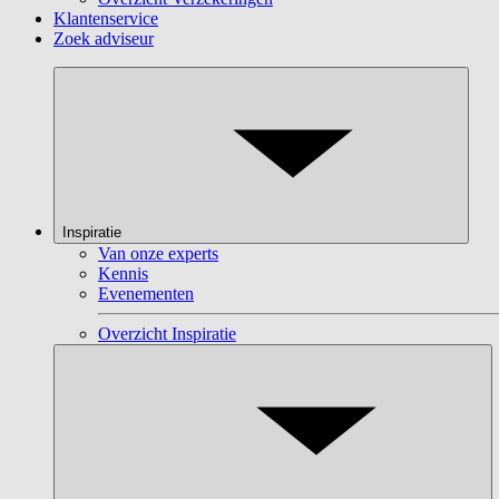
Klantenservice
Zoek adviseur
Inspiratie
Van onze experts
Kennis
Evenementen
Overzicht Inspiratie